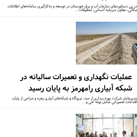
 پی دستاوردهای سازمان آب و برق خوزستان در توسعه و به‌کارگیری سامانه‌های اطلاعات
انی، معاون سرمایه انسانی، تحقیقات…
عملیات نگهداری و تعمیرات سالیانه در
شبکه آبیاری رامهرمز به پایان رسید
یرعامل شرکت بهره برداری از سد، نیروگاه و شبکه‌های آبیاری زهره و جراحی از پایان
دامات تعمیراتی شامل بوته کنی و…