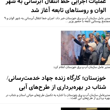
عملیات اجرایی خط انتقال آبرسانی به شهر
الوان و روستاهای تابعه آغاز شد
مدیر عامل سازمان آب و برق خوزستان خبر داد: اجرای خط انتقال آبرسانی به شهر الوان و ۹
تمع روستایی تابعه با حضور وزیر…
یر عامل سازمان آب و برق خوزستان اعلام کرد:
خوزستان؛ کارگاه زنده جهاد خدمت‌رسانی/
شتاب در بهره‌برداری از طرح‌های آبی
یرعامل سازمان آب و برق خوزستان با اشاره به تکمیل طرح‌های حیاتی استان و شتاب در
ره برداری از طرح‌های آبی گفت:…