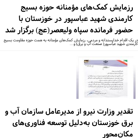
رزمایش کمک‌های مؤمنانه حوزه بسیج
کارمندی شهید عباسپور در خوزستان با
حضور فرمانده سپاه ولیعصر(عج) برگزار شد
 یک اقدام خداپسندانه و مردمی، رزمایش کمک‌های مؤمنانه به همت حوزه مقاومت بسیج
رمندی شهید عباسپور( صنعت آب و برق) و…
تقدیر وزارت نیرو از مدیرعامل سازمان آب و
برق خوزستان به‌دلیل توسعه فناوری‌های
مکان‌محور