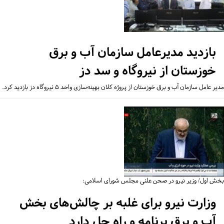
بازدید مدیرعامل سازمان آب و برق
خوزستان از نیروگاه و سد دز
ر عامل سازمان آب و برق خوزستان از پروژه کلان بهینه‌سازی واحد ۵ نیروگاه دز بازدید کرد.
ش اول/ وزیر نیرو در صحن علنی مجلس شورای اسلامی:
وزارت نیرو برای غلبه بر چالش‌های بخش
آب و برق برنامه و راه حل دارد