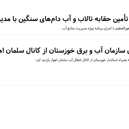
تأمین حقابه تالاب و آب دام‌های سنگین با مد
ورالعظیم با اجرای برنامه ویژه مدیریت منابع آب…
 سازمان آب و برق خوزستان از کانال سلمان اه
همراه استاندار خوزستان از کانال انتقال آب سلمان اهواز بازدید کرد.