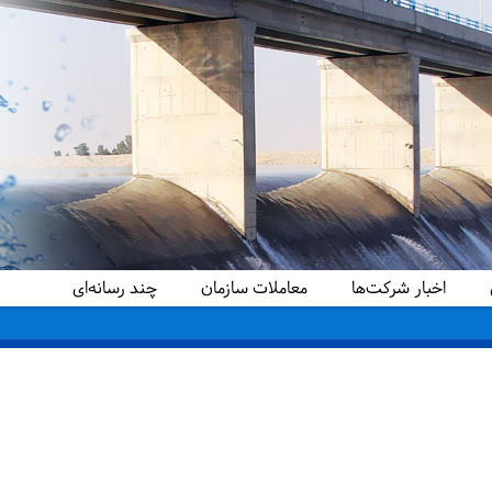
اخبار شرکت‌ها
معاملات سازمان
چند رسانه‌ای