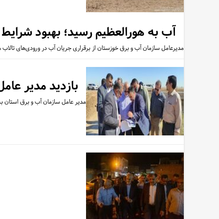
آب به هورالعظیم رسید؛ بهبود شرایط 
مدیرعامل سازمان آب و برق خوزستان از برقراری جریان آب در ورودی‌های تالاب ه
بازدید مدیر عامل
مدیر عامل سازمان آب و برق استان به 