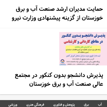
حمایت مدیران ارشد صنعت آب و برق
خوزستان از گزینه پیشنهادی وزارت نیرو
پذیرش دانشجو بدون کنکور در مجتمع
عالی صنعت آب و برق خوزستان
آب
برق
پژوهش و فناوری
فرهنگی هنری
ورزشی