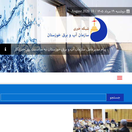
دوشنبه ۱۹ مرداد ۱۴۰۵
/
10 August 2026
پیام مدیرعامل سازمان آب و برق خوزستان به مناسبت روز خبرنگار
پیام مدیرعامل سازمان آب و برق خوزستان به مناسبت روز خبرنگار
جستجو