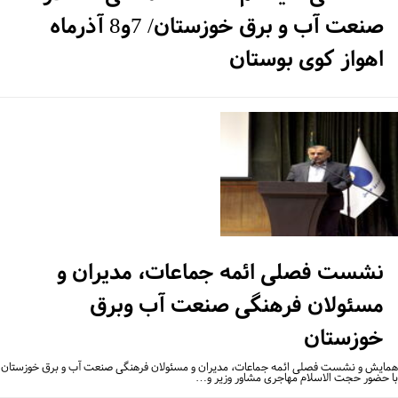
صنعت آب و برق خوزستان/ 7و8 آذرماه
اهواز کوی بوستان
نشست فصلی ائمه جماعات، مدیران و
مسئولان فرهنگی صنعت آب وبرق
خوزستان
ایش و نشست فصلی ائمه جماعات، مدیران و مسئولان فرهنگی صنعت آب و برق خوزستان
 حضور حجت الاسلام مهاجری مشاور وزیر و…