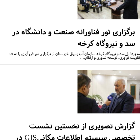
برگزاری تور فناورانه صنعت و دانشگاه در
سد و نیروگاه کرخه
یرعامل سد و نیروگاه کرخه سازمان آب و برق خوزستان از برگزاری تور فن آوری با هدف
ویت نوآوری، توسعه فناوری و ارتقای…
گزارش تصویری از نخستین نشست
تخصصی سیستم اطلاعات مکانیGIS در