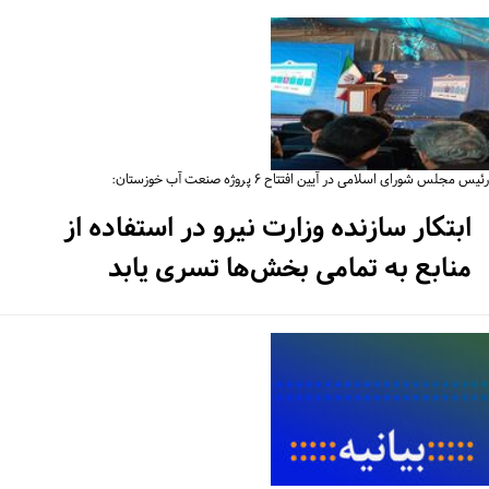
س مجلس شورای اسلامی در آیین افتتاح ۶ پروژه صنعت آب خوزستان:
ابتکار سازنده وزارت نیرو در استفاده از
منابع به تمامی بخش‌ها تسری یابد