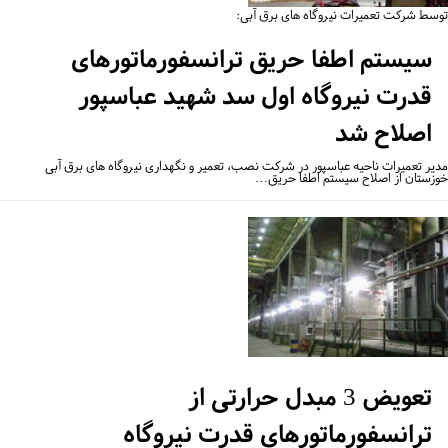
سط شرکت تعمیرات نیروگاه های برق آبی:
سیستم اطفا حریق ترانسفورماتورهای
قدرت نیروگاه اول سد شهید عباسپور
اصلاح شد
یر تعمیرات ناحیه عباسپور در شرکت نصب، تعمیر و نگهداری نیروگاه های برق آبی
زستان از اصلاح سیستم اطفا حریق…
تعویض 3 مبدل حرارتی از
ترانسفورماتورهای قدرت نیروگاه