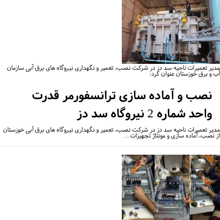
یر تعمیرات ناحیه سد دز در شرکت نصب، تعمیر و نگهداری نیروگاه های برق آبی سازمان
 و برق خوزستان عنوان کرد:
نصب و آماده سازی ترانسفورمر قدرت
واحد شماره 2 نیروگاه سد دز
یر تعمیرات ناحیه سد دز در شرکت نصب، تعمیر و نگهداری نیروگاه های برق آبی خوزستان
 نصب، آماده سازی و مونتاژ تجهیزات…