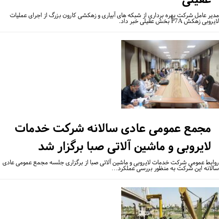
یر عامل شرکت بهره برداری از شبکه های آبیاری و زهکشی کارون بزرگ از اجرای عملیات
بی زهکش P7A بخش عقیلی خبر داد.
مجمع عمومی عادی سالانه شرکت خدمات
لایروبی و ماشین آلاتی صبا برگزار شد
ابط عمومی شرکت خدمات لایروبی و ماشین آلاتی صبا از برگزاری جلسه مجمع عمومی عادی
لانه این شرکت به منظور بررسی عملکرد…