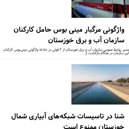
واژگونی مرگبار مینی بوس حامل کارکنان
سازمان آب و برق خوزستان
مدیر روابط عمومی سازمان آب و برق خوزستان از ۲ فوتی در حادثه واژگونی مینی‌بوس کارکنان
ن سازمان در هنگام بازگشت از…
شنا در تاسیسات شبکه‌های آبیاری شمال
خوزستان ممنوع است