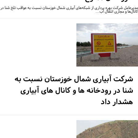
یرعامل شرکت بهره برداری از شبکه‌های آبیاری شمال خوزستان نسبت به عواقب تلخ شنا در
نال‌ها و مجاری انتقال آب…
شرکت آبیاری شمال خوزستان نسبت به
شنا در رودخانه ها و کانال های آبیاری
هشدار داد