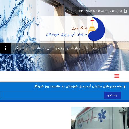
شنبه ۱۷ مرداد ۱۴۰۵
/
8 August 2026
پیام مدیرعامل سازمان آب و برق خوزستان به مناسبت روز خبرنگار
پیام مدیرعامل سازمان آب و برق خوزستان به مناسبت روز خبرنگار
جستجو