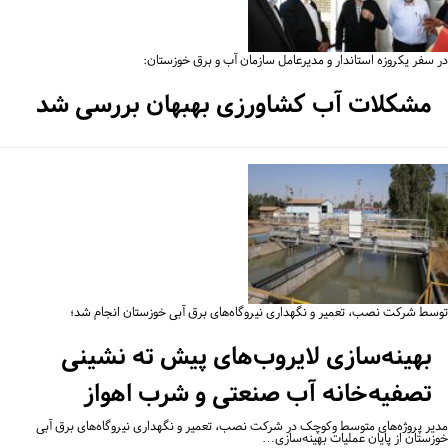
 سفر یکروزه استاندار و مدیرعامل سازمان آب و برق خوزستان:
مشکلات آب کشاورزی بهبهان بررسی شد
سط شرکت نصب، تعمیر و نگهداری نیروگاه‌های برق آبی خوزستان انجام شد؛
بهینه‌سازی لایروب‌های پیش ته نشینی
تصفیه‌خانه آب صنعتی و شرب اهواز
یر پروژه‌های متوسط وکوچک در شرکت نصب، تعمیر و نگهداری نیروگاه‌های برق آبی
زستان از پایان عملیات بهینه‌سازی…