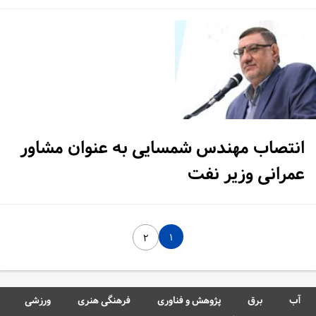
انتصاب مهندس شمسایی به عنوان مشاور
عمرانی وزیر نفت
۱
۲
آب
برق
پژوهش و فناوری
فرهنگی هنری
ورزشی