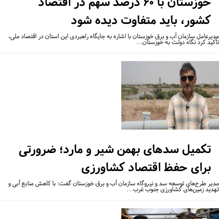
خوزستان با ۶۰ درصد سهم در اقتصاد
کشور، باید متفاوت دیده شود
یرعامل سازمان آب و برق خوزستان با اشاره به جایگاه راهبردی این استان در اقتصاد ملی،
کید کرد نگاه دولت به خوزستان…
تکمیل سدهای بهمن شیر و مارد؛ ضرورتی
برای حفظ اقتصاد کشاورزی
یر طرح‌های توسعه سد و نیروگاه سازمان آب و برق خوزستان گفت: با کاهش منابع آبی و
دید زمین‌های کشاورزی جنوب غرب…