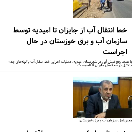
خط انتقال آب از جایزان تا امیدیه توسط
سازمان آب و برق خوزستان در حال
اجراست
 هدف رفع تنش آبی در شهرستان امیدیه، عملیات اجرایی خط انتقال آب با لوله‌های چدن
کتیل در حدفاصل جایزان تا تأسیسات…
یرعامل سازمان آب و برق خوزستان: