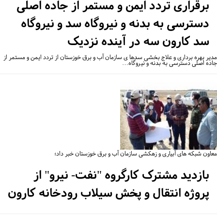
برقراری تردد ایمن و مستمر از جاده اصلی
دسترسی به بدنه و نیروگاه سد و نیروگاه
سد کارون سه در آینده نزدیک
یر بهره برداری و علاج بخشی سدها ی سازمان آب و برق خوزستان از تردد ایمن و مستمر از
ده اصلی دسترسی به بدنه و نیروگاه…
اون شبکه های آبیاری و زهکشی سازمان آب و برق خوزستان خبر داد؛
بازدید مشترک کارگروه "نفت- نیرو" از
پروژه انتقال و پخش سیلاب رودخانه کارون