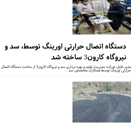
دستگاه اتصال حرارتی اورینگ توسط، سد و
نیروگاه کارون3 ساخته شد
مدیر عامل شرکت مدیریت تولید و بهره برداری سد و نیروگاه کارون3 از ساخت دستگاه اتصال
ارتی اورینگ توسط همکاران متخصص سد…