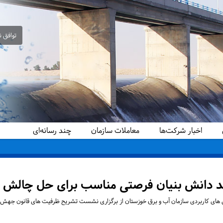
توافق ن
اخبار شرکت‌ها
معاملات سازمان
چند رسانه‌ای
د دانش بنیان فرصتی مناسب برای حل چالش 
ش های کاربردی سازمان آب و برق خوزستان از برگزاری نشست تشریح ظرفیت های قانون جهش 