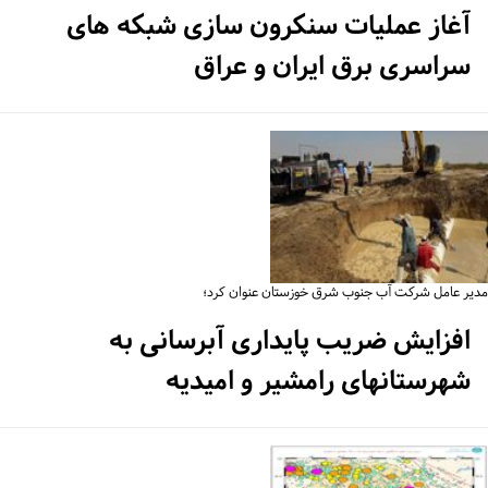
آغاز عملیات سنکرون سازی شبکه های
سراسری برق ایران و عراق
یر عامل شرکت آب جنوب شرق خوزستان عنوان کرد؛
افزایش ضریب پایداری آبرسانی به
شهرستانهای رامشیر و امیدیه