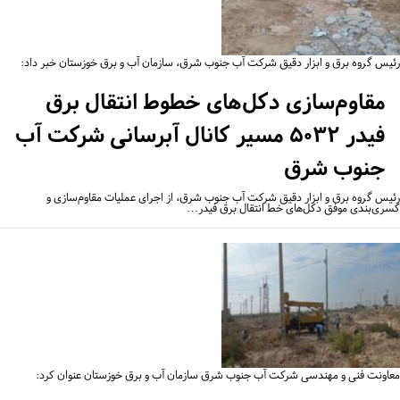
یس گروه برق و ابزار دقیق شرکت آب جنوب شرق، سازمان آب و برق خوزستان خبر داد:
مقاوم‌سازی دکل‌های خطوط انتقال برق
فیدر ۵۰۳۲ مسیر کانال آبرسانی شرکت آب
جنوب شرق
یس گروه برق و ابزار دقیق شرکت آب جنوب شرق، از اجرای عملیات مقاوم‌سازی و
ری‌بندی موفق دکل‌های خط انتقال برق فیدر…
اونت فنی و مهندسی شرکت آب جنوب شرق سازمان آب و برق خوزستان عنوان کرد: