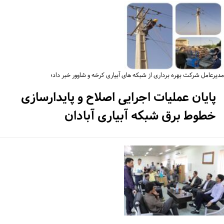
یرعامل شرکت بهره برداری از شبکه های آبیاری کرخه و شاوور خبر داد؛
پایان عملیات اجرایی اصلاح و پایدارسازی
خطوط برق شبکه آبیاری آبادان