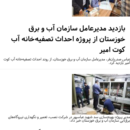
بازدید مدیرعامل سازمان آب و برق
خوزستان از پروژه احداث تصفیه‌خانه آب
کوت امیر
اس صدریان‌فر، مدیرعامل سازمان آب و برق خوزستان، از روند احداث تصفیه‌خانه آب کوت
ر بازدید کرد.
یر پروژه بهینه‌سازی سد شهید عباسپور در شرکت نصب، تعمیر و نگهداری نیروگاه‌های
ق‌آبی سازمان آب و برق خوزستان خبر داد: