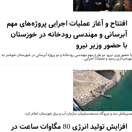
افتتاح و آغاز عملیات اجرایی پروژه‌های مهم
آبرسانی و مهندسی رودخانه در خوزستان
با حضور وزیر نیرو
 حضور وزیر نیرو، دو طرح مهم مهندسی رودخانه و دو پروژه آبرسانی در شهرستان شوشتر به
ره‌برداری رسید و عملیات اجرایی…
یرعامل سد و نیروگاه مسجدسلیمان سازمان آب و برق خوزستان اعلام کرد:
افزایش تولید انرژی 80 مگاوات ساعت در