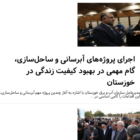
اجرای پروژه‌های آبرسانی و ساحل‌سازی،
گام مهمی در بهبود کیفیت زندگی در
خوزستان
یرعامل سازمان آب و برق خوزستان با اشاره به آغاز چندین پروژه مهم آبرسانی و ساحل‌سازی،
ن اقدامات را گامی اساسی در…