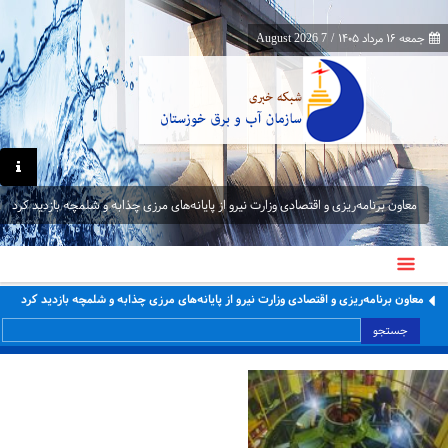
جمعه ۱۶ مرداد ۱۴۰۵
/
7 August 2026
معاون برنامه‌ریزی و اقتصادی وزارت نیرو از پایانه‌های مرزی چذابه و شلمچه بازدید کرد
معاون برنامه‌ریزی و اقتصادی وزارت نیرو از پایانه‌های مرزی چذابه و شلمچه بازدید کرد
جستجو