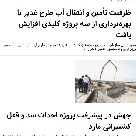
ظرفیت تأمین و انتقال آب طرح غدیر با
بهره‌برداری از سه پروژه کلیدی افزایش
یافت
یر عامل سازمان آب و برق خوزستان گفت: سه پروژه مهم در طرح آبرسانی غدیر، با حضور
ر نیرو و با مجموع اعتبار ۳ هزار…
جهش در پیشرفت پروژه احداث سد و قفل
کشتیرانی مارد