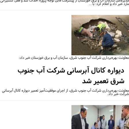
یرعامل سازمان آب و برق خوزستان از پیشرفت قابل توجه پروژه احداث سد و قفل کشتیرانی
د خبر داد و اعلام کرد: با…
اونت بهره‌برداری شرکت آب جنوب شرق، سازمان آب و برق خوزستان خبر داد:
دیواره کانال آبرسانی شرکت آب جنوب
شرق تعمیر شد
اونت بهره‌برداری شرکت آب جنوب شرق، از اجرای موفقیت‌آمیز تعمیر دیواره کانال آبرسانی
کت خبر داد.