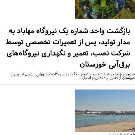
بازگشت واحد شماره یک نیروگاه مهاباد به
مدار تولید، پس از تعمیرات تخصصی توسط
شرکت نصب، تعمیر و نگهداری نیروگاه‌های
برق‌آبی خوزستان
اون پروژه‌ها در شرکت نصب، تعمیر و نگهداری نیروگاه‌های برق‌آبی سازمان آب و برق
زستان از تعمیر، راه‌اندازی و اتصال…
حضور وزیر نیرو؛