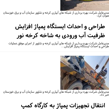
یرعامل شرکت بهره برداری از شبکه های آبیاری کرخه و شاوور سازمان آب و برق خوزستان
وان کرد:
طراحی و احداث ایستگاه پمپاژ افزایش
ظرفیت آب ورودی به شاخه کرخه نور
یرعامل شرکت بهره برداری از شبکه های آبیاری کرخه و شاوور از اجرای موفق عملیات
احی و احداث ایستگاه پمپاژ افزایش…
یرعامل شرکت بهره برداری از شبکه های آبیاری کرخه و شاوور سازمان آب و برق خوزستان
ر داد.
انتقال تجهیزات پمپاژ به کارگاه کمپ