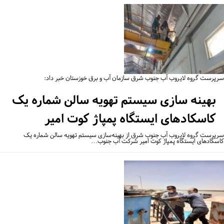
پرست گروه لایروب آب جنوب شرق سازمان آب و برق خوزستان خبر داد:
بهینه سازی سیستم تهویه سالن شماره یک
کاسکادهای ایستگاه پمپاژ کوت امیر
پرست گروه لایروب آب جنوب شرق از بهینه‌سازی سیستم تهویه سالن شماره یک
سکادهای ایستگاه پمپاژ کوت امیر شرکت آب جنوب…