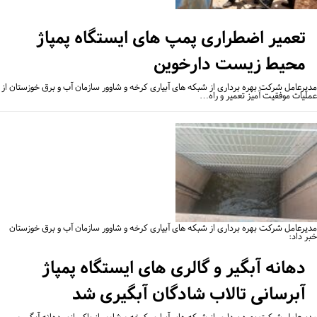
تعمیر اضطراری پمپ های ایستگاه پمپاژ
محیط زیست دارخوین
یرعامل شرکت بهره برداری از شبکه های آبیاری کرخه و شاوور سازمان آب و برق خوزستان از
لیات موفقیت آمیز تعمیر و راه…
یرعامل شرکت بهره برداری از شبکه های آبیاری کرخه و شاوور سازمان آب و برق خوزستان
ر داد:
دهانه آبگیر و گالری های ایستگاه پمپاژ
آبرسانی تالاب شادگان آبگیری شد