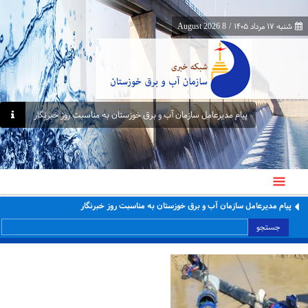
شنبه ۱۷ مرداد ۱۴۰۵
/
8 August 2026
پیام مدیرعامل سازمان آب و برق خوزستان به مناسبت روز خبرنگار
پیام مدیرعامل سازمان آب و برق خوزستان به مناسبت روز خبرنگار
جستجو