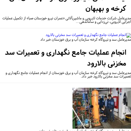
کرخه و بهبهان
یرعامل شرکت خدمات لایروبی و ماشین‌آلاتی «عمران نیرو خوزستان صبا» از تکمیل عملیات
رایی لایروبی، نی‌زدایی و ساماندهی…
یرعامل سد و نیروگاه کرخه سازمان آب و برق خوزستان خبر داد
انجام عملیات جامع نگهداری و تعمیرات سد
مخزنی بالارود
یرعامل سد و نیروگاه کرخه سازمان آب و برق خوزستان از انجام عملیات جامع نگهداری و
میرات سد مخزنی بالارود خبر داد.