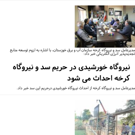
یرعامل سد و نیروگاه کرخه سازمان آب و برق خوزستان، با اشاره به لزوم توسعه منابع
دیدپذیر انرژی الکتریکی خبر داد:
نیروگاه خورشیدی در حریم سد و نیروگاه
کرخه احداث می شود
یرعامل سد و نیروگاه کرخه از احداث نیروگاه خورشیدی درحریم این سد خبر داد.