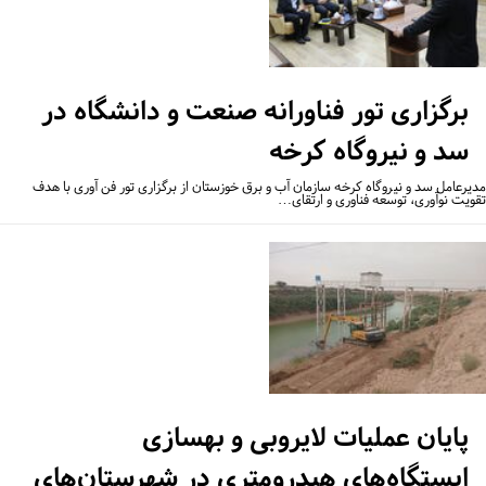
برگزاری تور فناورانه صنعت و دانشگاه در
سد و نیروگاه کرخه
یرعامل سد و نیروگاه کرخه سازمان آب و برق خوزستان از برگزاری تور فن آوری با هدف
ویت نوآوری، توسعه فناوری و ارتقای…
پایان عملیات لایروبی و بهسازی
ایستگاه‌های هیدرومتری در شهرستان‌های