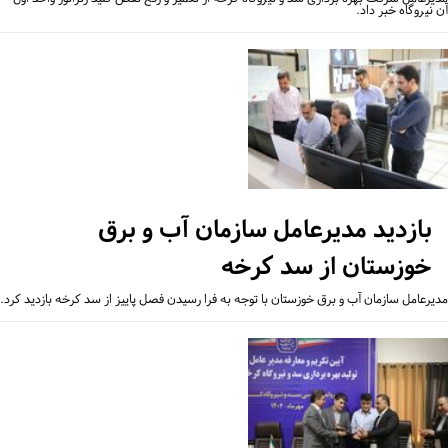
نیروگاه خبر داد.
بازدید مدیرعامل سازمان آب و برق
خوزستان از سد کرخه
یرعامل سازمان آب و برق خوزستان با توجه به فرا رسیدن فصل پاییز از سد کرخه بازدید کرد.