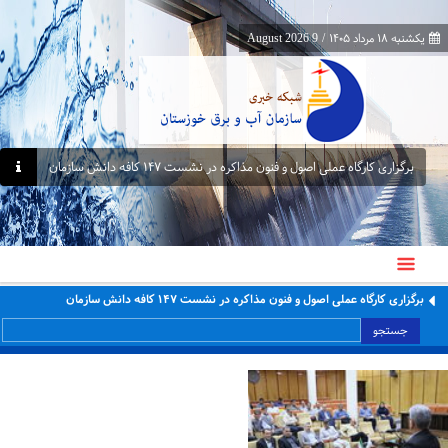
یکشنبه ۱۸ مرداد ۱۴۰۵
/
9 August 2026
برگزاری کارگاه عملی اصول و فنون مذاکره در نشست ۱۴۷ کافه دانش سازمان
برگزاری کارگاه عملی اصول و فنون مذاکره در نشست ۱۴۷ کافه دانش سازمان
جستجو