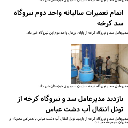
یرعامل سد و نیروگاه کرخه سازمان آب و برق خوزستان خبر داد:
اتمام تعمیرات سالیانه واحد دوم نیروگاه
سد کرخه
رعامل سد و نیروگاه کرخه از پایان اورهال واحد دوم این نیروگاه خبر داد.
یرعامل سد و نیروگاه کرخه سازمان آب و برق خوزستان خبر داد:
بازدید مدیرعامل سد و نیروگاه کرخه از
تونل انتقال آب دشت عباس
یرعامل سد و نیروگاه کرخه از بازدید تونل انتقال آب دشت عباس با همراهی معاونان و
یران مجموعه خبر داد.