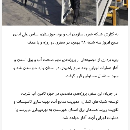
به گزارش شبکه خبری سازمان آب و برق خوزستان، عباس علی آبادی
صبح امروز سه شنبه ۲۸ بهمن، در سفری دو روزه و با هدف
بهره برداری از مجموعه‌ای از پروژه‌های مهم صنعت آب و برق استان و
آغاز عملیات اجرایی چند طرح راهبردی در استان وارد خوزستان شد و
مورد استقبال مسئولین قرار گرفت.
در جریان این سفر، پروژه‌های متعددی در حوزه تامین آب شرب،
توسعه شبکه‌های انتقال، مدیریت منابع آب، بهینه‌سازی تاسیسات و
تقویت زیرساخت‌های برق استان خوزستان به بهره‌برداری می‌رسد یا
عملیات اجرایی آن‌ها آغاز خواهد شد.