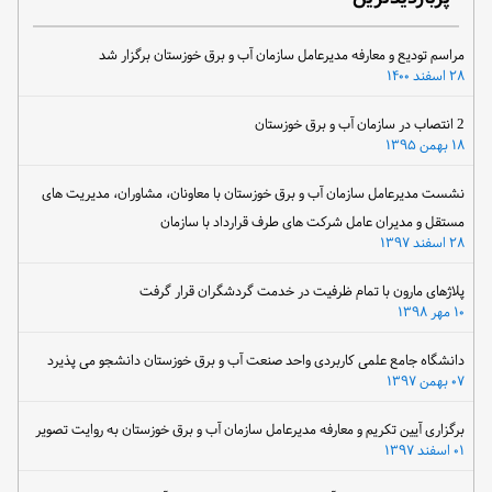
مراسم تودیع و معارفه مدیرعامل سازمان آب و برق خوزستان برگزار شد
۲۸ اسفند ۱۴۰۰
2 انتصاب در سازمان آب و برق خوزستان
۱۸ بهمن ۱۳۹۵
نشست مدیرعامل سازمان آب و برق خوزستان با معاونان، مشاوران، مدیریت های
مستقل و مدیران عامل شرکت های طرف قرارداد با سازمان
۲۸ اسفند ۱۳۹۷
پلاژهای مارون با تمام ظرفیت در خدمت گردشگران قرار گرفت
۱۰ مهر ۱۳۹۸
دانشگاه جامع علمی کاربردی واحد صنعت آب و برق خوزستان دانشجو می پذیرد
۰۷ بهمن ۱۳۹۷
برگزاری آیین تکریم و معارفه مدیرعامل سازمان آب و برق خوزستان به روایت تصویر
۰۱ اسفند ۱۳۹۷