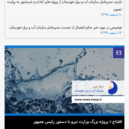
بازدید مدیرعامل سازمان آب و برق خوزستان از پروژه های آبادان و خرمشهر به روایت
تصویر
۱۰ اسفند ۱۳۹۷
توضیحی در مورد خبر حکم انفصال از خدمت مدیرعامل سازمان آب و برق خوزستان
۱۲ اسفند ۱۳۹۹
افتتاح 4 پروژه بزرگ وزارت نیرو با دستور رئیس جمهور
ضرب