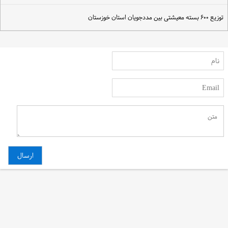
زیع ۶۰۰ بسته معیشتی بین مددجویان استان خوزستان