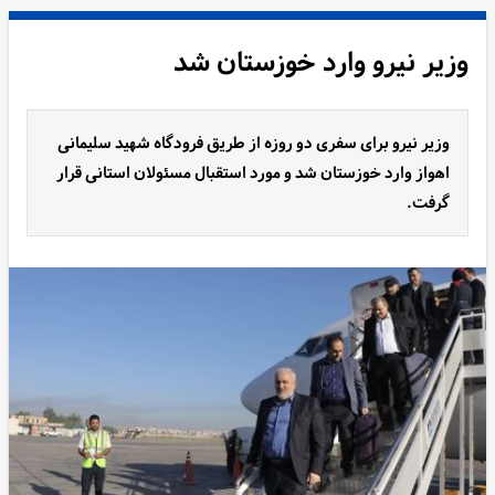
وزیر نیرو وارد خوزستان شد
وزیر نیرو برای سفری دو روزه از طریق فرودگاه شهید سلیمانی
اهواز وارد خوزستان شد و مورد استقبال مسئولان استانی قرار
گرفت.