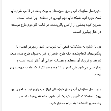
مدیرعامل سازمان آب و برق خوزستان با بیان اینکه در قالب طرح‌های
کلان حوزه آب، شبکه‌های مهم آبیاری در منطقه اجرا شده است،
تصریح کرد: بخشی از اراضی باقی‌مانده در قالب فاز دوم طرح توسعه
در حال پیگیری است.
وی با اشاره به مشکلات کیفی آب شرب در شهر رامهرمز گفت: با
پیگیری‌های انجام‌شده، یک طرح اضطراری نیز به‌عنوان طرح میان مدت
تعریف و قرارداد آن منعقد و عملیات اجرایی آن آغاز شده است و
پیش‌بینی می‌شود طی کمتر از ۱۲ ماه و حداکثر تا ۱۵ ماه به بهره‌برداری
برسد.
مدیرعامل سازمان آب و برق خوزستان ابراز امیدواری کرد: با اجرای این
پروژه‌، مشکلات تأمین و کیفیت آب شرب منطقه برطرف شده و
وعده‌های داده‌شده به مردم محقق شود.