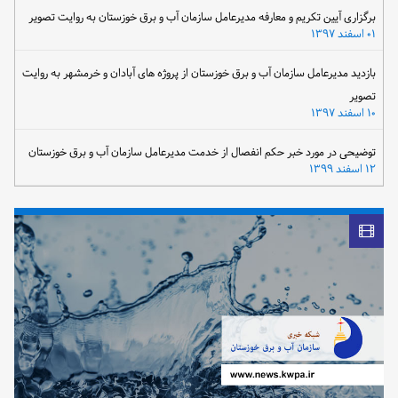
برگزاری آیین تکریم و معارفه مدیرعامل سازمان آب و برق خوزستان به روایت تصویر
۰۱ اسفند ۱۳۹۷
بازدید مدیرعامل سازمان آب و برق خوزستان از پروژه های آبادان و خرمشهر به روایت
تصویر
۱۰ اسفند ۱۳۹۷
توضیحی در مورد خبر حکم انفصال از خدمت مدیرعامل سازمان آب و برق خوزستان
۱۲ اسفند ۱۳۹۹