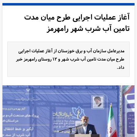
آغاز عملیات اجرایی طرح میان مدت
تامین آب شرب شهر رامهرمز
مدیرعامل سازمان آب و برق خوزستان از آغاز عملیات اجرایی
طرح میان مدت تامین آب شرب شهر و ۱۲ روستای رامهرمز خبر
داد.