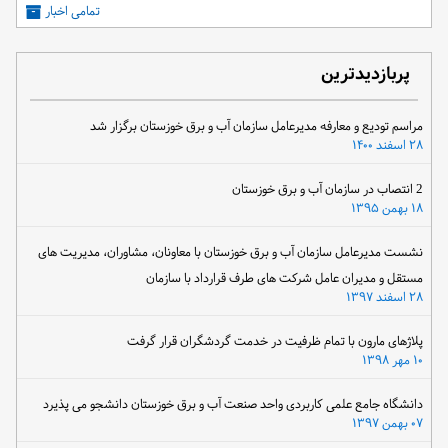
تمامی اخبار
پربازدیدترین
مراسم تودیع و معارفه مدیرعامل سازمان آب و برق خوزستان برگزار شد
۲۸ اسفند ۱۴۰۰
2 انتصاب در سازمان آب و برق خوزستان
۱۸ بهمن ۱۳۹۵
نشست مدیرعامل سازمان آب و برق خوزستان با معاونان، مشاوران، مدیریت های
مستقل و مدیران عامل شرکت های طرف قرارداد با سازمان
۲۸ اسفند ۱۳۹۷
پلاژهای مارون با تمام ظرفیت در خدمت گردشگران قرار گرفت
۱۰ مهر ۱۳۹۸
دانشگاه جامع علمی کاربردی واحد صنعت آب و برق خوزستان دانشجو می پذیرد
۰۷ بهمن ۱۳۹۷