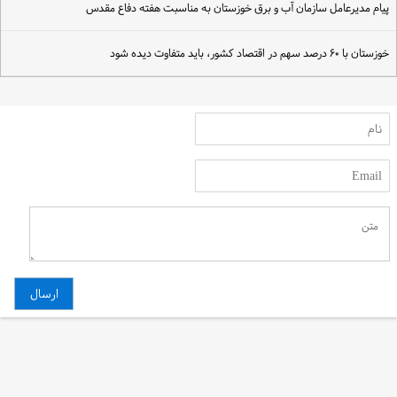
یام مدیرعامل سازمان آب و برق خوزستان به مناسبت هفته دفاع مقدس
زستان با ۶۰ درصد سهم در اقتصاد کشور، باید متفاوت دیده شود