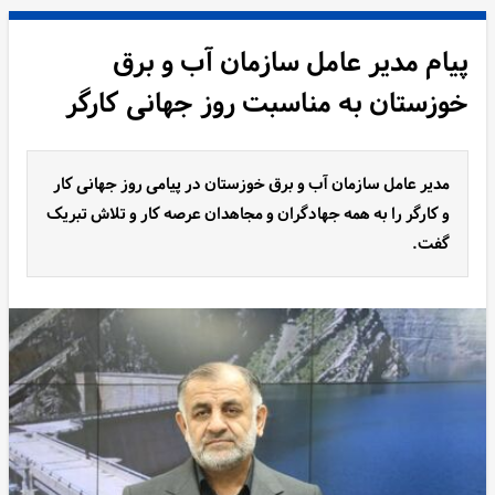
پیام مدیر عامل سازمان آب و برق
خوزستان به مناسبت روز جهانی کارگر
مدیر عامل سازمان آب و برق خوزستان در پیامی روز جهانی کار
و کارگر را به همه جهادگران و مجاهدان عرصه کار و تلاش تبریک
گفت.