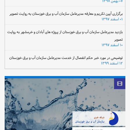
۰۷ بهمن ۱۳۹۷
برگزاری آیین تکریم و معارفه مدیرعامل سازمان آب و برق خوزستان به روایت تصویر
۰۱ اسفند ۱۳۹۷
بازدید مدیرعامل سازمان آب و برق خوزستان از پروژه های آبادان و خرمشهر به روایت
تصویر
۱۰ اسفند ۱۳۹۷
توضیحی در مورد خبر حکم انفصال از خدمت مدیرعامل سازمان آب و برق خوزستان
۱۲ اسفند ۱۳۹۹