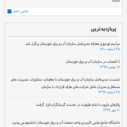
شدند
تمامی اخبار
پربازدیدترین
مراسم تودیع و معارفه مدیرعامل سازمان آب و برق خوزستان برگزار شد
۲۸ اسفند ۱۴۰۰
2 انتصاب در سازمان آب و برق خوزستان
۱۸ بهمن ۱۳۹۵
نشست مدیرعامل سازمان آب و برق خوزستان با معاونان، مشاوران، مدیریت های
مستقل و مدیران عامل شرکت های طرف قرارداد با سازمان
۲۸ اسفند ۱۳۹۷
پلاژهای مارون با تمام ظرفیت در خدمت گردشگران قرار گرفت
۱۰ مهر ۱۳۹۸
دانشگاه جامع علمی کاربردی واحد صنعت آب و برق خوزستان دانشجو می پذیرد