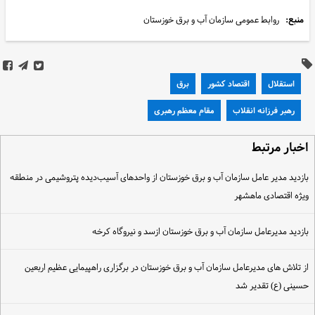
منبع:
روابط عمومی سازمان آب و برق خوزستان
استقلال
اقتصاد کشور
برق
رهبر فرزانه انقلاب
مقام معظم رهبری
خبار مرتبط
ازدید مدیر عامل سازمان آب و برق خوزستان از واحدهای آسیب‌دیده پتروشیمی در منطقه
یژه اقتصادی ماهشهر
ازدید مدیرعامل سازمان آب و برق خوزستان ازسد و نیروگاه کرخه
ز تلاش های مدیرعامل سازمان آب و برق خوزستان در برگزاری راهپیمایی عظیم اربعین
سینی (ع) تقدیر شد