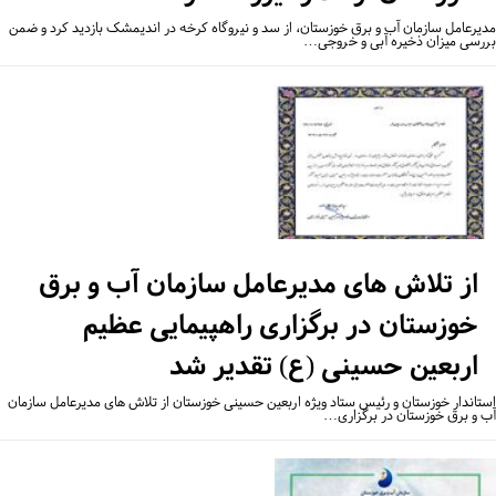
یرعامل سازمان آب و برق خوزستان، از سد و نیروگاه کرخه در اندیمشک بازدید کرد و ضمن
رسی میزان ذخیره آبی و خروجی…
از تلاش های مدیرعامل سازمان آب و برق
خوزستان در برگزاری راهپیمایی عظیم
اربعین حسینی (ع) تقدیر شد
تاندار خوزستان و رئیس ستاد ویژه اربعین حسینی خوزستان از تلاش های مدیرعامل سازمان
 و برق خوزستان در برگزاری…