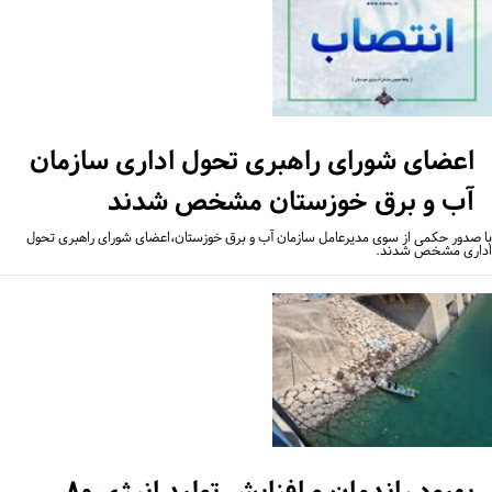
اعضای شورای راهبری تحول اداری سازمان
آب و برق خوزستان مشخص شدند
 صدور حکمی از سوی مدیرعامل سازمان آب و برق خوزستان،اعضای شورای راهبری تحول
اری مشخص شدند.
بهبود راندمان و افزایش تولید انرژی ۸۰