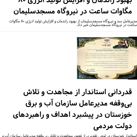
مگاوات ساعت در نیروگاه مسجدسلیمان
مدیرعامل سد و نیروگاه مسجدسلیمان از بهبود راندمان و افزایش تولید انرژی ۸۰ مگاوات
عت در نیروگاه مسجدسلیمان خبر داد.
قدردانی استاندار از مجاهدت و تلاش
بی‌وقفه مدیرعامل سازمان آب و برق
خوزستان در پیشبرد اهداف و راهبردهای
دولت مردمی
تاندار خوزستان در لوحی تقدیری از تعهد، مجاهدت و تلاش بی‌وقفه مدیرعامل سازمان آب و