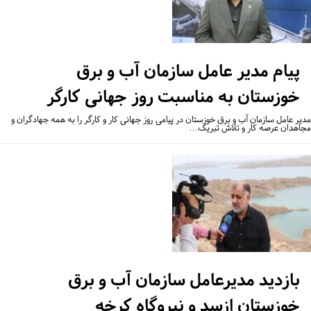
پیام مدیر عامل سازمان آب و برق
خوزستان به مناسبت روز جهانی کارگر
یر عامل سازمان آب و برق خوزستان در پیامی روز جهانی کار و کارگر را به همه جهادگران و
اهدان عرصه کار و تلاش تبریک…
بازدید مدیرعامل سازمان آب و برق
خوزستان ازسد و نیروگاه کرخه