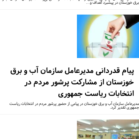
ق خوزستان در پیشبرد اهداف و…
پیام قدردانی مدیرعامل سازمان آب و برق
خوزستان از مشارکت پرشور مردم در
انتخابات ریاست جمهوری
یرعامل سازمان آب و برق خوزستان در پیامی از حضور پرشور مردم در انتخابات ریاست
هوری تقدیر کرد.