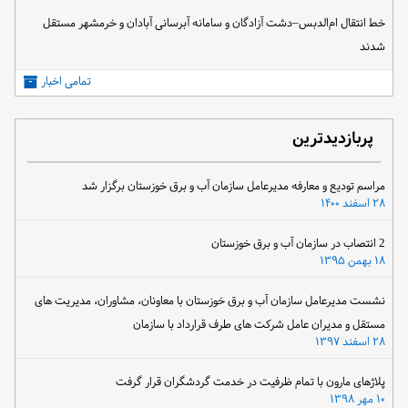
خط انتقال ام‌الدبس–دشت آزادگان و سامانه آبرسانی آبادان و خرمشهر مستقل
شدند
تمامی اخبار
پربازدیدترین
مراسم تودیع و معارفه مدیرعامل سازمان آب و برق خوزستان برگزار شد
۲۸ اسفند ۱۴۰۰
2 انتصاب در سازمان آب و برق خوزستان
۱۸ بهمن ۱۳۹۵
نشست مدیرعامل سازمان آب و برق خوزستان با معاونان، مشاوران، مدیریت های
مستقل و مدیران عامل شرکت های طرف قرارداد با سازمان
۲۸ اسفند ۱۳۹۷
پلاژهای مارون با تمام ظرفیت در خدمت گردشگران قرار گرفت
۱۰ مهر ۱۳۹۸