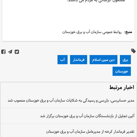
منبع:
روابط عمومی سازمان آب و برق خوزستان
برق
دین مبین اسلام
فرماندار
آب
خوزستان
خبار مرتبط
دیر حسابرسی، بازرسی و رسیدگی به شکایات سازمان آب و برق خوزستان منصوب شد
ئین تجلیل از بازنشستگان سازمان آب و برق خوزستان برگزار شد
قدیر فرماندار کرخه از مدیرعامل سازمان آب و برق خوزستان