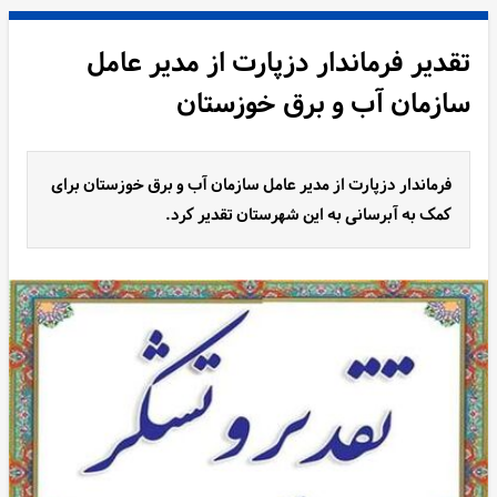
تقدیر فرماندار دزپارت از مدیر عامل
سازمان آب و برق خوزستان
فرماندار دزپارت از مدیر عامل سازمان آب و برق خوزستان برای
کمک به آبرسانی به این شهرستان تقدیر کرد.