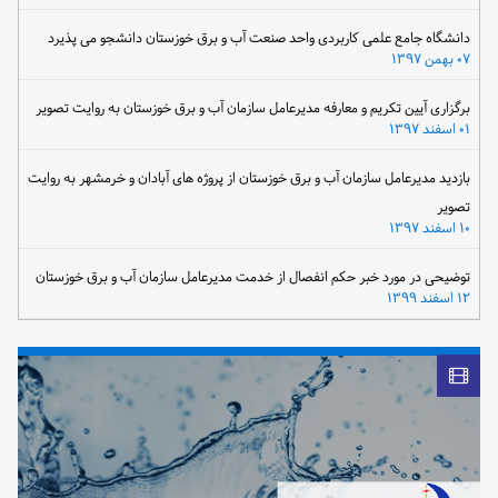
دانشگاه جامع علمی کاربردی واحد صنعت آب و برق خوزستان دانشجو می پذیرد
۰۷ بهمن ۱۳۹۷
برگزاری آیین تکریم و معارفه مدیرعامل سازمان آب و برق خوزستان به روایت تصویر
۰۱ اسفند ۱۳۹۷
بازدید مدیرعامل سازمان آب و برق خوزستان از پروژه های آبادان و خرمشهر به روایت
تصویر
۱۰ اسفند ۱۳۹۷
توضیحی در مورد خبر حکم انفصال از خدمت مدیرعامل سازمان آب و برق خوزستان
۱۲ اسفند ۱۳۹۹