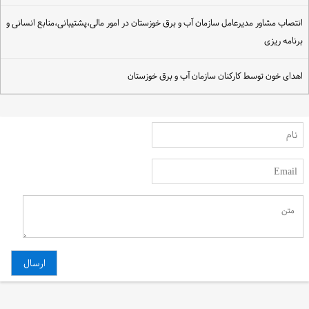
نتصاب مشاور مدیرعامل سازمان آب و برق خوزستان در امور مالی،پشتیبانی،منابع انسانی و
رنامه ریزی
هدای خون توسط کارکنان سازمان آب و برق خوزستان