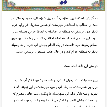
به گزارش شبکه خبری سازمان آب و برق خوزستان، مجید رحمانی در
نامه ای خطاب به استاندار خوزستان از عباس صدریان فر برای اعزام
تانکر های آبرسانی به منطقه در حالیکه به لحاظ اجرایی وظیفه ای بر
عهده این سازمان نبود اما به لحاظ اخلاقی، انسانی و شعائر دین مبین
اسلام وظیفه خود دانست در یک اقدام جهادی آب شرب را به وسیله
تانکر به منطقه اعزام کرد و در حال حاضر مشغول آبرسانی است.
در متن این نامه آمده است:
پیرو مصوبات ستاد بحران استان در خصوص تامین تانکر آب شرب
برای این شهرستان، سازمان آب و برق خوزستان در این زمینه اقدام
نموده و سه تانکر برای این شهرستان با پیگیری مدیر عامل محترم که
از زحمات ایشان تقدیر و تشکر می گردد تهیه و اعزام نموده است و
مشغول آبرسانی به مردم می باشند.