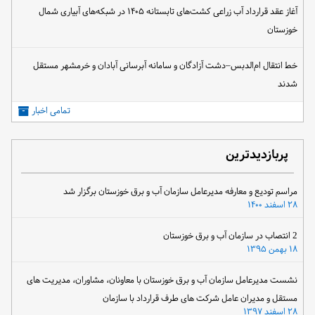
آغاز عقد قرارداد آب زراعی کشت‌های تابستانه ۱۴۰۵ در شبکه‌های آبیاری شمال
خوزستان
خط انتقال ام‌الدبس–دشت آزادگان و سامانه آبرسانی آبادان و خرمشهر مستقل
شدند
تمامی اخبار
پربازدیدترین
مراسم تودیع و معارفه مدیرعامل سازمان آب و برق خوزستان برگزار شد
۲۸ اسفند ۱۴۰۰
2 انتصاب در سازمان آب و برق خوزستان
۱۸ بهمن ۱۳۹۵
نشست مدیرعامل سازمان آب و برق خوزستان با معاونان، مشاوران، مدیریت های
مستقل و مدیران عامل شرکت های طرف قرارداد با سازمان
۲۸ اسفند ۱۳۹۷