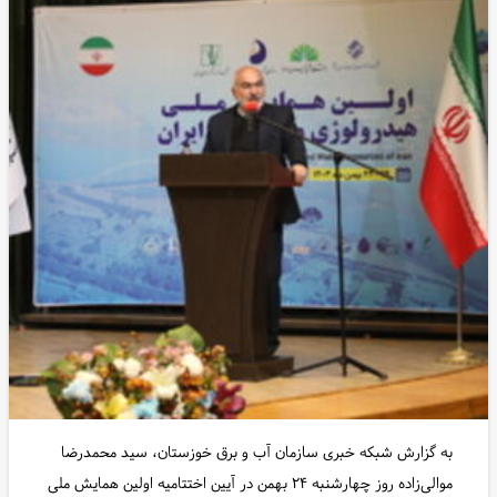
به گزارش شبکه خبری سازمان آب و برق خوزستان، سید محمدرضا
موالی‌زاده روز چهارشنبه ۲۴ بهمن در آیین اختتامیه اولین همایش ملی