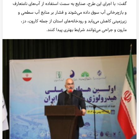
گفت: با اجرای این طرح، صنایع به سمت استفاده از آب‌های نامتعارف
و بازچرخانی آب سوق داده می‌شوند و فشار بر منابع آب سطحی و
زیرزمینی کاهش می‌یابد و رودخانه‌های استان از جمله کارون، دز،
مارون و جراحی می‌توانند شرایط بهتری پیدا کنند.