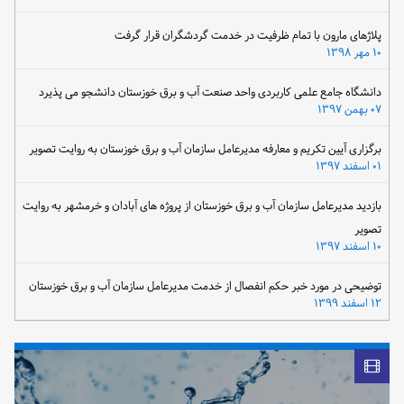
پلاژهای مارون با تمام ظرفیت در خدمت گردشگران قرار گرفت
۱۰ مهر ۱۳۹۸
دانشگاه جامع علمی کاربردی واحد صنعت آب و برق خوزستان دانشجو می پذیرد
۰۷ بهمن ۱۳۹۷
برگزاری آیین تکریم و معارفه مدیرعامل سازمان آب و برق خوزستان به روایت تصویر
۰۱ اسفند ۱۳۹۷
بازدید مدیرعامل سازمان آب و برق خوزستان از پروژه های آبادان و خرمشهر به روایت
تصویر
۱۰ اسفند ۱۳۹۷
توضیحی در مورد خبر حکم انفصال از خدمت مدیرعامل سازمان آب و برق خوزستان
۱۲ اسفند ۱۳۹۹