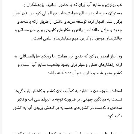
هیدرولوژی و منابع آب ایران که با حضور اساتید، پژوهشگران و
مسئولان حوزه آب در سالن همایش‌های بین المللی کوی بوستان اهواز
برگزار شد، اظهار کرد: توسعه مرزهای دانش از طریق ارائه یافته‌های
جدید و تبادل اطلاعات و یافتن راهکارهای کاربردی برای حل مسائل و
چالش‌های موجود دو کاربرد مهم همایش‌های علمی است‌.
وی ابراز امیدواری کرد که نتایج این همایش با رویکرد حل‌المسائلی، به
ارائه راهکارهای عملی و موثر برای بهبود وضعیت منابع آب استان و
کشور منجر شود و برای مردم آورده داشته باشد.
استاندار خوزستان با اشاره به کم‌آب بودن کشور و کاهش بارندگی‌ها
نسبت به میانگین جهانی، بر ضرورت توجه به دیپلماسی آب و تاثیر
سدهای بالادست در کشورهای همسایه بر کاهش ورودی آب به کشور
تاکید کرد.
وی خواستار مدیریت مصرف آب در بخش کشاورزی به عنوان بزرگترین