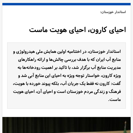
استاندار خوزستان:
احیای کارون، احیای هویت ماست
استاندار خوزستان، در اختتامیه اولین همایش ملی هیدرولوژی و
منابع آب ایران که با هدف بررسی چالش‌ها و ارائه راهکارهای
مدیریت منابع آب برگزار شد، با تاکید بر اهمیت رودخانه‌ها به
ویژه کارون، خواستار توجه ویژه به احیای این منابع آبی شد و
گفت: کارون نه فقط یک جریان آب، بلکه پیوند خورده با هویت،
فرهنگ و زندگی مردم خوزستان است و احیای آن، احیای هویت
ماست.