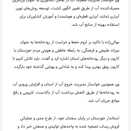
مصرف‌کننده آب از طریق تغییر الگوی کشت، توسعه روش‌های نوین
آبیاری (مانند آبیاری قطره‌ای و هوشمند) و آموزش کشاورزان برای
استفاده بهینه از منابع آب شد.
موالی‌زاده با تاکید بر لزوم حفظ و حراست از رودخانه‌ها به عنوان
میراث طبیعی و فرهنگی، به رابطه عاطفی و هویتی مردم خوزستان با
کارون و دیگر رودخانه‌های استان اشاره کرد و گفت: باید تلاش کنیم تا
کارون رونق بهتری پیدا کند و به شادابی و پویایی گذشته خود بازگردد.
وی همچنین خواستار مدیریت خروج آب از استان و افزایش ورودی آب
به رودخانه‌ها از طریق کاهش برداشت آب از بالادست، لایروبی و رفع
موانع جریان آب شد.
استاندار خوزستان در پایان سخنان خود، از طرح جدی و عملیاتی
فروش پساب تصفیه شده به واحدهای تولیدی و صنعتی خبر داد و