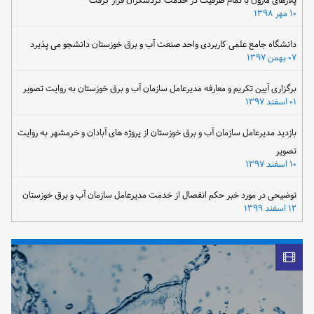
پلاژهای مارون با تمام ظرفیت در خدمت گردشگران قرار گرفت
۱۰ مهر ۱۳۹۸
دانشگاه جامع علمی کاربردی واحد صنعت آب و برق خوزستان دانشجو می پذیرد
۰۷ بهمن ۱۳۹۷
برگزاری آیین تکریم و معارفه مدیرعامل سازمان آب و برق خوزستان به روایت تصویر
۰۱ اسفند ۱۳۹۷
بازدید مدیرعامل سازمان آب و برق خوزستان از پروژه های آبادان و خرمشهر به روایت
تصویر
۱۰ اسفند ۱۳۹۷
توضیحی در مورد خبر حکم انفصال از خدمت مدیرعامل سازمان آب و برق خوزستان
۱۲ اسفند ۱۳۹۹