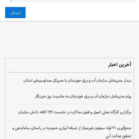
آخرین اخبار
دیدار مدیرعامل سازمان آب و برق خوزستان با مدیرکل صداوسیمای استان
پیام مدیرعامل سازمان آب و برق خوزستان به مناسبت روز خبرنگار
برگزاری کارگاه عملی اصول و فنون مذاکره در نشست ۱۴۷ کافه دانش سازمان
جمع‌آوری ۳۰ لوله سیفون غیرمجاز از شبکه آبیاری حمیدیه در راستای ساماندهی و
تحقق عدالت آبی