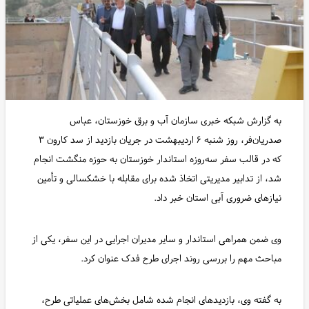
به گزارش شبکه خبری سازمان آب و برق خوزستان، عباس
صدریان‌فر، روز شنبه ۶ اردیبهشت در جریان بازدید از سد کارون ۳
که در قالب سفر سه‌روزه استاندار خوزستان به حوزه منگشت انجام
شد، از تدابیر مدیریتی اتخاذ شده برای مقابله با خشکسالی و تأمین
نیازهای ضروری آبی استان خبر داد.
وی ضمن همراهی استاندار و سایر مدیران اجرایی در این سفر، یکی از
مباحث مهم را بررسی روند اجرای طرح فدک عنوان کرد.
به گفته وی، بازدیدهای انجام شده شامل بخش‌های عملیاتی طرح،