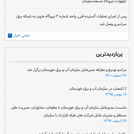
کیلوولت نیروگاه مسجدسلیمان
پس از اجرای عملیات گسترده فنی، واحد شماره ۲ نیروگاه مارون به شبکه برق
سراسری وصل شد
تمامی اخبار
پربازدیدترین
مراسم تودیع و معارفه مدیرعامل سازمان آب و برق خوزستان برگزار شد
۲۸ اسفند ۱۴۰۰
2 انتصاب در سازمان آب و برق خوزستان
۱۸ بهمن ۱۳۹۵
نشست مدیرعامل سازمان آب و برق خوزستان با معاونان، مشاوران، مدیریت های
مستقل و مدیران عامل شرکت های طرف قرارداد با سازمان
۲۸ اسفند ۱۳۹۷