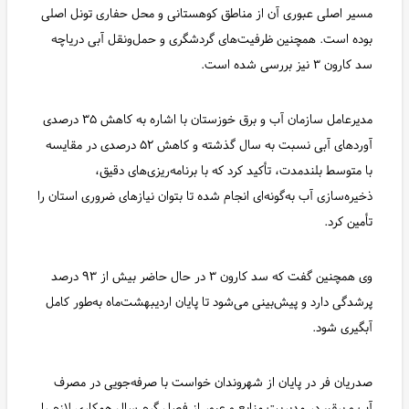
مسیر اصلی عبوری آن از مناطق کوهستانی و محل حفاری تونل اصلی
بوده است. همچنین ظرفیت‌های گردشگری و حمل‌ونقل آبی دریاچه
سد کارون ۳ نیز بررسی شده است.
مدیرعامل سازمان آب و برق خوزستان با اشاره به کاهش ۳۵ درصدی
آوردهای آبی نسبت به سال گذشته و کاهش ۵۲ درصدی در مقایسه
با متوسط بلندمدت، تأکید کرد که با برنامه‌ریزی‌های دقیق،
ذخیره‌سازی آب به‌گونه‌ای انجام شده تا بتوان نیازهای ضروری استان را
تأمین کرد.
وی همچنین گفت که سد کارون ۳ در حال حاضر بیش از ۹۳ درصد
پرشدگی دارد و پیش‌بینی می‌شود تا پایان اردیبهشت‌ماه به‌طور کامل
آبگیری شود.
صدریان فر در پایان از شهروندان خواست با صرفه‌جویی در مصرف
آب و برق، در مدیریت منابع و عبور از فصل گرم سال همکاری لازم را