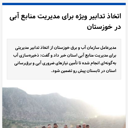
اتخاذ تدابیر ویژه برای مدیریت منابع آبی
در خوزستان
مدیرعامل سازمان آب و برق خوزستان از اتخاذ تدابیر مدیریتی
برای مدیریت منابع آبی استان خبر داد و گفت: ذخیره‌سازی آب
به‌گونه‌ای انجام شده تا تأمین نیازهای ضروری آبی و برق‌رسانی
استان در تابستان پیش رو تضمین شود.