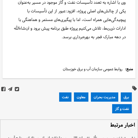
وی با اشاره به تعدد تأسیسات نفت و گاز موجود در مسیر به‌عنوان
یکی از چالش‌های اصلی پروژه، افزود:عبور از این تأسیسات با
پیچیدگی‌هایی همراه است، اما با پیگیری‌های مستمر و هماهنگی با
ادارات ذی‌ربط، تلاش می‌کنیم پروژه طبق برنامه پیش برود و ان‌شاءالله
در دهه مبارک فجر به بهره‌برداری برسد.
منبع:
روابط عمومی سازمان آب و برق خوزستان
برق
مدیریت بحران
معاون
نفت
نفت و گاز
خبار مرتبط