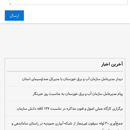
آخرین اخبار
دیدار مدیرعامل سازمان آب و برق خوزستان با مدیرکل صداوسیمای استان
پیام مدیرعامل سازمان آب و برق خوزستان به مناسبت روز خبرنگار
برگزاری کارگاه عملی اصول و فنون مذاکره در نشست ۱۴۷ کافه دانش سازمان
جمع‌آوری ۳۰ لوله سیفون غیرمجاز از شبکه آبیاری حمیدیه در راستای ساماندهی و