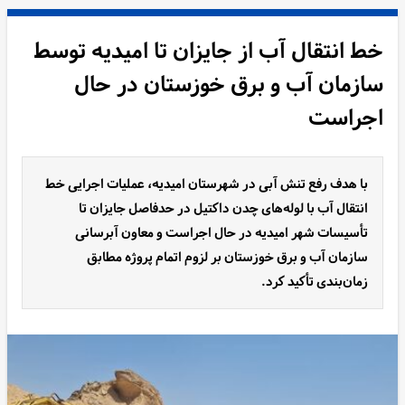
خط انتقال آب از جایزان تا امیدیه توسط
سازمان آب و برق خوزستان در حال
اجراست
با هدف رفع تنش آبی در شهرستان امیدیه، عملیات اجرایی خط
انتقال آب با لوله‌های چدن داکتیل در حدفاصل جایزان تا
تأسیسات شهر امیدیه در حال اجراست و معاون آبرسانی
سازمان آب و برق خوزستان بر لزوم اتمام پروژه مطابق
زمان‌بندی تأکید کرد.