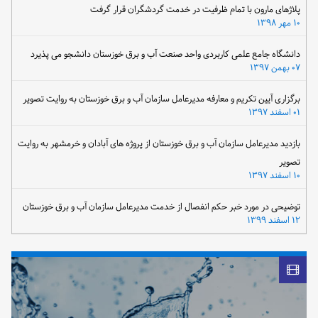
پلاژهای مارون با تمام ظرفیت در خدمت گردشگران قرار گرفت
۱۰ مهر ۱۳۹۸
دانشگاه جامع علمی کاربردی واحد صنعت آب و برق خوزستان دانشجو می پذیرد
۰۷ بهمن ۱۳۹۷
برگزاری آیین تکریم و معارفه مدیرعامل سازمان آب و برق خوزستان به روایت تصویر
۰۱ اسفند ۱۳۹۷
بازدید مدیرعامل سازمان آب و برق خوزستان از پروژه های آبادان و خرمشهر به روایت
تصویر
۱۰ اسفند ۱۳۹۷
توضیحی در مورد خبر حکم انفصال از خدمت مدیرعامل سازمان آب و برق خوزستان
۱۲ اسفند ۱۳۹۹