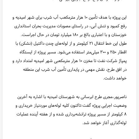
این پروژه با هدف تأمین ۱۰ هزار مترمکعب آب شرب برای شهر امیدیه و
رفع کمبود و تنش آبی، در راستای مصوبات مدیریت بحران استانداری
خوزستان و با اعتباری بالغ بر ۱۸۰ میلیارد تومان در حال اجراست.
طول این خط انتقال ۲۱ کیلومتر و از لوله‌های چدن داکتیل (نشکن) با
اقطار ۲۵۰ و ۳۰۰ میلی‌متر استفاده می‌شود. مسیر پروژه از ایستگاه
پمپاژ شرکت نفت تا مخزن ۱۰ هزار مترمکعبی شهر امیدیه امتداد دارد و
در افق طرح، نقش مهمی در پایداری تأمین آب شرب این منطقه
خواهد داشت.
ناصرپور،مجری طرح ابرسانی به شهرستان امیدیه با اشاره به آخرین
وضعیت اجرایی پروژه گفت:تاکنون کلیه لوله‌های موردنیاز خریداری و
۸ کیلومتر از مسیر پروژه ترانشه‌برداری شده و از هفته آینده عملیات
لوله‌گذاری آغاز خواهد شد.