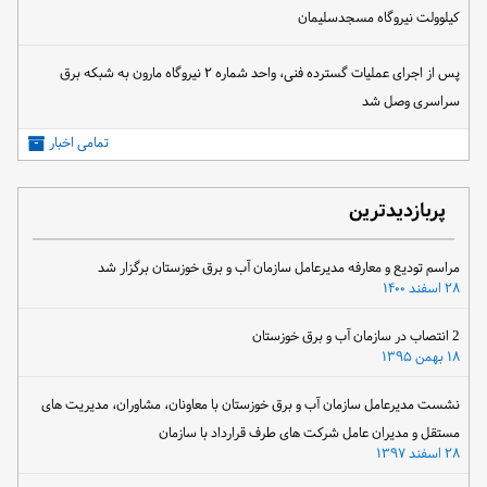
کیلوولت نیروگاه مسجدسلیمان
پس از اجرای عملیات گسترده فنی، واحد شماره ۲ نیروگاه مارون به شبکه برق
سراسری وصل شد
تمامی اخبار
پربازدیدترین
مراسم تودیع و معارفه مدیرعامل سازمان آب و برق خوزستان برگزار شد
۲۸ اسفند ۱۴۰۰
2 انتصاب در سازمان آب و برق خوزستان
۱۸ بهمن ۱۳۹۵
نشست مدیرعامل سازمان آب و برق خوزستان با معاونان، مشاوران، مدیریت های
مستقل و مدیران عامل شرکت های طرف قرارداد با سازمان
۲۸ اسفند ۱۳۹۷