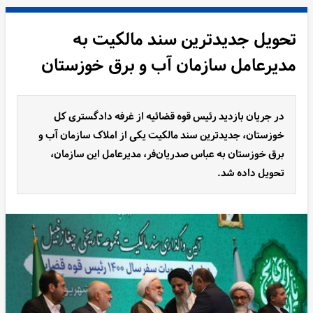
تحویل جدیدترین سند مالکیت به
مدیرعامل سازمان آب و برق خوزستان
در جریان بازدید رئیس قوه قضائیه از غرفه دادگستری کل
خوزستان، جدیدترین سند مالکیت یکی از املاک سازمان آب و
برق خوزستان به عباس صدریان‌فر، مدیرعامل این سازمان،
تحویل داده شد.