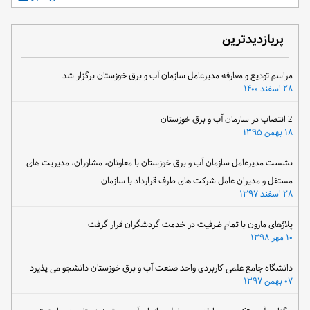
پربازدیدترین
مراسم تودیع و معارفه مدیرعامل سازمان آب و برق خوزستان برگزار شد
۲۸ اسفند ۱۴۰۰
2 انتصاب در سازمان آب و برق خوزستان
۱۸ بهمن ۱۳۹۵
نشست مدیرعامل سازمان آب و برق خوزستان با معاونان، مشاوران، مدیریت های
مستقل و مدیران عامل شرکت های طرف قرارداد با سازمان
۲۸ اسفند ۱۳۹۷
پلاژهای مارون با تمام ظرفیت در خدمت گردشگران قرار گرفت
۱۰ مهر ۱۳۹۸
دانشگاه جامع علمی کاربردی واحد صنعت آب و برق خوزستان دانشجو می پذیرد
۰۷ بهمن ۱۳۹۷