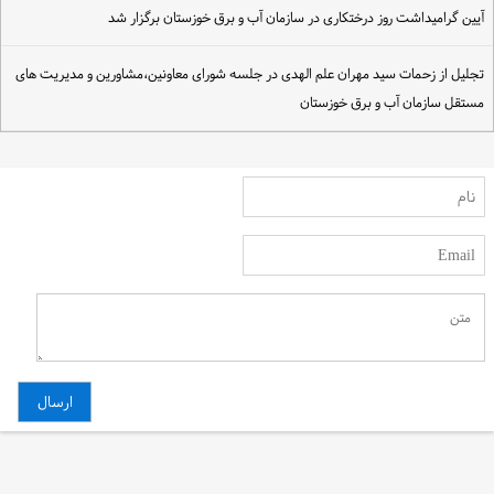
یین گرامیداشت روز درختکاری در سازمان آب و برق خوزستان برگزار شد
جلیل از زحمات سید مهران علم الهدی در جلسه شورای معاونین،مشاورین و مدیریت های
ستقل سازمان آب و برق خوزستان