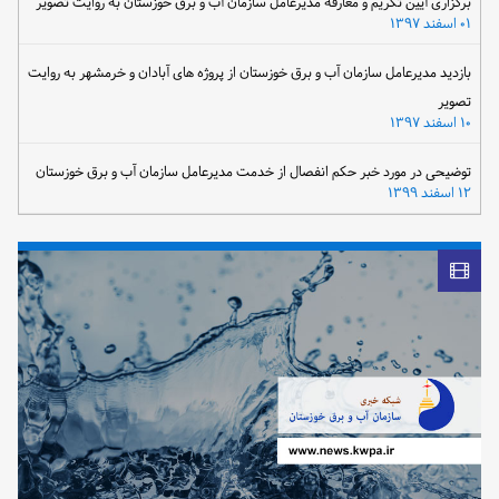
برگزاری آیین تکریم و معارفه مدیرعامل سازمان آب و برق خوزستان به روایت تصویر
۰۱ اسفند ۱۳۹۷
بازدید مدیرعامل سازمان آب و برق خوزستان از پروژه های آبادان و خرمشهر به روایت
تصویر
۱۰ اسفند ۱۳۹۷
توضیحی در مورد خبر حکم انفصال از خدمت مدیرعامل سازمان آب و برق خوزستان
۱۲ اسفند ۱۳۹۹