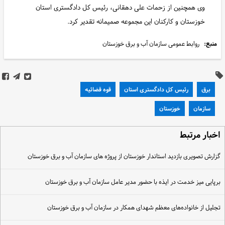
وی همچنین از زحمات علی دهقانی، رئیس کل دادگستری استان
خوزستان و کارکنان این مجموعه صمیمانه تقدیر کرد.
منبع:
روابط عمومی سازمان آب و برق خوزستان
برق
رئیس کل دادگستری استان
قوه قضائیه
سازمان
خوزستان
خبار مرتبط
زارش تصویری بازدید استاندار خوزستان از پروژه های سازمان آب و برق خوزستان
رپایی میز خدمت در ایذه با حضور مدیر عامل سازمان آب و برق خوزستان
جلیل از خانواده‌های معظم شهدای همکار در سازمان آب و برق خوزستان