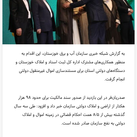
به گزارش شبکه خبری سازمان آب و برق خوزستان، این اقدام به
منظور همکاری‌های مشترک اداره کل ثبت اسناد و املاک خوزستان و
دستگاه‌های دولتی استان برای مستندسازی اموال غیرمنقول دولتی
انجام گرفت.
صدریان‌فر در این بازدید از صدور سند مالکیت برای حدود ۹۸ هزار
هکتار از اراضی و املاک دولتی سازمان خبر داد و افزود: طی سه سال
گذشته بیش از ۸/۵ همت احکام قضائی در زمینه اموال و املاک
دولتی به نفع سازمان صادر شده است.