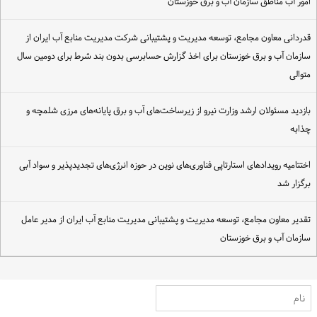
مور آب مناطق سازمان آب و برق خوزستان
دردانی معاون مجامع، توسعه مدیریت و پشتیبانی شرکت مدیریت منابع آب ایران از
ازمان آب و برق خوزستان برای اخذ گزارش حسابرسی بدون بند شرط برای دومین سال
توالی
ازدید مسئولان ارشد وزارت نیرو از زیرساخت‌های آب و برق پایانه‌های مرزی شلمچه و
ذابه
ختتامیه رویدادهای استارتاپی فناوری‌های نوین در حوزه انرژی‌های تجدیدپذیر و سواد آبی
رگزار شد
قدیر معاون مجامع، توسعه مدیریت و پشتیبانی مدیریت منابع آب ایران از مدیر عامل
ازمان آب و برق خوزستان