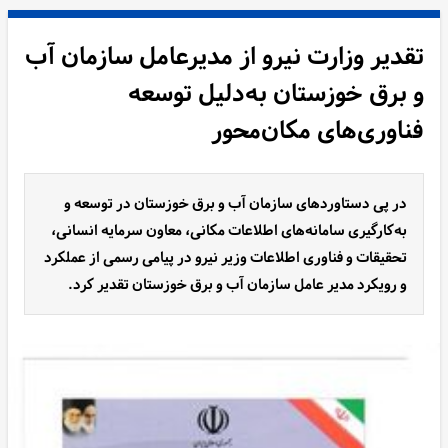
تقدیر وزارت نیرو از مدیرعامل سازمان آب
و برق خوزستان به‌دلیل توسعه
فناوری‌های مکان‌محور
در پی دستاوردهای سازمان آب و برق خوزستان در توسعه و
به‌کارگیری سامانه‌های اطلاعات مکانی، معاون سرمایه انسانی،
تحقیقات و فناوری اطلاعات وزیر نیرو در پیامی رسمی از عملکرد
و رویکرد مدیر عامل سازمان آب و برق خوزستان تقدیر کرد.