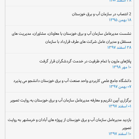
۲۸ اسفند ۱۴۰۰
2 انتصاب در سازمان آب و برق خوزستان
۱۸ بهمن ۱۳۹۵
نشست مدیرعامل سازمان آب و برق خوزستان با معاونان، مشاوران، مدیریت های
مستقل و مدیران عامل شرکت های طرف قرارداد با سازمان
۲۸ اسفند ۱۳۹۷
پلاژهای مارون با تمام ظرفیت در خدمت گردشگران قرار گرفت
۱۰ مهر ۱۳۹۸
دانشگاه جامع علمی کاربردی واحد صنعت آب و برق خوزستان دانشجو می پذیرد
۰۷ بهمن ۱۳۹۷
برگزاری آیین تکریم و معارفه مدیرعامل سازمان آب و برق خوزستان به روایت تصویر
۰۱ اسفند ۱۳۹۷
بازدید مدیرعامل سازمان آب و برق خوزستان از پروژه های آبادان و خرمشهر به روایت
تصویر
۱۰ اسفند ۱۳۹۷