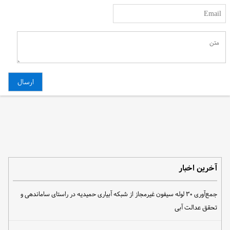
آخرین اخبار
جمع‌آوری ۳۰ لوله سیفون غیرمجاز از شبکه آبیاری حمیدیه در راستای ساماندهی و
تحقق عدالت آبی