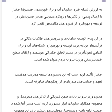
به گزارش شبکه خبری سازمان آب و برق خوزستان، حمیدرضا جانباز
با ارسال پیامی، از تلاش‌ها و رویکرد مدیریتی عباس صدریان‌فر، در
توسعه و بهره‌گیری از فناوری‌های مکان‌محور تقدیر کرد.
در این پیام، توسعه سامانه‌ها و سرویس‌های اطلاعات مکانی در
فرآیندهای برنامه‌ریزی، توسعه و بهره‌برداری شبکه‌های آب و برق،
اقدامی تحول‌آفرین در مسیر تحقق حکمرانی هوشمند و ارتقای سطح
خدمت‌رسانی وزارت نیرو به مردم عنوان شده است.
جانباز تأکید کرده است که این دستاوردها نتیجه مدیریت هدفمند،
تعهد و حمایت‌های صدریان‌فر از رویکردهای فناورانه است.
معاون وزیر نیرو در پایان، ضمن قدردانی از تلاش‌های مدیرعامل و
مجموعه همکاران سازمان، ابراز امیدواری کرده است مسیر آغازشده با
جدیت ادامه یافته و زمینه‌ساز موفقیت‌های بیشتر برای این مجموعه