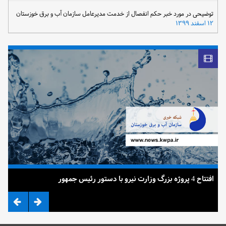
توضیحی در مورد خبر حکم انفصال از خدمت مدیرعامل سازمان آب و برق خوزستان
۱۲ اسفند ۱۳۹۹
افتتاح 4 پروژه بزرگ وزارت نیرو با دستور رئیس جمهور
ضرب