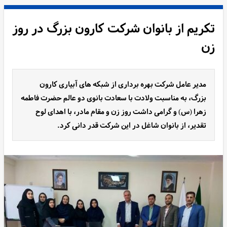
تکریم از بانوان شرکت کارون بزرگ در روز
زن
مدیر عامل شرکت بهره برداری از شبکه های آبیاری کارون
بزرگ، به مناسبت ولادت با سعادت بانوی دو عالم حضرت فاطمه
زهرا (س) و گرامی داشت روز زن و مقام مادر، با اهدای لوح
تقدیر، از بانوان شاغل در این شرکت قدر دانی کرد.