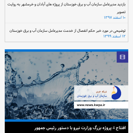
بازدید مدیرعامل سازمان آب و برق خوزستان از پروژه های آبادان و خرمشهر به روایت
تصویر
۱۰ اسفند ۱۳۹۷
توضیحی در مورد خبر حکم انفصال از خدمت مدیرعامل سازمان آب و برق خوزستان
۱۲ اسفند ۱۳۹۹
افتتاح 4 پروژه بزرگ وزارت نیرو با دستور رئیس جمهور
ضرب