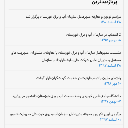
پربازدیدترین
مراسم تودیع و معارفه مدیرعامل سازمان آب و برق خوزستان برگزار شد
۲۸ اسفند ۱۴۰۰
2 انتصاب در سازمان آب و برق خوزستان
۱۸ بهمن ۱۳۹۵
نشست مدیرعامل سازمان آب و برق خوزستان با معاونان، مشاوران، مدیریت های
مستقل و مدیران عامل شرکت های طرف قرارداد با سازمان
۲۸ اسفند ۱۳۹۷
پلاژهای مارون با تمام ظرفیت در خدمت گردشگران قرار گرفت
۱۰ مهر ۱۳۹۸
دانشگاه جامع علمی کاربردی واحد صنعت آب و برق خوزستان دانشجو می پذیرد
۰۷ بهمن ۱۳۹۷
برگزاری آیین تکریم و معارفه مدیرعامل سازمان آب و برق خوزستان به روایت تصویر
۰۱ اسفند ۱۳۹۷