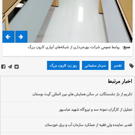
منبع:
روابط عمومی شرکت بهره‌برداری از شبکه‌های آبیاری کارون بزرگ
تقدیر
سردار سلیمانی
روز زن کارون بزرگ
خبار مرتبط
کریم از باز نشستگان، در سالن همایش های بین المللی گیت بوستان
جلیل از کارگران نمونه سد و نیروگاه شهید عباسپور
قدیر نماینده ولی فقیه از عملکرد سازمان آب و برق خوزستان