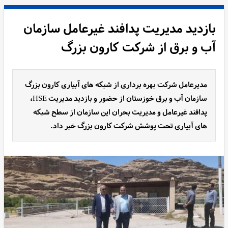
بازدید مدیریت پدافند غیرعامل سازمان
آب و برق از شرکت کارون بزرگ
مدیرعامل شرکت بهره برداری از شبکه های آبیاری کارون بزرگ
سازمان آب و برق خوزستان از حضور و بازدید مدیریت HSE،
پدافند غیرعامل و مدیریت بحران این سازمان از سطح شبکه
های آبیاری تحت پوشش شرکت کارون بزرگ خبر داد.