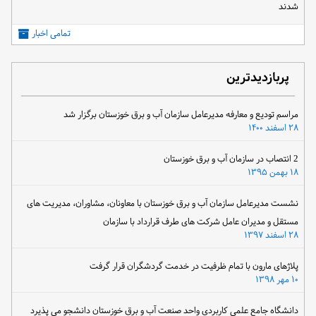
شدند
تمامی اخبار
پربازدیدترین
مراسم تودیع و معارفه مدیرعامل سازمان آب و برق خوزستان برگزار شد
۲۸ اسفند ۱۴۰۰
2 انتصاب در سازمان آب و برق خوزستان
۱۸ بهمن ۱۳۹۵
نشست مدیرعامل سازمان آب و برق خوزستان با معاونان، مشاوران، مدیریت های
مستقل و مدیران عامل شرکت های طرف قرارداد با سازمان
۲۸ اسفند ۱۳۹۷
پلاژهای مارون با تمام ظرفیت در خدمت گردشگران قرار گرفت
۱۰ مهر ۱۳۹۸
دانشگاه جامع علمی کاربردی واحد صنعت آب و برق خوزستان دانشجو می پذیرد