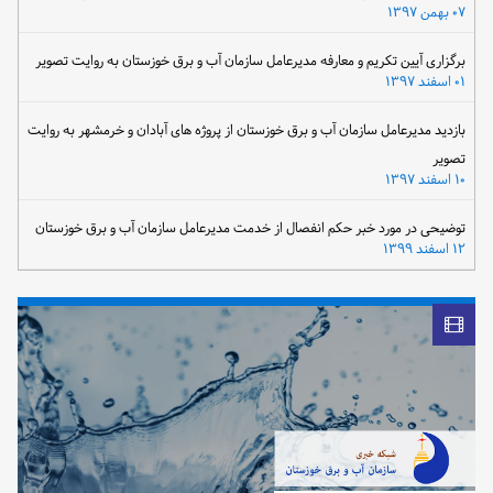
۰۷ بهمن ۱۳۹۷
برگزاری آیین تکریم و معارفه مدیرعامل سازمان آب و برق خوزستان به روایت تصویر
۰۱ اسفند ۱۳۹۷
بازدید مدیرعامل سازمان آب و برق خوزستان از پروژه های آبادان و خرمشهر به روایت
تصویر
۱۰ اسفند ۱۳۹۷
توضیحی در مورد خبر حکم انفصال از خدمت مدیرعامل سازمان آب و برق خوزستان
۱۲ اسفند ۱۳۹۹