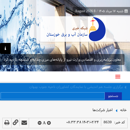
شنبه ۱۷ مرداد ۱۴۰۵
/
8 August 2026
معاون برنامه‌ریزی و اقتصادی وزارت نیرو از پایانه‌های مرزی چذابه و شلمچه بازدید کرد
معاون برنامه‌ریزی و اقتصادی وزارت نیرو از پایانه‌های مرزی چذابه و شلمچه بازدید کرد
جستجو
خانه
اخبار شرکت‌ها
کد خبر:
8639
۱۴۰۳/۰۲/۲۴ ۰۸:۳۳:۳۸
A