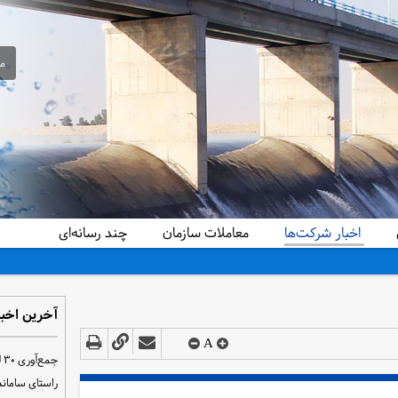
مع
اخبار شرکت‌ها
معاملات سازمان
چند رسانه‌ای
آخرین اخبا
A
ج
راستای سامان