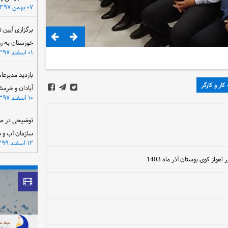
۰۷ بهمن ۱۳۹۷
برگزاری آیین 
خوزستان به ر
۰۱ اسفند ۱۳۹۷
بازدید مدیرعا
کار و کارگر
آبادان و خرمش
۱۰ اسفند ۱۳۹۷
توضیحی در مو
سازمان آب و 
۱۲ اسفند ۱۳۹۹
ز کوی بوستان آذر ماه 1403