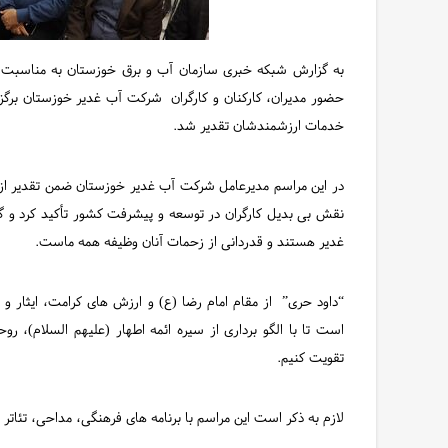
به گزارش شبکه خبری سازمان آب و برق خوزستان به مناسبت ده
خدمات ارزشمندشان تقدیر شد.
نقش بی بدیل کارگران در توسعه و پیشرفت کشور تأکید کرد 
غدیر هستند و قدردانی از زحمات آنان وظیفه همه ماست.
“داود حری” از مقام امام رضا (ع) و ارزش های کرامت، ایثار و
است تا با الگو برداری از سیره ائمه اطهار (علیهم السلام)،
تقویت کنیم.
لازم به ذکر است این مراسم با برنامه های فرهنگی، مداحی، تئاتر و 