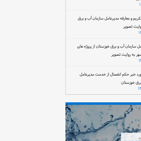
تکریم و معارفه مدیرعامل سازمان آب و برق
وایت تصویر
مل سازمان آب و برق خوزستان از پروژه های
هر به روایت تصویر
رد خبر حکم انفصال از خدمت مدیرعامل
برق خوزستان