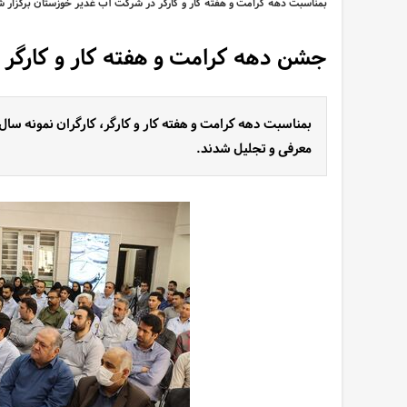
بمناسبت دهه کرامت و هفته کار و کارگر در شرکت آب غدیر خوزستان برگزار ش
جشن دهه کرامت و هفته کار و کارگر
معرفی و تجلیل شدند.