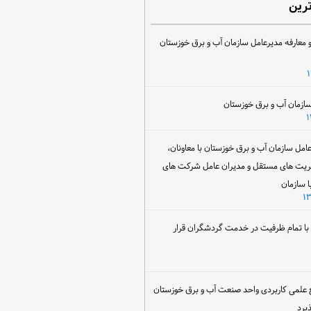
ترین
 معارفه مدیرعامل سازمان آب و برق خوزستان
ل سازمان آب و برق خوزستان با معاونان،
ریت های مستقل و مدیران عامل شرکت های
ا سازمان
ن با تمام ظرفیت در خدمت گردشگران قرار
 علمی کاربردی واحد صنعت آب و برق خوزستان
یرد