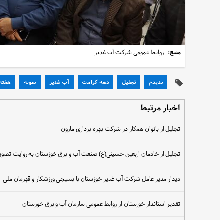
منبع:
روابط عمومی شرکت آب غدیر
ندیدم
تجلیل
دهه کرامت
آب غدیر
نمونه
هفته 
اخبار مرتبط
تجلیل از بانوان همکار در شرکت بهره برداری مارون
تجلیل از خادمان اربعین حسینی(ع) صنعت آب و برق خوزستان به روایت تصویر اهوا
دیدار مدیر عامل شرکت آب غدیر خوزستان با بسیجی ورزشکار و قهرمان ملی
تقدیر استاندار خوزستان از روابط عمومی سازمان آب و برق خوزستان