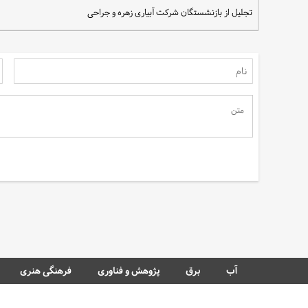
تجلیل از بازنشستگان شرکت آبیاری زهره و جراحی
سهم مردم در نجات آب
آب
برق
پژوهش و فناوری
فرهنگی هنری