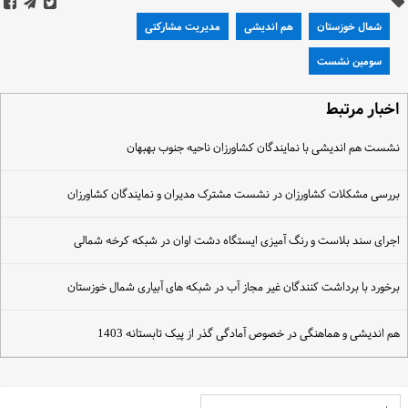
شمال خوزستان
هم اندیشی
مدیریت مشارکتی
سومین نشست
خبار مرتبط
شست هم اندیشی با نمایندگان کشاورزان ناحیه جنوب بهبهان
ررسی مشکلات کشاورزان در نشست مشترک مدیران و نمایندگان کشاورزان
جرای سند بلاست و رنگ آمیزی ایستگاه دشت اوان در شبکه کرخه شمالی
رخورد با برداشت کنندگان غیر مجاز آب در شبکه های آبیاری شمال خوزستان
م اندیشی و هماهنگی در خصوص آمادگی گذر از پیک تابستانه 1403