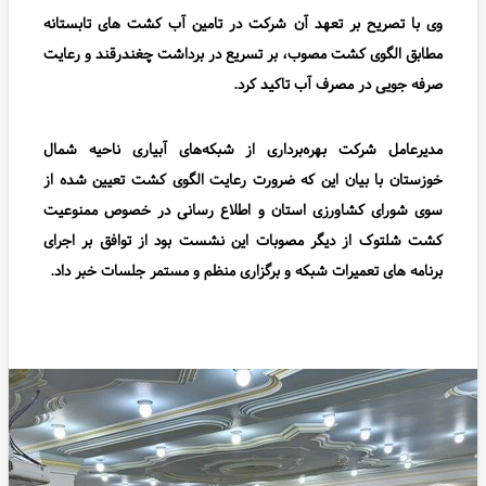
وی با تصریح بر تعهد آن شرکت در تامین آب کشت های تابستانه
مطابق الگوی کشت مصوب، بر تسریع در برداشت چغندرقند و رعایت
صرفه جویی در مصرف آب تاکید کرد
.
مدیرعامل شرکت بهره‌برداری از شبکه‌های آبیاری ناحیه شمال
خوزستان با بیان این که ضرورت رعایت الگوی کشت تعیین شده از
سوی شورای کشاورزی استان و اطلاع رسانی در خصوص ممنوعیت
کشت شلتوک از دیگر مصوبات این نشست بود از توافق بر اجرای
برنامه های تعمیرات شبکه و برگزاری منظم و مستمر جلسات خبر داد.