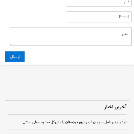
آخرین اخبار
دیدار مدیرعامل سازمان آب و برق خوزستان با مدیرکل صداوسیمای استان
پیام مدیرعامل سازمان آب و برق خوزستان به مناسبت روز خبرنگار