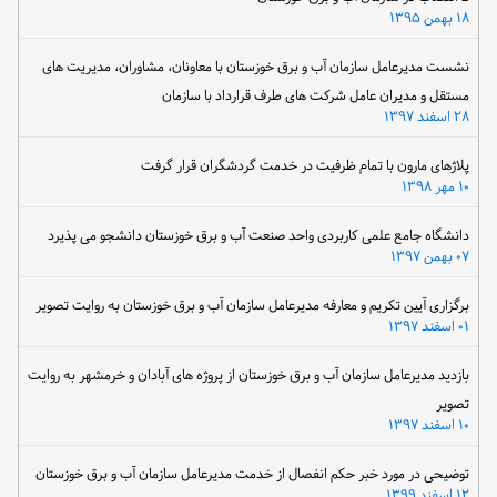
۱۸ بهمن ۱۳۹۵
نشست مدیرعامل سازمان آب و برق خوزستان با معاونان، مشاوران، مدیریت های
مستقل و مدیران عامل شرکت های طرف قرارداد با سازمان
۲۸ اسفند ۱۳۹۷
پلاژهای مارون با تمام ظرفیت در خدمت گردشگران قرار گرفت
۱۰ مهر ۱۳۹۸
دانشگاه جامع علمی کاربردی واحد صنعت آب و برق خوزستان دانشجو می پذیرد
۰۷ بهمن ۱۳۹۷
برگزاری آیین تکریم و معارفه مدیرعامل سازمان آب و برق خوزستان به روایت تصویر
۰۱ اسفند ۱۳۹۷
بازدید مدیرعامل سازمان آب و برق خوزستان از پروژه های آبادان و خرمشهر به روایت
تصویر
۱۰ اسفند ۱۳۹۷
توضیحی در مورد خبر حکم انفصال از خدمت مدیرعامل سازمان آب و برق خوزستان
۱۲ اسفند ۱۳۹۹