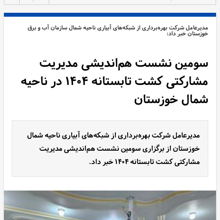
مدیرعامل شرکت بهره‌برداری از شبکه‌های آبیاری ناحیه شمال سازمان آب و برق
خوزستان خبر داد:
سومین نشست هم‌اندیشی مدیریت
مشارکتی کشت تابستانه ۱۴۰۴ در ناحیه
شمال خوزستان
مدیرعامل شرکت بهره‌برداری از شبکه‌های آبیاری ناحیه شمال
خوزستان از برگزاری سومین نشست هم‌اندیشی مدیریت
مشارکتی کشت تابستانه ۱۴۰۴ خبر داد.