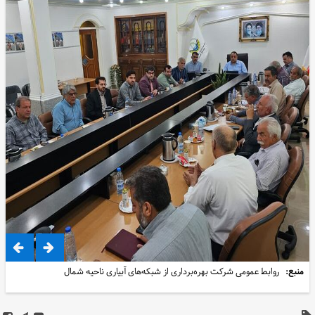
منبع:
روابط عمومی شرکت بهره‌برداری از شبکه‌های آبیاری ناحیه شمال