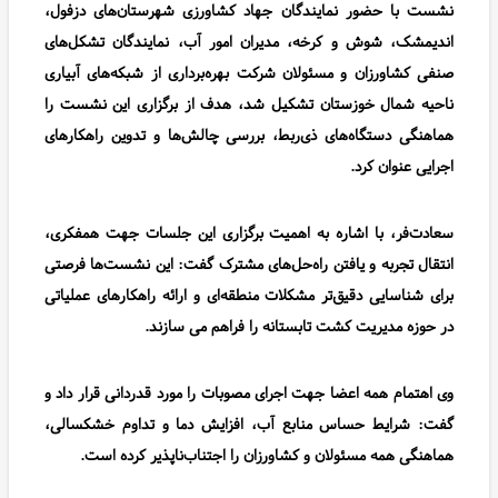
اندیمشک، شوش و کرخه، مدیران امور آب، نمایندگان تشکل‌های
صنفی کشاورزان و مسئولان شرکت بهره‌برداری از شبکه‌های آبیاری
ناحیه شمال خوزستان تشکیل شد، هدف از برگزاری این نشست را
هماهنگی دستگاه‌های ذی‌ربط، بررسی چالش‌ها و تدوین راهکارهای
اجرایی عنوان کرد.
سعادت‌فر، با اشاره به اهمیت برگزاری این جلسات جهت همفکری،
انتقال تجربه و یافتن راه‌حل‌های مشترک گفت: این نشست‌ها فرصتی
برای شناسایی دقیق‌تر مشکلات منطقه‌ای و ارائه راهکارهای عملیاتی
در حوزه مدیریت کشت تابستانه را فراهم می سازند
.
وی اهتمام همه اعضا جهت اجرای مصوبات را مورد قدردانی قرار داد و
گفت: شرایط حساس منابع آب، افزایش دما و تداوم خشکسالی،
هماهنگی همه مسئولان و کشاورزان را اجتناب‌ناپذیر کرده است
.