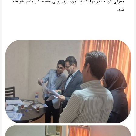
معرفی کرد که در نهایت به ایمن‌سازی روانی محیط کار منجر خواهند
شد.