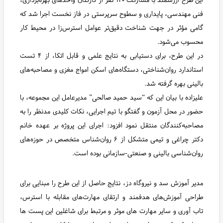
فنی مهندسی، پایداری و سطوح سرپرستی در فاز نخست اجرا شد که
گامی مؤثر در جهت شناخت دقیق‌تر عوامل استرس‌زا در محیط کار
محسوب می‌شود.
در این طرح، برای دستیابی به نتایج علمی و قابل اتکا، از ۴ تست
استاندارد روان‌شناختی، دستگاه‌های اسکن امواج مغزی و مصاحبه‌های
بالینی بهره گرفته شد.
علیزاده با بیان این که “سید حمید صالحی” مدیرعامل این مجموعه، با
حضور در محل آزمون و گفتگو با تیم اجرایی، نکات کلیدی مدنظر را به
مصاحبه‌کنندگان منتقل نمود افزود: اجرای این پروژه بر عهده خانم
دکتر چراغی و تیمی متشکل از ۶ روان‌شناس متخصص در حوزه‌های
روان‌شناسی بالینی و صنعتی-سازمانی بوده است.
مدیر آموزش سد و نیروگاه دز، نتایج حاصل از این طرح را مبنایی برای
طراحی آموزش‌های هدفمند و ارتقای مهارت‌های مقابله با استرس،
تاب آوری و سایر مهارت های موثر و مرتبط برای شاغلین این پست ها