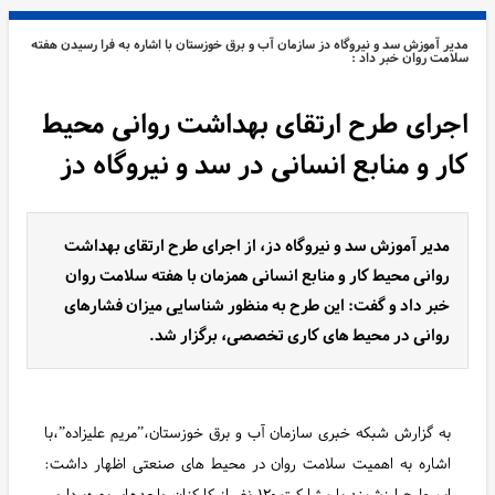
مدیر آموزش سد و نیروگاه دز سازمان آب و برق خوزستان با اشاره به فرا رسیدن هفته
سلامت روان خبر داد :
اجرای طرح ارتقای بهداشت روانی محیط
کار و منابع انسانی در سد و نیروگاه دز
مدیر آموزش سد و نیروگاه دز، از اجرای طرح ارتقای بهداشت
روانی محیط کار و منابع انسانی همزمان با هفته سلامت روان
خبر داد و گفت: این طرح به منظور شناسایی میزان فشارهای
روانی در محیط‌ های کاری تخصصی، برگزار شد.
به گزارش شبکه خبری سازمان آب و برق خوزستان،”مریم علیزاده”،با
اشاره به اهمیت سلامت روان در محیط ‌های صنعتی اظهار داشت:
این طرح ارزشمند با مشارکت ۱۲۰ نفر از کارکنان واحدهای بهره‌برداری،