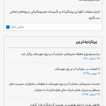
اجرای عملیات نگهداری پیشگیرانه ی تأسیسات هیدرومکانیکی دریچه‌های تحتانی
سد بالارود
تمامی اخبار
پربازدیدترین
مراسم تودیع و معارفه مدیرعامل سازمان آب و برق خوزستان برگزار شد
۲۸ اسفند ۱۴۰۰
2 انتصاب در سازمان آب و برق خوزستان
۱۸ بهمن ۱۳۹۵
نشست مدیرعامل سازمان آب و برق خوزستان با معاونان، مشاوران، مدیریت های
مستقل و مدیران عامل شرکت های طرف قرارداد با سازمان
۲۸ اسفند ۱۳۹۷
پلاژهای مارون با تمام ظرفیت در خدمت گردشگران قرار گرفت