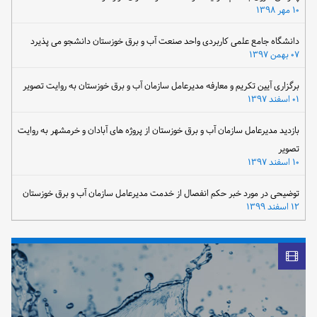
۱۰ مهر ۱۳۹۸
دانشگاه جامع علمی کاربردی واحد صنعت آب و برق خوزستان دانشجو می پذیرد
۰۷ بهمن ۱۳۹۷
برگزاری آیین تکریم و معارفه مدیرعامل سازمان آب و برق خوزستان به روایت تصویر
۰۱ اسفند ۱۳۹۷
بازدید مدیرعامل سازمان آب و برق خوزستان از پروژه های آبادان و خرمشهر به روایت
تصویر
۱۰ اسفند ۱۳۹۷
توضیحی در مورد خبر حکم انفصال از خدمت مدیرعامل سازمان آب و برق خوزستان
۱۲ اسفند ۱۳۹۹