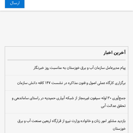
آخرین اخبار
پیام مدیرعامل سازمان آب و برق خوزستان به مناسبت روز خبرنگار
برگزاری کارگاه عملی اصول و فنون مذاکره در نشست ۱۴۷ کافه دانش سازمان
جمع‌آوری ۳۰ لوله سیفون غیرمجاز از شبکه آبیاری حمیدیه در راستای ساماندهی و
تحقق عدالت آبی
بازدید مشاور امور زنان و خانواده وزارت نیرو از قرارگاه اربعین صنعت آب و برق
خوزستان