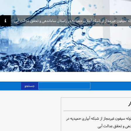
جستجو
ر
مع‌آوری ۳۰ لوله سیفون غیرمجاز از شبکه آبیاری حمیدیه در
دهی و تحقق عدالت آبی