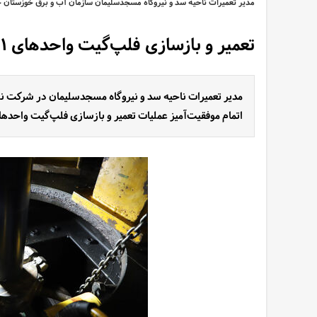
مدیر تعمیرات ناحیه سد و نیروگاه مسجدسلیمان سازمان آب و برق خوزستان خ
تعمیر و بازسازی فلپ‌گیت واحدهای ۱ و ۲ نیروگاه مسجدسلیمان
مدیر تعمیرات ناحیه سد و نیروگاه مسجدسلیمان در شرکت نصب
اتمام موفقیت‌آمیز عملیات تعمیر و بازسازی فلپ‌گیت واحدهای 1 و 2 نیروگاه مسجدسلیمان خبر 