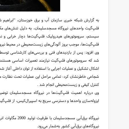
به گزارش شبکه خبری سازمان آب و برق خوزستان، “ابراهیم شج
فلپ‌گیت واحدهای نیروگاه مسجدسلیمان، به دلیل تنش‌های م
سیستم، سروموتورهای هیدرولیک فلپ‌گیت‌ها دچار خرابی و ن
فلپ‌گیت‌ها، موجب بروز آلودگی‌های زیست‌محیطی در محیط نیرو
وی افزود: پس از بازدیدهای فنی و بررسی‌های کارشناسی توس
شد که سروموتورهای فلپ‌گیت نیازمند تعمیرات اساسی هستند. د
اشکال تشکیل و عملیات اجرایی با استفاده از توان داخلی آغاز شد
شجاعی خاطرنشان کرد: تمامی مراحل این عملیات تحت نظارت مست
کنترل کیفی و زیست‌محیطی انجام شد .
وی درباره اهمیت فلپ‌گیت‌ها در نیروگاه مسجدسلیمان توضیح 
ایزوله‌سازی واحدها و دسترسی سریع به اسپیرال‌کیس، از فلپ‌گیت
نیروگاه‌های برق‌آبی کشور به‌شمار می‌رود.