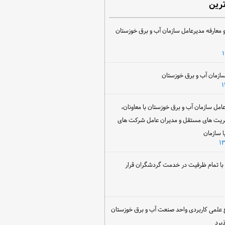
ترین
 معارفه مدیرعامل سازمان آب و برق خوزستان
ل سازمان آب و برق خوزستان با معاونان،
ریت های مستقل و مدیران عامل شرکت های
ا سازمان
ن با تمام ظرفیت در خدمت گردشگران قرار
 علمی کاربردی واحد صنعت آب و برق خوزستان
یرد