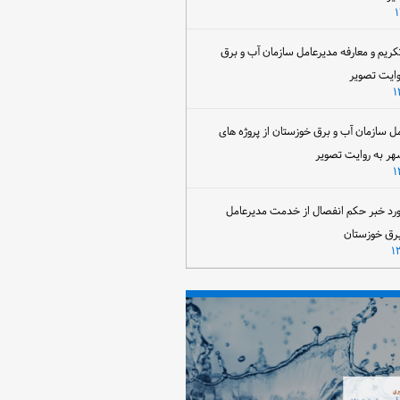
تکریم و معارفه مدیرعامل سازمان آب و برق
وایت تصویر
مل سازمان آب و برق خوزستان از پروژه های
هر به روایت تصویر
رد خبر حکم انفصال از خدمت مدیرعامل
برق خوزستان