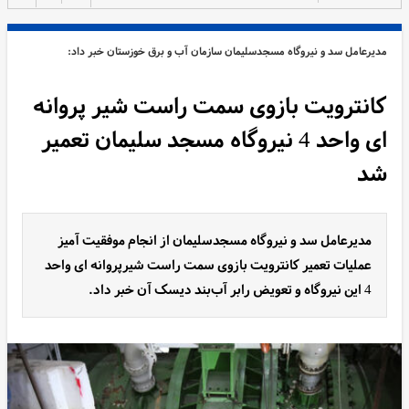
مدیرعامل سد و نیروگاه مسجدسلیمان سازمان آب و برق خوزستان خبر داد:
کانترویت بازوی سمت راست شیر پروانه
ای واحد 4 نیروگاه مسجد سلیمان تعمیر
شد
مدیرعامل سد و نیروگاه مسجدسلیمان از انجام موفقیت آمیز
عملیات تعمیر کانترویت بازوی سمت راست شیرپروانه ای واحد
4 این نیروگاه و تعویض رابر آب‌بند دیسک آن خبر داد.