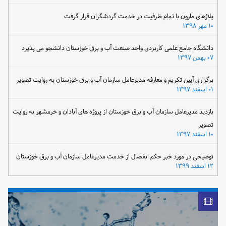
پلاژهای مارون با تمام ظرفیت در خدمت گردشگران قرار گرفت
۱۰ مهر ۱۳۹۸
دانشگاه جامع علمی کاربردی واحد صنعت آب و برق خوزستان دانشجو می پذیرد
۰۷ بهمن ۱۳۹۷
برگزاری آیین تکریم و معارفه مدیرعامل سازمان آب و برق خوزستان به روایت تصویر
۰۱ اسفند ۱۳۹۷
بازدید مدیرعامل سازمان آب و برق خوزستان از پروژه های آبادان و خرمشهر به روایت
تصویر
۱۰ اسفند ۱۳۹۷
توضیحی در مورد خبر حکم انفصال از خدمت مدیرعامل سازمان آب و برق خوزستان
۱۲ اسفند ۱۳۹۹