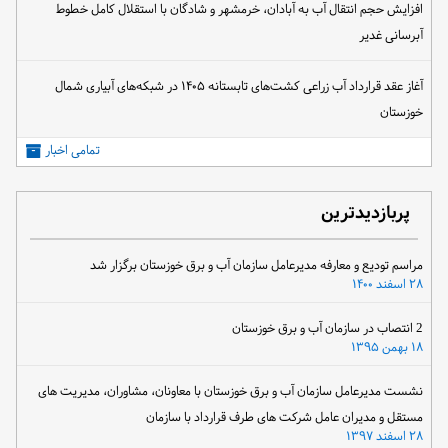
افزایش حجم انتقال آب به آبادان، خرمشهر و شادگان با استقلال کامل خطوط
آبرسانی غدیر
آغاز عقد قرارداد آب زراعی کشت‌های تابستانه ۱۴۰۵ در شبکه‌های آبیاری شمال
خوزستان
تمامی اخبار
پربازدیدترین
مراسم تودیع و معارفه مدیرعامل سازمان آب و برق خوزستان برگزار شد
۲۸ اسفند ۱۴۰۰
2 انتصاب در سازمان آب و برق خوزستان
۱۸ بهمن ۱۳۹۵
نشست مدیرعامل سازمان آب و برق خوزستان با معاونان، مشاوران، مدیریت های
مستقل و مدیران عامل شرکت های طرف قرارداد با سازمان
۲۸ اسفند ۱۳۹۷