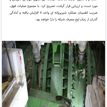
مورد تست و ارزیابی قرار گرفت، تصریح کرد: با مجموع عملیات فوق،
ضریب اطمینان عملکرد شیرپروانه ای واحد 4 افزایش یافته و آمادگی
گذران از زمان اوج مصرف شبکه را دارا خواهد بود.