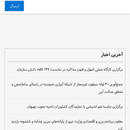
آخرین اخبار
برگزاری کارگاه عملی اصول و فنون مذاکره در نشست ۱۴۷ کافه دانش سازمان
جمع‌آوری ۳۰ لوله سیفون غیرمجاز از شبکه آبیاری حمیدیه در راستای ساماندهی و
تحقق عدالت آبی
برگزاری جلسه هم اندیشی با نمایندگان کشاورزان ناحیه جنوب بهبهان
معاون برنامه‌ریزی و اقتصادی وزارت نیرو از پایانه‌های مرزی چذابه و شلمچه بازدید
کرد