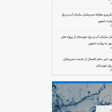
تکریم و معارفه مدیرعامل سازمان آب و برق
وایت تصویر
مل سازمان آب و برق خوزستان از پروژه های
هر به روایت تصویر
رد خبر حکم انفصال از خدمت مدیرعامل
برق خوزستان