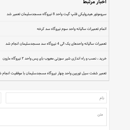
اخبار مرتبط
سروموتور هیدرولیکی فلپ گیت واحد 8 نیروگاه مسجدسلیمان تعمیر شد
اتمام تعمیرات سالیانه واحد سوم نیروگاه سد کرخه
تعمیرات سالیانه واحدهای یک الی 4 نیروگاه سد مسجدسلیمان انجام شد
خرید ، نصب و راه اندازی شیر سوزنی معیوب بای پس واحد ۲ نیروگاه مارون
تعمیر شفت سیل توربین واحد چهار نیروگاه مسجدسلیمان با موفقیت انجام 