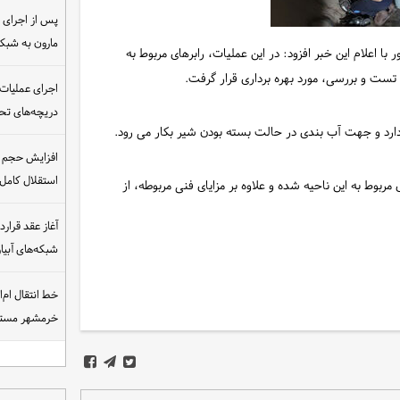
مارون به شب
 اعلام این خبر افزود: در این عملیات، رابرهای مربوط به
ست و بررسی، مورد بهره برداری قرار گرفت.
اجرای عملیات
دریچه‌های تحت
دارد و جهت آب بندی در حالت بسته بودن شیر بکار می رود.
افزایش حجم ان
استقلال کامل
بوط به این ناحیه شده و علاوه بر مزایای فنی مربوطه، از
شبکه‌های آبی
خط انتقال ام‌
خرمشهر مست