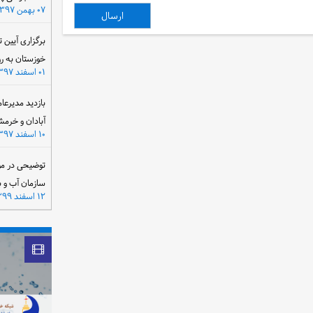
۰۷ بهمن ۱۳۹۷
برگزاری آیین 
خوزستان به ر
۰۱ اسفند ۱۳۹۷
بازدید مدیرعا
آبادان و خرمش
۱۰ اسفند ۱۳۹۷
توضیحی در مو
سازمان آب و 
۱۲ اسفند ۱۳۹۹