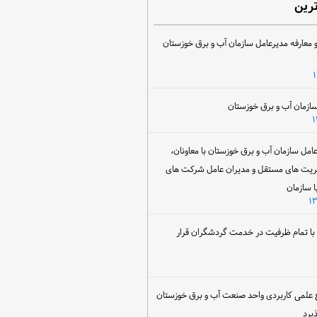
ترین
 معارفه مدیرعامل سازمان آب و برق خوزستان
ل سازمان آب و برق خوزستان با معاونان،
ریت های مستقل و مدیران عامل شرکت های
ا سازمان
ن با تمام ظرفیت در خدمت گردشگران قرار
 علمی کاربردی واحد صنعت آب و برق خوزستان
یرد