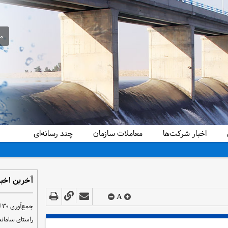
مع
اخبار شرکت‌ها
معاملات سازمان
چند رسانه‌ای
آخرین اخبا
A
ج
راستای سامان