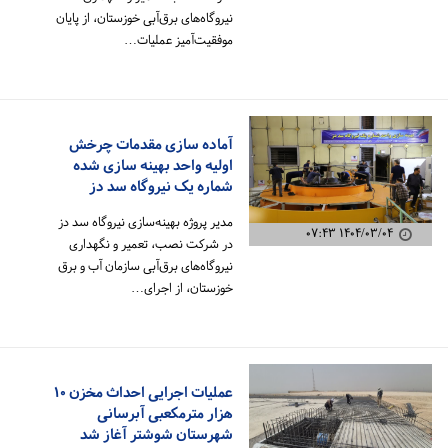
نیروگاه‌های برق‌آبی خوزستان، از پایان
موفقیت‌آمیز عملیات…
آماده سازی مقدمات چرخش
اولیه واحد بهینه سازی شده
شماره یک نیروگاه سد دز
مدیر پروژه بهینه‌سازی نیروگاه سد دز
۱۴۰۴/۰۳/۰۴ ۰۷:۴۳
در شرکت نصب، تعمیر و نگهداری
نیروگاه‌های برق‌آبی سازمان آب و برق
خوزستان، از اجرای…
عملیات اجرایی احداث مخزن ۱۰
هزار مترمکعبی آبرسانی
شهرستان شوشتر آغاز شد