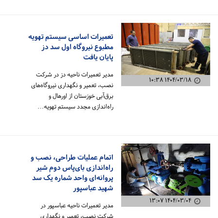
تعمیرات اساسی سیستم تهویه
مطبوع نیروگاه اول سد دز
پایان یافت
مدیر تعمیرات ناحیه دز در شرکت
۱۴۰۴/۰۳/۱۸ ۱۰:۳۸
نصب، تعمیر و نگهداری نیروگاه‌های
برق‌آبی خوزستان از اورهال و
راه‌اندازی مجدد سیستم تهویه…
اتمام عملیات طراحی، نصب و
راه‌اندازی بای‌پاس دوم شیر
پروانه‌ای واحد شماره یک سد
شهید عباسپور
۱۴۰۴/۰۳/۰۴ ۱۳:۰۷
مدیر تعمیرات ناحیه عباسپور در
شرکت نصب، تعمیر و نگهداری