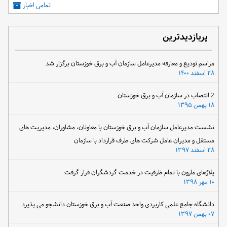
تمامی اخبار
پربازدیدترین
مراسم تودیع و معارفه مدیرعامل سازمان آب و برق خوزستان برگزار شد
۲۸ اسفند ۱۴۰۰
2 انتصاب در سازمان آب و برق خوزستان
۱۸ بهمن ۱۳۹۵
نشست مدیرعامل سازمان آب و برق خوزستان با معاونان، مشاوران، مدیریت های
مستقل و مدیران عامل شرکت های طرف قرارداد با سازمان
۲۸ اسفند ۱۳۹۷
پلاژهای مارون با تمام ظرفیت در خدمت گردشگران قرار گرفت
۱۰ مهر ۱۳۹۸
دانشگاه جامع علمی کاربردی واحد صنعت آب و برق خوزستان دانشجو می پذیرد
۰۷ بهمن ۱۳۹۷