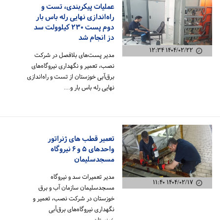
عملیات پیکربندی، تست و
راه‌اندازی نهایی رله باس بار
دوم پست ۲۳۰ کیلوولت سد
دز انجام شد
۱۴۰۴/۰۲/۲۲ ۱۲:۳۴
مدیر پست‌های بلافصل در شرکت
نصب، تعمیر و نگهداری نیروگاه‌های
برق‌آبی خوزستان از تست و راه‌اندازی
نهایی رله باس بار و…
تعمیر قطب های ژنراتور
واحد‌های ۵ و ۶ نیروگاه
مسجدسلیمان
مدیر تعمیرات سد و نیروگاه
۱۴۰۴/۰۲/۱۷ ۱۱:۴۰
مسجدسلیمان سازمان آب و برق
خوزستان در شرکت نصب، تعمیر و
نگهداری نیروگاه‌های برق‌آبی