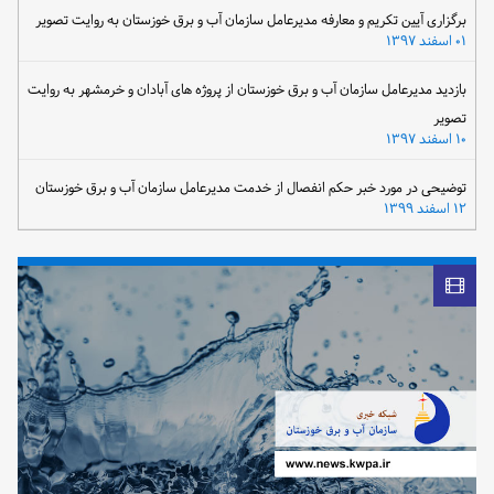
برگزاری آیین تکریم و معارفه مدیرعامل سازمان آب و برق خوزستان به روایت تصویر
۰۱ اسفند ۱۳۹۷
بازدید مدیرعامل سازمان آب و برق خوزستان از پروژه های آبادان و خرمشهر به روایت
تصویر
۱۰ اسفند ۱۳۹۷
توضیحی در مورد خبر حکم انفصال از خدمت مدیرعامل سازمان آب و برق خوزستان
۱۲ اسفند ۱۳۹۹