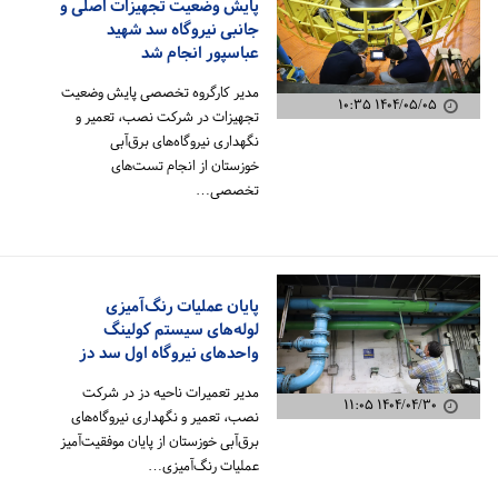
پایش وضعیت تجهیزات اصلی و
جانبی نیروگاه سد شهید
عباسپور انجام شد
مدیر کارگروه تخصصی پایش وضعیت
۱۴۰۴/۰۵/۰۵ ۱۰:۳۵
تجهیزات در شرکت نصب، تعمیر و
نگهداری نیروگاه‌های برق‌آبی
خوزستان از انجام تست‌های
تخصصی…
پایان عملیات رنگ‌آمیزی
لوله‌های سیستم کولینگ
واحدهای نیروگاه اول سد دز
مدیر تعمیرات ناحیه دز در شرکت
۱۴۰۴/۰۴/۳۰ ۱۱:۰۵
نصب، تعمیر و نگهداری نیروگاه‌های
برق‌آبی خوزستان از پایان موفقیت‌آمیز
عملیات رنگ‌آمیزی…