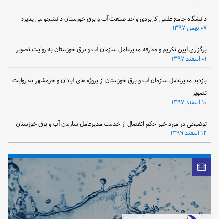
دانشگاه جامع علمی کاربردی واحد صنعت آب و برق خوزستان دانشجو می پذیرد
۰۷ بهمن ۱۳۹۷
برگزاری آیین تکریم و معارفه مدیرعامل سازمان آب و برق خوزستان به روایت تصویر
۰۱ اسفند ۱۳۹۷
بازدید مدیرعامل سازمان آب و برق خوزستان از پروژه های آبادان و خرمشهر به روایت
تصویر
۱۰ اسفند ۱۳۹۷
توضیحی در مورد خبر حکم انفصال از خدمت مدیرعامل سازمان آب و برق خوزستان
۱۲ اسفند ۱۳۹۹