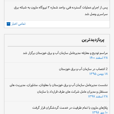
پس از اجرای عملیات گسترده فنی، واحد شماره ۲ نیروگاه مارون به شبکه برق
سراسری وصل شد
تمامی اخبار
پربازدیدترین
مراسم تودیع و معارفه مدیرعامل سازمان آب و برق خوزستان برگزار شد
۲۸ اسفند ۱۴۰۰
2 انتصاب در سازمان آب و برق خوزستان
۱۸ بهمن ۱۳۹۵
نشست مدیرعامل سازمان آب و برق خوزستان با معاونان، مشاوران، مدیریت های
مستقل و مدیران عامل شرکت های طرف قرارداد با سازمان
۲۸ اسفند ۱۳۹۷
پلاژهای مارون با تمام ظرفیت در خدمت گردشگران قرار گرفت
۱۰ مهر ۱۳۹۸