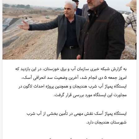
به گزارش شبکه خبری سازمان آب و برق خوزستان، در این بازدید که
امروز جمعه ۵ دی انجام‌ شد، آخرین وضعیت سد انحرافی آسک،
ایستگاه پمپاژ آب شرب هندیجان و همچنین پروژه احداث لاگون در
مجاورت این ایستگاه مورد بررسی قرار گرفت.
ایستگاه پمپاژ آسک نقش مهمی در تأمین بخشی از آب شرب
شهرستان هندیجان دارد.