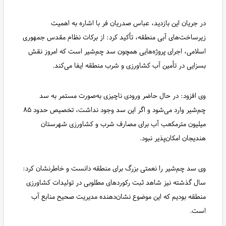
در جریان این بازدید، عباس صدریان فر با اشاره به اهمیت
زیرساخت‌های آبی منطقه، تأکید کرد: از برکات نظام مقدس جمهوری
اسلامی، اجرای پروژه‌هایی همچون سد چم‌شیر است که امروز نقش
بسزایی در تأمین آب کشاورزی و شرب منطقه ایفا می‌کند.
وی افزود: در حال حاضر ورودی ناچیزی به‌صورت مستمر به سد
چم‌شیر وارد می‌شود و اگر این سد وجود نداشت، تخصیص حدود ۸۵
میلیون مترمکعب آب برای مصارف شرب و کشاورزی شهرستان
هندیجان امکان‌پذیر نبود.
وی سد چم‌شیر را نعمتی بزرگ برای منطقه دانست و خاطرنشان کرد:
سال گذشته نیز شاهد ثبت رکوردهای مطلوبی در تولیدات کشاورزی
منطقه بودیم که این موضوع نشان‌دهنده مدیریت صحیح منابع آب
است.