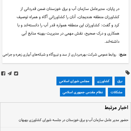
در پایان، مدیرعامل سازمان آب و برق خوزستان ضمن قدردانی از
کشاورزان منطقه هندیجان، آنان را کشاورزانی آگاه و همراه توصیف
کرد و گفت: کشاورزان این منطقه همواره قدر آب را دانسته‌اند و با
همکاری و درک صحیح، نقش مهمی در مدیریت بهینه منابع آبی
داشته‌اند.
منبع:
روابط عمومی شرکت بهره‌برداری از سد و نیروگاه و شبکه‌های آبیاری زهره و جراحی
برق
کشاورزی
مجلس شورای اسلامی
مشکلات
نظام مقدس جمهوری اسلامی
خبار مرتبط
ضور مدیر عامل سازمان آب و برق خوزستان در جلسه شورای کشاورزی بهبهان