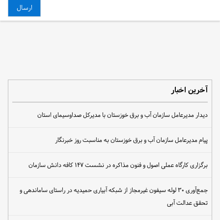
آخرین اخبار
دیدار مدیرعامل سازمان آب و برق خوزستان با مدیرکل صداوسیمای استان
پیام مدیرعامل سازمان آب و برق خوزستان به مناسبت روز خبرنگار
برگزاری کارگاه عملی اصول و فنون مذاکره در نشست ۱۴۷ کافه دانش سازمان
جمع‌آوری ۳۰ لوله سیفون غیرمجاز از شبکه آبیاری حمیدیه در راستای ساماندهی و
تحقق عدالت آبی