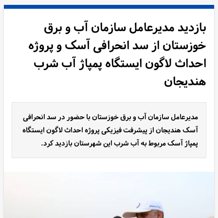
بازدید مدیرعامل سازمان آب و برق
خوزستان از سد انحرافی آسک و پروژه
احداث لاگون ایستگاه پمپاژ آب شرب
هندیجان
مدیرعامل سازمان آب و برق خوزستان با حضور در سد انحرافی
آسک هندیجان از پیشرفت فیزیکی پروژه احداث لاگون ایستگاه
پمپاژ آسک مربوط به آب شرب این شهرستان بازدید کرد.