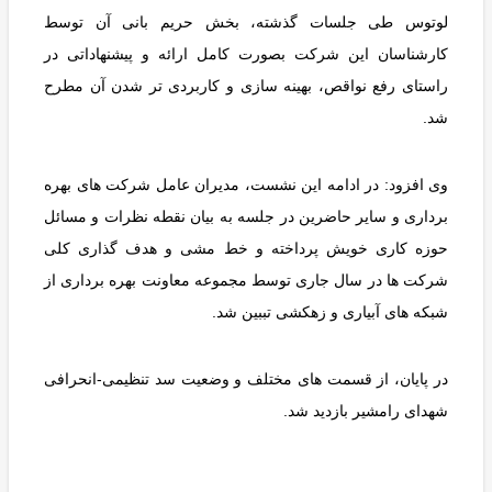
لوتوس طی جلسات گذشته، بخش حریم بانی آن توسط
کارشناسان این شرکت بصورت کامل ارائه و پیشنهاداتی در
راستای رفع نواقص، بهینه سازی و کاربردی تر شدن آن مطرح
شد.
وی افزود: در ادامه این نشست، مدیران عامل شرکت های بهره
برداری و سایر حاضرین در جلسه به بیان نقطه نظرات و مسائل
حوزه کاری خویش پرداخته و خط مشی و هدف گذاری کلی
شرکت ها در سال جاری توسط مجموعه معاونت بهره برداری از
شبکه های آبیاری و زهکشی تببین شد.
در پایان، از قسمت های مختلف و وضعیت سد تنظیمی-انحرافی
شهدای رامشیر بازدید شد.