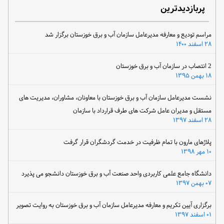
پربازدیدترین
مراسم تودیع و معارفه مدیرعامل سازمان آب و برق خوزستان برگزار شد
۲۸ اسفند ۱۴۰۰
2 انتصاب در سازمان آب و برق خوزستان
۱۸ بهمن ۱۳۹۵
نشست مدیرعامل سازمان آب و برق خوزستان با معاونان، مشاوران، مدیریت های
مستقل و مدیران عامل شرکت های طرف قرارداد با سازمان
۲۸ اسفند ۱۳۹۷
پلاژهای مارون با تمام ظرفیت در خدمت گردشگران قرار گرفت
۱۰ مهر ۱۳۹۸
دانشگاه جامع علمی کاربردی واحد صنعت آب و برق خوزستان دانشجو می پذیرد
۰۷ بهمن ۱۳۹۷
برگزاری آیین تکریم و معارفه مدیرعامل سازمان آب و برق خوزستان به روایت تصویر
۰۱ اسفند ۱۳۹۷