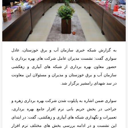
به گزارش شبکه خبری سازمان آب و برق خوزستان، عادل
سواری گفت: نشست مدیران عامل شرکت های بهره برداری با
حضور معاون بهره برداری از شبکه های آبیاری و زهکشی
سازمان آب و برق خوزستان و مدیران و مسئولان این معاونت
در سد شهدای رامشیر برگزار شد.
سواری ضمن اشاره به پایلوت شدن شرکت بهره برداری زهره و
جراحی در بخش حریم بانی نرم افزار جامع بهره برداری،
تعمیرات و نگهداری شبکه های آبیاری و زهکشی، گفت: در ابتدای
این نشست و در ادامه بررسی بخش های مختلف نرم افزار