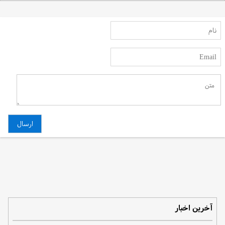
آخرین اخبار