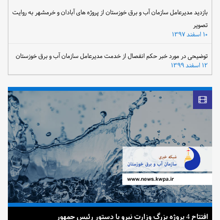
بازدید مدیرعامل سازمان آب و برق خوزستان از پروژه های آبادان و خرمشهر به روایت
تصویر
۱۰ اسفند ۱۳۹۷
توضیحی در مورد خبر حکم انفصال از خدمت مدیرعامل سازمان آب و برق خوزستان
۱۲ اسفند ۱۳۹۹
افتتاح 4 پروژه بزرگ وزارت نیرو با دستور رئیس جمهور
ضرب