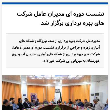
نشست دوره ای مدیران عامل شرکت
های بهره برداری برگزار شد
مدیرعامل شرکت بهره برداری از سد، نیروگاه و شبکه های
آبیاری زهره و جراحی از برگزاری نشست دوره ای مدیران عامل
شرکت های بهره برداری از شبکه های آبیاری سازمان آب و برق
خوزستان به میزبانی این شرکت خبر داد.