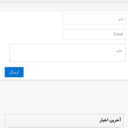
آخرین اخبار