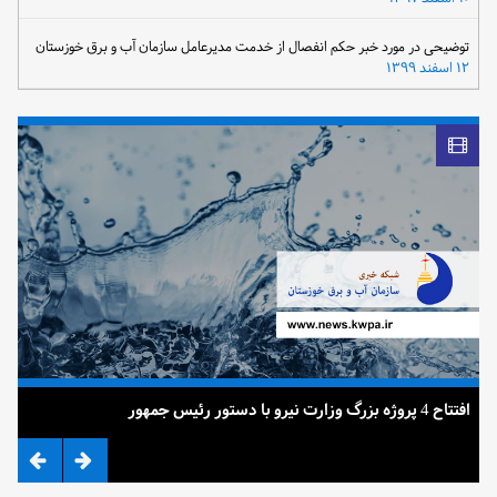
توضیحی در مورد خبر حکم انفصال از خدمت مدیرعامل سازمان آب و برق خوزستان
۱۲ اسفند ۱۳۹۹
افتتاح 4 پروژه بزرگ وزارت نیرو با دستور رئیس جمهور
ضرب