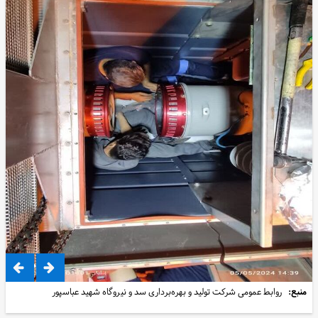
منبع:
روابط عمومی شرکت تولید و بهره‌برداری سد و نیروگاه شهید عباسپور