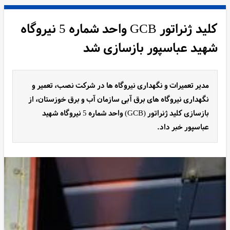
کلید ژنراتور GCB واحد شماره 5 نیروگاه
شهید عباسپور بازسازی شد
مدیر تعمیرات و نگهداری نیروگاه ها در شرکت نصب، تعمیر و
نگهداری نیروگاه های برق آبی سازمان آب و برق خوزستان، از
بازسازی کلید ژنراتور (GCB) واحد شماره 5 نیروگاه شهید
عباسپور خبر داد.