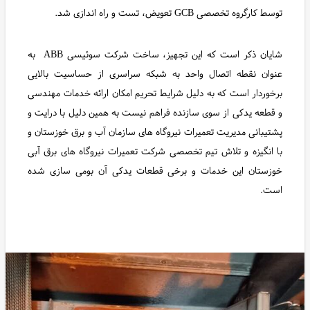
توسط کارگروه تخصصی GCB تعویض، تست و راه اندازی شد.
شایان ذکر است که این تجهیز، ساخت شرکت سوئیسی ABB به
عنوان نقطه اتصال واحد به شبکه سراسری از حساسیت بالایی
برخوردار است که به دلیل شرایط تحریم امکان ارائه خدمات مهندسی
و قطعه یدکی از سوی سازنده فراهم نیست به همین دلیل با درایت و
پشتیبانی مدیریت تعمیرات نیروگاه های سازمان آب و برق خوزستان و
با انگیزه و تلاش تیم تخصصی شرکت تعمیرات نیروگاه های برق آبی
خوزستان این خدمات و برخی قطعات یدکی آن بومی سازی شده
است.