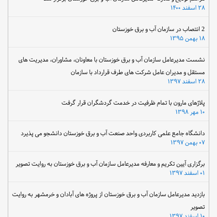
۲۸ اسفند ۱۴۰۰
2 انتصاب در سازمان آب و برق خوزستان
۱۸ بهمن ۱۳۹۵
نشست مدیرعامل سازمان آب و برق خوزستان با معاونان، مشاوران، مدیریت های
مستقل و مدیران عامل شرکت های طرف قرارداد با سازمان
۲۸ اسفند ۱۳۹۷
پلاژهای مارون با تمام ظرفیت در خدمت گردشگران قرار گرفت
۱۰ مهر ۱۳۹۸
دانشگاه جامع علمی کاربردی واحد صنعت آب و برق خوزستان دانشجو می پذیرد
۰۷ بهمن ۱۳۹۷
برگزاری آیین تکریم و معارفه مدیرعامل سازمان آب و برق خوزستان به روایت تصویر
۰۱ اسفند ۱۳۹۷
بازدید مدیرعامل سازمان آب و برق خوزستان از پروژه های آبادان و خرمشهر به روایت
تصویر
۱۰ اسفند ۱۳۹۷