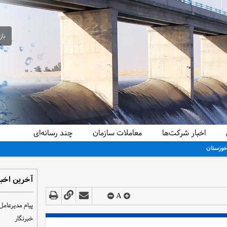
باز
اخبار شرکت‌ها
معاملات سازمان
چند رسانه‌ای
آخرین اخبا
A
پیام مدیرعامل
خبرنگار