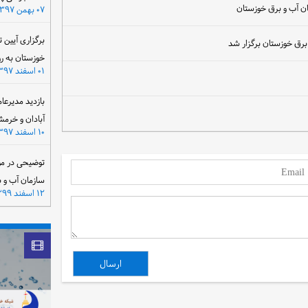
 آب و برق خوزستان
۰۷ بهمن ۱۳۹۷
برگزاری آیین 
 برق خوزستان برگزار شد
خوزستان به ر
۰۱ اسفند ۱۳۹۷
بازدید مدیرعا
آبادان و خرمش
۱۰ اسفند ۱۳۹۷
توضیحی در مو
سازمان آب و 
۱۲ اسفند ۱۳۹۹