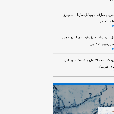
تکریم و معارفه مدیرعامل سازمان آب و برق
وایت تصویر
مل سازمان آب و برق خوزستان از پروژه های
هر به روایت تصویر
رد خبر حکم انفصال از خدمت مدیرعامل
برق خوزستان