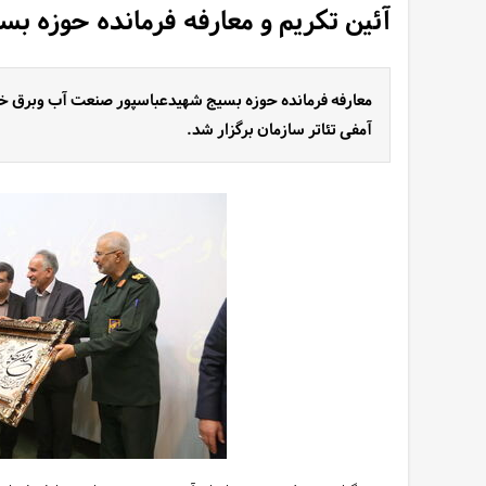
آئین تکریم و معارفه فرمانده حوزه بس
آمفی تئاتر سازمان برگزار شد.