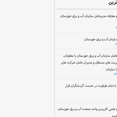
ترین
 معارفه مدیرعامل سازمان آب و برق خوزستان
ل سازمان آب و برق خوزستان با معاونان،
ریت های مستقل و مدیران عامل شرکت های
ا سازمان
ن با تمام ظرفیت در خدمت گردشگران قرار
 علمی کاربردی واحد صنعت آب و برق خوزستان
یرد