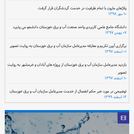
پلاژهای مارون با تمام ظرفیت در خدمت گردشگران قرار گرفت
۱۰ مهر ۱۳۹۸
دانشگاه جامع علمی کاربردی واحد صنعت آب و برق خوزستان دانشجو می پذیرد
۰۷ بهمن ۱۳۹۷
برگزاری آیین تکریم و معارفه مدیرعامل سازمان آب و برق خوزستان به روایت تصویر
۰۱ اسفند ۱۳۹۷
بازدید مدیرعامل سازمان آب و برق خوزستان از پروژه های آبادان و خرمشهر به روایت
تصویر
۱۰ اسفند ۱۳۹۷
توضیحی در مورد خبر حکم انفصال از خدمت مدیرعامل سازمان آب و برق خوزستان
۱۲ اسفند ۱۳۹۹