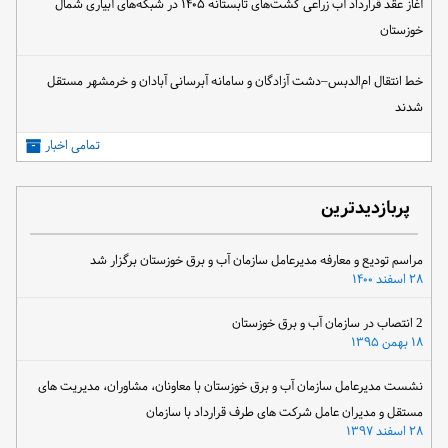
آغاز عقد قرارداد آب زراعی کشت‌های تابستانه ۱۴۰۵ در شبکه‌های آبیاری شمال
خوزستان
خط انتقال ام‌الدبس–دشت آزادگان و سامانه آبرسانی آبادان و خرمشهر مستقل
شدند
تمامی اخبار
پربازدیدترین
مراسم تودیع و معارفه مدیرعامل سازمان آب و برق خوزستان برگزار شد
۲۸ اسفند ۱۴۰۰
2 انتصاب در سازمان آب و برق خوزستان
۱۸ بهمن ۱۳۹۵
نشست مدیرعامل سازمان آب و برق خوزستان با معاونان، مشاوران، مدیریت های
مستقل و مدیران عامل شرکت های طرف قرارداد با سازمان
۲۸ اسفند ۱۳۹۷