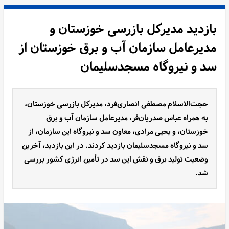
بازدید مدیرکل بازرسی خوزستان و
مدیرعامل سازمان آب و برق خوزستان از
سد و نیروگاه مسجدسلیمان
حجت‌الاسلام مصطفی انصاری‌فرد، مدیرکل بازرسی خوزستان،
به همراه عباس صدریان‌فر، مدیرعامل سازمان آب و برق
خوزستان، و یحیی مرادی، معاون سد و نیروگاه این سازمان، از
سد و نیروگاه مسجدسلیمان بازدید کردند. در این بازدید، آخرین
وضعیت تولید برق و نقش این سد در تأمین انرژی کشور بررسی
شد.