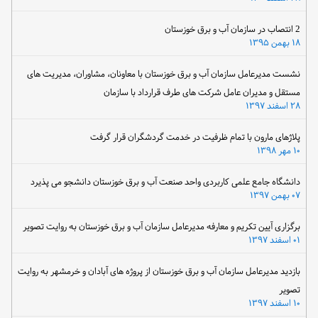
2 انتصاب در سازمان آب و برق خوزستان
۱۸ بهمن ۱۳۹۵
نشست مدیرعامل سازمان آب و برق خوزستان با معاونان، مشاوران، مدیریت های
مستقل و مدیران عامل شرکت های طرف قرارداد با سازمان
۲۸ اسفند ۱۳۹۷
پلاژهای مارون با تمام ظرفیت در خدمت گردشگران قرار گرفت
۱۰ مهر ۱۳۹۸
دانشگاه جامع علمی کاربردی واحد صنعت آب و برق خوزستان دانشجو می پذیرد
۰۷ بهمن ۱۳۹۷
برگزاری آیین تکریم و معارفه مدیرعامل سازمان آب و برق خوزستان به روایت تصویر
۰۱ اسفند ۱۳۹۷
بازدید مدیرعامل سازمان آب و برق خوزستان از پروژه های آبادان و خرمشهر به روایت
تصویر
۱۰ اسفند ۱۳۹۷