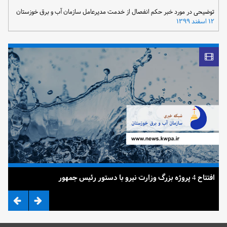
توضیحی در مورد خبر حکم انفصال از خدمت مدیرعامل سازمان آب و برق خوزستان
۱۲ اسفند ۱۳۹۹
افتتاح 4 پروژه بزرگ وزارت نیرو با دستور رئیس جمهور
ضرب