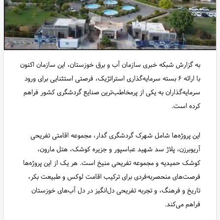
به گزارش شبکه خبری سازمان آب و برق خوزستان، این سازمان اکنون
با ارائه ۶ بسته سرمایه‌گذاری استراتژیک، فرصتی استثنایی برای ورود
سرمایه‌گذاران به یکی از پرمخاطب‌ترین صنایع گردشگری کشور فراهم
کرده است.
این پروژه‌ها شامل شهرک گردشگری گدار، مجموعه اقامتی تفریحی
آریوبرزن، پلاژ سد شهید عباسپور و جزیره کوشک، هتل مارون،
کوشک حمیدیه و مجموعه تفریحی منیخ است. هر یک از این پروژه‌ها
فرصت‌های منحصربه‌فردی برای ترکیب اقامت لوکس و طبیعت بکر،
تاریخ و فرهنگ، و تجربه تفریحی دل‌انگیز در دل آب‌های خوزستان
فراهم می‌کند.