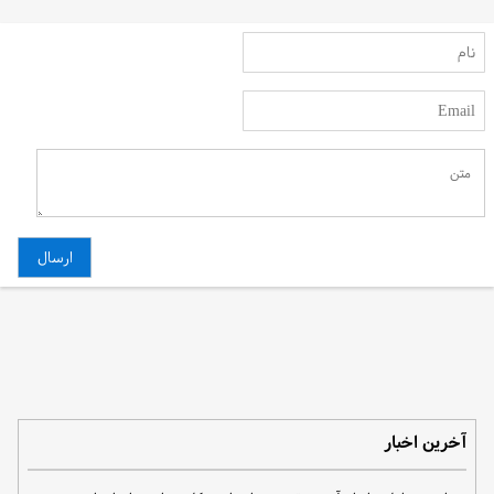
آخرین اخبار