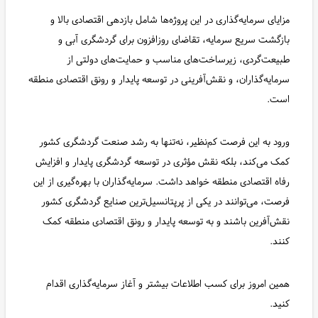
مزایای سرمایه‌گذاری در این پروژه‌ها شامل بازدهی اقتصادی بالا و
بازگشت سریع سرمایه، تقاضای روزافزون برای گردشگری آبی و
طبیعت‌گردی، زیرساخت‌های مناسب و حمایت‌های دولتی از
سرمایه‌گذاران، و نقش‌آفرینی در توسعه پایدار و رونق اقتصادی منطقه
است.
ورود به این فرصت کم‌نظیر، نه‌تنها به رشد صنعت گردشگری کشور
کمک می‌کند، بلکه نقش مؤثری در توسعه گردشگری پایدار و افزایش
رفاه اقتصادی منطقه خواهد داشت. سرمایه‌گذاران با بهره‌گیری از این
فرصت، می‌توانند در یکی از پرپتانسیل‌ترین صنایع گردشگری کشور
نقش‌آفرین باشند و به توسعه پایدار و رونق اقتصادی منطقه کمک
کنند.
همین امروز برای کسب اطلاعات بیشتر و آغاز سرمایه‌گذاری اقدام
کنید.