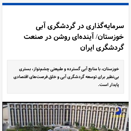
سرمایه‌گذاری در گردشگری آبی
خوزستان/ آینده‌ای روشن در صنعت
گردشگری ایران
خوزستان، با منابع آبی گسترده و طبیعتی چشم‌نواز، بستری
بی‌نظیر برای توسعه گردشگری آبی و خلق فرصت‌های اقتصادی
پایدار است.