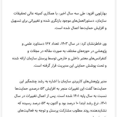
بهارلویی افزود: طی سه سال اخیر، با همکاری کمیته عالی تحقیقات
سازمان، دستورالعمل‌های موجود بازنگری شده و تغییراتی برای تسهیل
و افزایش حمایت‌ها اعمال شده است.
وی خاطرنشان کرد: در سال ۱۴۰۳، تعداد ۱۶۷ دستاورد علمی و
پژوهشی در حوزه‌های مختلف به صورت مقاله در مجلات و
کنفرانس‌های معتبر داخلی و خارجی توسط پرسنل سازمان ارائه شده
و تحت پوشش حمایتی این مدیریت قرار گرفته است.
مدیر پژوهش‌های کاربردی سازمان با اشاره به رشد چشمگیر این
حمایت‌ها گفت:این تغییرات منجر به افزایش ۵۳ درصدی حمایت‌ها
نسبت به سال پایه ۱۴۰۱ شده است. پس از اعمال تغییرات در سال
۱۴۰۱، نرخ رشد ابتدا ۱۰ درصد بود و اکنون به ۵۳ درصد رسیده که
نشان‌دهنده روند مطلوب مشارکت پرسنل و توجه به فعالیت‌های