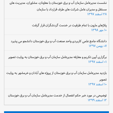
نشست مدیرعامل سازمان آب و برق خوزستان با معاونان، مشاوران، مدیریت های
مستقل و مدیران عامل شرکت های طرف قرارداد با سازمان
۲۸ اسفند ۱۳۹۷
پلاژهای مارون با تمام ظرفیت در خدمت گردشگران قرار گرفت
۱۰ مهر ۱۳۹۸
دانشگاه جامع علمی کاربردی واحد صنعت آب و برق خوزستان دانشجو می پذیرد
۰۷ بهمن ۱۳۹۷
برگزاری آیین تکریم و معارفه مدیرعامل سازمان آب و برق خوزستان به روایت تصویر
۰۱ اسفند ۱۳۹۷
بازدید مدیرعامل سازمان آب و برق خوزستان از پروژه های آبادان و خرمشهر به روایت
تصویر
۱۰ اسفند ۱۳۹۷
توضیحی در مورد خبر حکم انفصال از خدمت مدیرعامل سازمان آب و برق خوزستان
۱۲ اسفند ۱۳۹۹