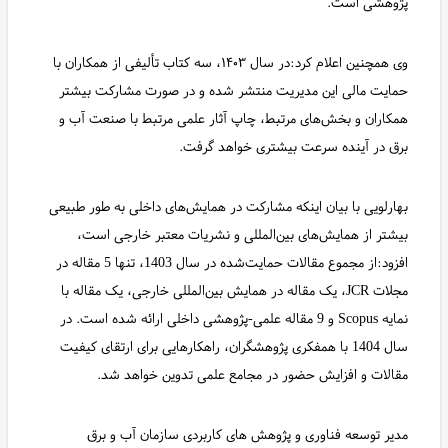
پژوهشی است.
وی همچنین اعلام کرد:در سال ۱۴۰۳، سه کتاب تألیفی از همکاران با
حمایت مالی این مدیریت منتشر شده و در صورت مشارکت بیشتر
همکاران و بخش‌های مرتبط، چاپ آثار علمی مرتبط با صنعت آب و
برق در آینده سرعت بیشتری خواهد گرفت.
بهارلویی با بیان اینکه مشارکت در همایش‌های داخلی به طور طبیعی
بیشتر از همایش‌های بین‌المللی و نشریات معتبر خارجی است،
افزود:از مجموع مقالات حمایت‌شده در سال 1403، تنها 5 مقاله در
مجلات JCR، یک مقاله در همایش بین‌المللی خارجی، یک مقاله با
نمایه Scopus و 9 مقاله علمی-پژوهشی داخلی ارائه شده است. در
سال 1404 با همفکری پژوهشگران، راهکارهایی برای ارتقای کیفیت
مقالات و افزایش حضور در مجامع علمی تدوین خواهد شد.
مدیر توسعه فناوری و پژوهش های کاربردی سازمان آب و برق