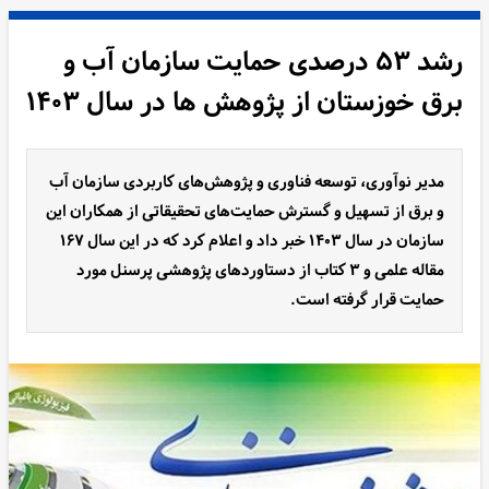
رشد ۵۳ درصدی حمایت سازمان آب و
برق خوزستان از پژوهش ها در سال ۱۴۰۳
مدیر نوآوری، توسعه فناوری و پژوهش‌های کاربردی سازمان آب
و برق از تسهیل و گسترش حمایت‌های تحقیقاتی از همکاران این
سازمان در سال ۱۴۰۳ خبر داد و اعلام کرد که در این سال ۱۶۷
مقاله علمی و ۳ کتاب از دستاوردهای پژوهشی پرسنل مورد
حمایت قرار گرفته است.