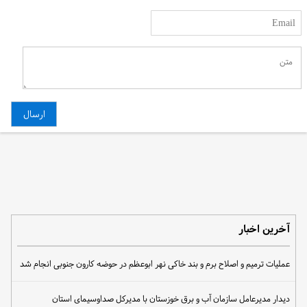
آخرین اخبار
عملیات ترمیم و اصلاح برم و بند خاکی نهر ابوعظم در حوضه کارون جنوبی انجام شد
دیدار مدیرعامل سازمان آب و برق خوزستان با مدیرکل صداوسیمای استان