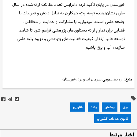
خوزستان در پایان تأکید کرد: «افزایش تعداد مقالات ارائه‌شده در سال
جاری نشان‌دهنده توجه ویژه همکاران به تبادل دانش و تجربیات با
جامعه علمی است. امیدواریم با مشارکت و حمایت از محققان،
فضایی برای تداوم ارائه دستاوردهای پژوهشی فراهم شود تا شاهد
توسعه علم، ارتقای کیفیت فعالیت‌های پژوهشی و بهبود رتبه علمی
سازمان آب و برق باشیم.
منبع:
روابط عمومی سازمان آب و برق خوزستان
برق
پوشش
رشد
فناوری
قانون خدمات کشوری
خبار مرتبط