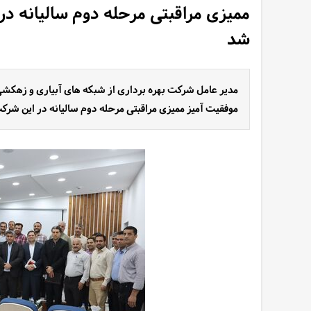
ممیزی مراقبتی مرحله دوم سالیانه در
شد
مدیر عامل شرکت بهره برداری از شبکه های آبیاری و زهکشی
موفقیت آمیز ممیزی مراقبتی مرحله دوم سالیانه در این شرک