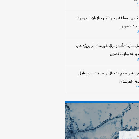
تکریم و معارفه مدیرعامل سازمان آب و برق
وایت تصویر
مل سازمان آب و برق خوزستان از پروژه های
هر به روایت تصویر
رد خبر حکم انفصال از خدمت مدیرعامل
برق خوزستان