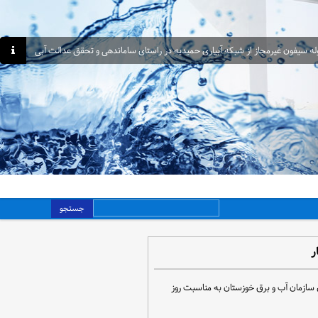
جستجو
ر
 سازمان آب و برق خوزستان به مناسبت روز