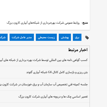
منبع:
روابط عمومی شرکت بهره‌برداری از شبکه‌های آبیاری کارون بزرگ
برق
پوشش
زیست محیطی
مدیر عامل شرکت
شرک
اخبار مرتبط
کسب گواهی نامه های بین المللی توسط شرکت بهره برداری از شبکه های آبیا
بتن ریزی و بازسازی کامل کانال G6 شبکه آبیاری گتوند
جلسه کمیته فنی تخصیص آب سازمان آب و برق خوزستان در شرکت کارون بزر
تعمیر اساسی چک ها و دریچه های آبیاری شرکت کارون بزرگ