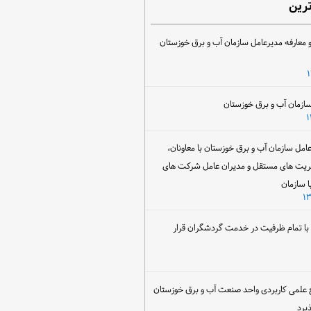
ترین
 معارفه مدیرعامل سازمان آب و برق خوزستان
ل سازمان آب و برق خوزستان با معاونان،
ریت های مستقل و مدیران عامل شرکت های
ا سازمان
ن با تمام ظرفیت در خدمت گردشگران قرار
 علمی کاربردی واحد صنعت آب و برق خوزستان
یرد