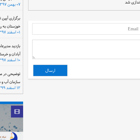
ندازی شد
۰۷ بهمن ۱۳۹۷
برگزاری آیین 
خوزستان به ر
۰۱ اسفند ۱۳۹۷
بازدید مدیرعا
آبادان و خرمش
۱۰ اسفند ۱۳۹۷
توضیحی در مو
سازمان آب و 
۱۲ اسفند ۱۳۹۹