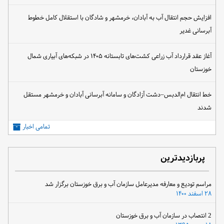
افزایش حجم انتقال آب به آبادان، خرمشهر و شادگان با استقلال کامل خطوط
آبرسانی غدیر
آغاز عقد قرارداد آب زراعی کشت‌های تابستانه ۱۴۰۵ در شبکه‌های آبیاری شمال
خوزستان
خط انتقال ام‌الدبس–دشت آزادگان و سامانه آبرسانی آبادان و خرمشهر مستقل
شدند
تمامی اخبار
پربازدیدترین
مراسم تودیع و معارفه مدیرعامل سازمان آب و برق خوزستان برگزار شد
۲۸ اسفند ۱۴۰۰
2 انتصاب در سازمان آب و برق خوزستان