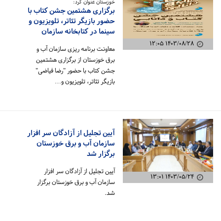
خوزستان عنوان کرد:
برگزاری هشتمین جشن کتاب با
حضور بازیگر تئاتر، تلویزیون و
سینما در کتابخانه سازمان
۱۴۰۳/۰۸/۲۸ ۱۲:۰۵
معاونت برنامه ریزی سازمان آب و
برق خوزستان از برگزاری هشتمین
جشن کتاب با حضور "رضا فیاضی"
بازیگر تئاتر، تلویزیون و…
آیین تجلیل از آزادگان سر افزار
سازمان آب و برق خوزستان
برگزار شد
آیین تجلیل از آزادگان سر افزار
۱۴۰۳/۰۵/۲۴ ۱۳:۰۱
سازمان آب و برق خوزستان برگزار
شد.