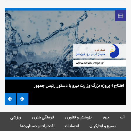
افتتاح 4 پروژه بزرگ وزارت نیرو با دستور رئیس جمهور
ضرب 
آب
برق
پژوهش و فناوری
فرهنگی هنری
ورزشی
بسیج و ایثارگران
انتصابات
افتخارات و دستاوردها