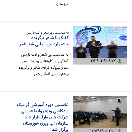
خوزستان…
به مناسبت روز شعر و ادب فارسی؛
گفتگو با شاعر برگزیده
جشنواره بین المللی شعر فجر
به مناسبت روز شعر و ادب فارسی
۱۴۰۲/۰۶/۲۷ ۱۲:۳۹
گفتگویی با کارشناس روابط عمومی
سد و نیروگاه کرخه، شاعر و برگزیده
جشنواره بین المللی شعر…
نخستین دوره آموزشی گرافیک
و عکاسی ویژه روابط عمومی
شرکت های طرف قرار داد
سازمان آب وبرق خوزستان
برگزار شد
۱۴۰۰/۱۲/۰۳ ۱۲:۵۴