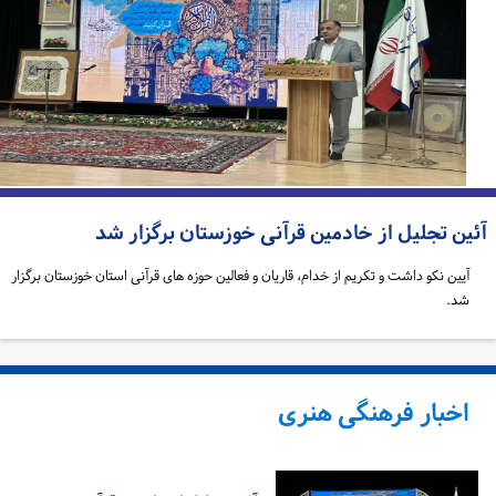
ئین تجلیل از خادمین قرآنی خوزستان برگزار شد
آیین نکو داشت و تکریم از خدام، قاریان و فعالین حوزه های قرآنی استان خوزستان برگزار
شد.
اخبار فرهنگی هنری