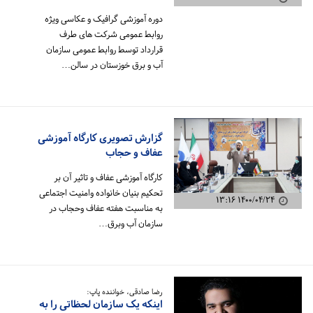
دوره آموزشی گرافیک و عکاسی ویژه
روابط عمومی شرکت های طرف
قرارداد توسط روابط عمومی سازمان
آب و برق خوزستان در سالن…
گزارش تصویری کارگاه آموزشی
عفاف و حجاب
کارگاه آموزشی عفاف و تاثیر آن بر
تحکیم بنیان خانواده وامنیت اجتماعی
۱۴۰۰/۰۴/۲۴ ۱۳:۱۶
به مناسبت هفته عفاف وحجاب در
سازمان آب وبرق…
رضا صادقی، خواننده پاپ:
اینکه یک سازمان لحظاتی را به