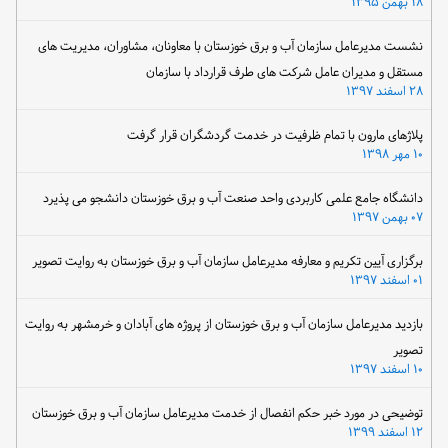
۱۸ بهمن ۱۳۹۵
نشست مدیرعامل سازمان آب و برق خوزستان با معاونان، مشاوران، مدیریت های
مستقل و مدیران عامل شرکت های طرف قرارداد با سازمان
۲۸ اسفند ۱۳۹۷
پلاژهای مارون با تمام ظرفیت در خدمت گردشگران قرار گرفت
۱۰ مهر ۱۳۹۸
دانشگاه جامع علمی کاربردی واحد صنعت آب و برق خوزستان دانشجو می پذیرد
۰۷ بهمن ۱۳۹۷
برگزاری آیین تکریم و معارفه مدیرعامل سازمان آب و برق خوزستان به روایت تصویر
۰۱ اسفند ۱۳۹۷
بازدید مدیرعامل سازمان آب و برق خوزستان از پروژه های آبادان و خرمشهر به روایت
تصویر
۱۰ اسفند ۱۳۹۷
توضیحی در مورد خبر حکم انفصال از خدمت مدیرعامل سازمان آب و برق خوزستان
۱۲ اسفند ۱۳۹۹