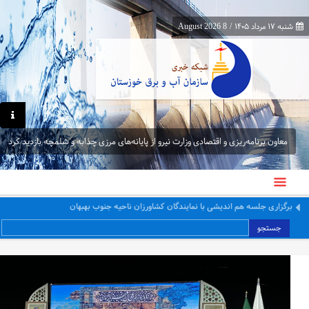
شنبه ۱۷ مرداد ۱۴۰۵
/
8 August 2026
معاون برنامه‌ریزی و اقتصادی وزارت نیرو از پایانه‌های مرزی چذابه و شلمچه بازدید کرد
معاون برنامه‌ریزی و اقتصادی وزارت نیرو از پایانه‌های مرزی چذابه و شلمچه بازدید کرد
جستجو