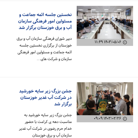
نخستین جلسه ائمه جماعت و
مسئولین امور فرهنگی سازمان
آب و برق خوزستان برگزار شد
دبیر شورای فرهنگی سازمان آب و برق
۱۴۰۳/۰۵/۰۶ ۱۱:۴۹
خوزستان از برگزاری نخستین جلسه
ائمه جماعت و مسئولین امور فرهنگی
سازمان و شرکت های…
جشن بزرگ زیر سایه خورشید
در شرکت آب غدیر خوزستان
برگزار شد
جشن بزرگ زیر سایه خورشید به
۱۴۰۳/۰۲/۲۶ ۰۹:۰۹
مناسبت دهه ی کرامت با حضور
خدام حرم رضوی در شرکت آب غدیر
سازمان آب و برق خوزستان