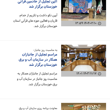
آئین تجلیل از خادمین قرآنی
خوزستان برگزار شد
آیین نکو داشت و تکریم از خدام،
قاریان و فعالین حوزه های قرآنی استان
۱۴۰۴/۰۲/۱۰ ۱۳:۵۹
خوزستان برگزار شد.
به مناسبت روز جانباز؛
مراسم تجلیل از جانبازان
همکار در سازمان آب و برق
خوزستان برگزار شد
۱۴۰۳/۱۱/۱۷ ۱۴:۰۱
مراسم تجلیل از جانبازان همکار به
مناسبت روز جانباز در سازمان آب و
برق خوزستان برگزار شد.
معاونت برنامه ریزی سازمان آب و برق