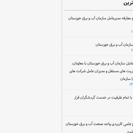
ترین
 معارفه مدیرعامل سازمان آب و برق خوزستان
ل سازمان آب و برق خوزستان با معاونان،
ریت های مستقل و مدیران عامل شرکت های
ا سازمان
ن با تمام ظرفیت در خدمت گردشگران قرار
 علمی کاربردی واحد صنعت آب و برق خوزستان
یرد