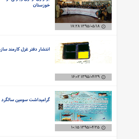
خوزستان
۱۳۹۵/۰۵/۱۸ ۱۷:۲۸
انتشار دفتر غزل کارمند ساز
۱۳۹۵/۰۴/۲۹ ۱۶:۰۲
گرامیداشت سومین سالگرد شهادت مدافع
۱۳۹۵/۰۴/۲۵ ۱۰:۱۵