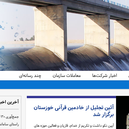
اخبار شرکت‌ها
معاملات سازمان
چند رسانه‌ای
آخرین اخبا
آئین تجلیل از خادمین قرآنی خوزستان
برگزار شد
ج
راستای سامان
آیین نکو داشت و تکریم از خدام، قاریان و فعالین حوزه های