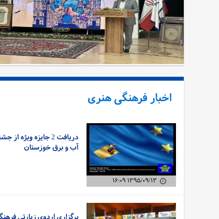
اخبار فرهنگی هنری
دریافت 2 جایزه ویژه 
آب و برق خوزستان
۱۳۹۵/۰۹/۱۳ ۱۶:۰۹
برگزاری اردوی زیارتی فرهنگ