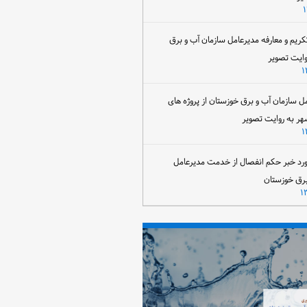
تکریم و معارفه مدیرعامل سازمان آب و برق
وایت تصویر
مل سازمان آب و برق خوزستان از پروژه های
هر به روایت تصویر
رد خبر حکم انفصال از خدمت مدیرعامل
برق خوزستان