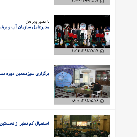
۱۳۹۴/۱۰/۰۷ ۱۱:۲۴
با حضور وزیر دفاع؛
مدیرعامل سازمان آب و برق 
۱۳۹۴/۰۷/۰۷ ۱۱:۱۴
برگزاری سیزدهمین دوره مساب
۱۳۹۴/۰۵/۰۶ ۰۸:۰۰
استقبال کم نظیر از نخستین