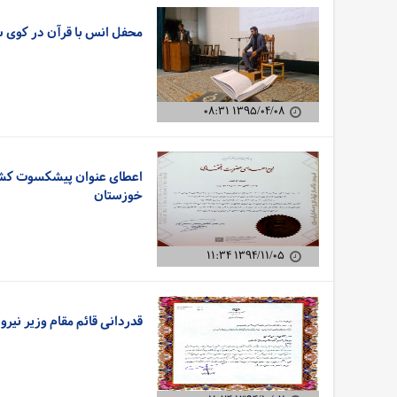
محفل انس با قرآن در کوی س
۱۳۹۵/۰۴/۰۸ ۰۸:۳۱
اعطای عنوان پیشکسوت کشو
خوزستان
۱۳۹۴/۱۱/۰۵ ۱۱:۳۴
قدردانی قائم مقام وزیر نیر