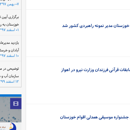
۰۷ بهمن ۱۳۹۷
برگزاری آیین 
خوزستان به ر
خوزستان مدیر نمونه راهبردی کشور شد
۰۱ اسفند ۱۳۹۷
بازدید مدیرعا
آبادان و خرمش
۱۰ اسفند ۱۳۹۷
توضیحی در مو
قات قرآنی فرزندان وزارت نیرو در اهواز
سازمان آب و 
۱۲ اسفند ۱۳۹۹
 جشنواره موسیقی همدلی اقوام خوزستان