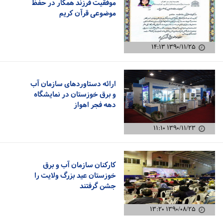
موفقیت فرزند همکار در حفظ
موضوعی قرآن کریم
۱۳۹۰/۱۱/۲۵ ۱۴:۱۳
ارائه دستاوردهای سازمان آب
و برق خوزستان در نمایشگاه
دهه فجر اهواز
۱۳۹۰/۱۱/۲۳ ۱۱:۱۰
کارکنان سازمان آب و برق
خوزستان عید بزرگ ولایت را
جشن گرفتند
۱۳۹۰/۰۸/۲۵ ۱۳:۲۰