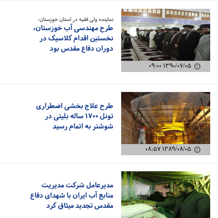
نماینده ولی فقیه در استان خوزستان:
طرح مهندسی آب خوزستان،
نخستین اقدام کلاسیک در
دوران دفاع مقدس بود
۱۳۹۰/۰۷/۰۵ ۰۹:۰۰
طرح علاج بخشی اضطراری
تونل ۱۷۰۰ ساله بلیتی در
شوشتر به اتمام رسید
۱۳۸۹/۰۸/۰۵ ۰۸:۵۷
مدیرعامل شرکت مدیریت
منابع آب ایران با شهدای دفاع
مقدس تجدید میثاق کرد