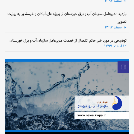
۰۱ اسفند ۱۳۹۷
بازدید مدیرعامل سازمان آب و برق خوزستان از پروژه های آبادان و خرمشهر به روایت
تصویر
۱۰ اسفند ۱۳۹۷
توضیحی در مورد خبر حکم انفصال از خدمت مدیرعامل سازمان آب و برق خوزستان
۱۲ اسفند ۱۳۹۹