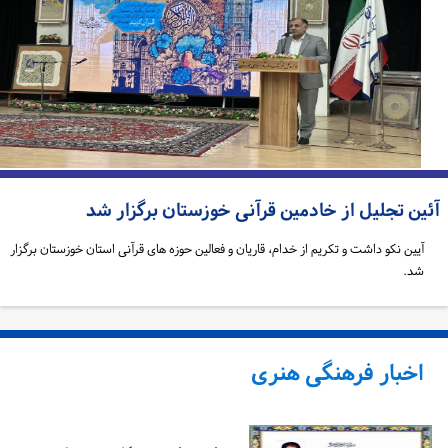
ئین تجلیل از خادمین قرآنی خوزستان برگزار شد
آیین نکو داشت و تکریم از خدام، قاریان و فعالین حوزه های قرآنی استان خوزستان برگزار
شد.
اخبار فرهنگی هنری