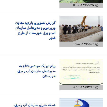
۱۳۸۹/۰۱/۲۵ ۱۶:۱۱
گزارش تصویری بازدید معاون
وزیر نیرو و مدیرعامل سازمان
آب و برق خوزستان از طرح
غدیر
۱۳۸۹/۰۱/۰۶ ۱۶:۰۸
پیام تبریک مهندس فتاح به
مدیرعامل سازمان آب و برق
خوزستان
۱۳۸۸/۱۲/۲۶ ۱۶:۱۴
شبکه خبری سازمان آب و برق