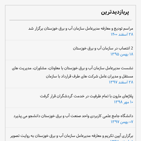
پربازدیدترین
مراسم تودیع و معارفه مدیرعامل سازمان آب و برق خوزستان برگزار شد
۲۸ اسفند ۱۴۰۰
2 انتصاب در سازمان آب و برق خوزستان
۱۸ بهمن ۱۳۹۵
نشست مدیرعامل سازمان آب و برق خوزستان با معاونان، مشاوران، مدیریت های
مستقل و مدیران عامل شرکت های طرف قرارداد با سازمان
۲۸ اسفند ۱۳۹۷
پلاژهای مارون با تمام ظرفیت در خدمت گردشگران قرار گرفت
۱۰ مهر ۱۳۹۸
دانشگاه جامع علمی کاربردی واحد صنعت آب و برق خوزستان دانشجو می پذیرد
۰۷ بهمن ۱۳۹۷
برگزاری آیین تکریم و معارفه مدیرعامل سازمان آب و برق خوزستان به روایت تصویر