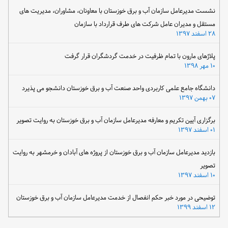
نشست مدیرعامل سازمان آب و برق خوزستان با معاونان، مشاوران، مدیریت های
مستقل و مدیران عامل شرکت های طرف قرارداد با سازمان
۲۸ اسفند ۱۳۹۷
پلاژهای مارون با تمام ظرفیت در خدمت گردشگران قرار گرفت
۱۰ مهر ۱۳۹۸
دانشگاه جامع علمی کاربردی واحد صنعت آب و برق خوزستان دانشجو می پذیرد
۰۷ بهمن ۱۳۹۷
برگزاری آیین تکریم و معارفه مدیرعامل سازمان آب و برق خوزستان به روایت تصویر
۰۱ اسفند ۱۳۹۷
بازدید مدیرعامل سازمان آب و برق خوزستان از پروژه های آبادان و خرمشهر به روایت
تصویر
۱۰ اسفند ۱۳۹۷
توضیحی در مورد خبر حکم انفصال از خدمت مدیرعامل سازمان آب و برق خوزستان
۱۲ اسفند ۱۳۹۹