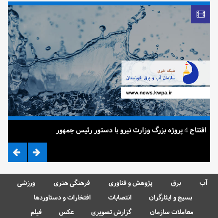
افتتاح 4 پروژه بزرگ وزارت نیرو با دستور رئیس جمهور
ضرب
آب
برق
پژوهش و فناوری
فرهنگی هنری
ورزشی
بسیج و ایثارگران
انتصابات
افتخارات و دستاوردها
معاملات سازمان
گزارش تصویری
عکس
فیلم