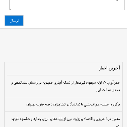
آخرین اخبار
جمع‌آوری ۳۰ لوله سیفون غیرمجاز از شبکه آبیاری حمیدیه در راستای ساماندهی و
تحقق عدالت آبی
برگزاری جلسه هم اندیشی با نمایندگان کشاورزان ناحیه جنوب بهبهان
معاون برنامه‌ریزی و اقتصادی وزارت نیرو از پایانه‌های مرزی چذابه و شلمچه بازدید
کرد