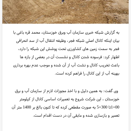
به گزارش شبکه خبری سازمان آب وبرق خوزستان، محمد قره باغی با
بیان اینکه کانال اصلی شبکه فجر، وظیفه انتقال آب از سد انحرافی
فجر به سمت زمین های کشاورزی تحت پوشش این شبکه را دارد،
اظهار کرد: فرسوده شدن کانال و نشست آن در بعضی از بازه ها
باعث تخریب کانال و نشت آب از آن شده و موجب عدم بهره برداری
بهینه آب از این کانال را فراهم کرده است.
وی گفت: به همین دلیل و با اخذ مجوزات لازم از سازمان آب و برق
خوزستان ، این شرکت شروع به تعمیرات اساسی کانال از کیلومتر
00+1تا 300+5 به صورت مقطعی کرده که تا کنون بالغ بر 1400 متر آن
تعمیر و بازسازی شده و مابقی آن در دست اقدام است.