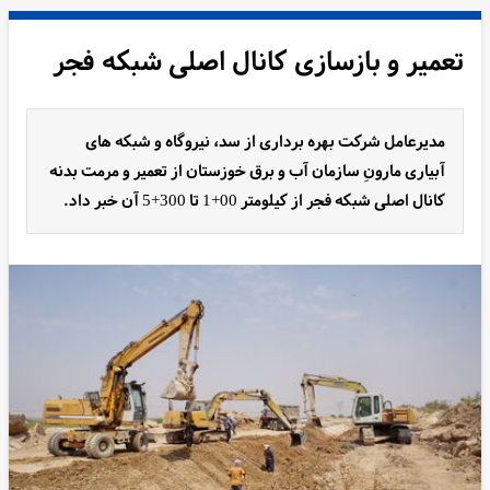
تعمیر و بازسازی کانال اصلی شبکه فجر
مدیرعامل شرکت بهره برداری از سد، نیروگاه و شبکه های
آبیاری مارونِ سازمان آب و برق خوزستان از تعمیر و مرمت بدنه
کانال اصلی شبکه فجر از کیلومتر 00+1 تا 300+5 آن خبر داد.