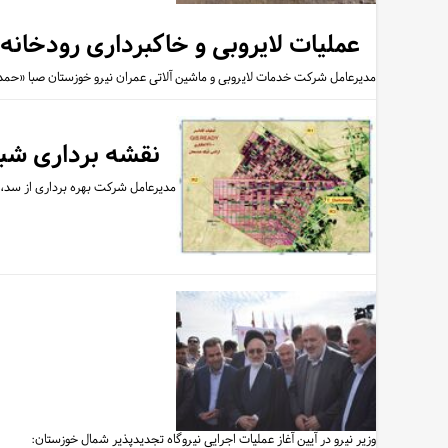
عملیات لایروبی و خاکبرداری رودخان
مدیرعامل شرکت خدمات لایروبی و ماشین آلاتی عمران نیرو خوزستان صبا «حمد
نقشه برداری شبک
مدیرعامل شرکت بهره برداری از سد، نیروگاه
وزیر نیرو در آیین آغاز عملیات اجرایی نیروگاه تجدیدپذیر شمال خوزستان: