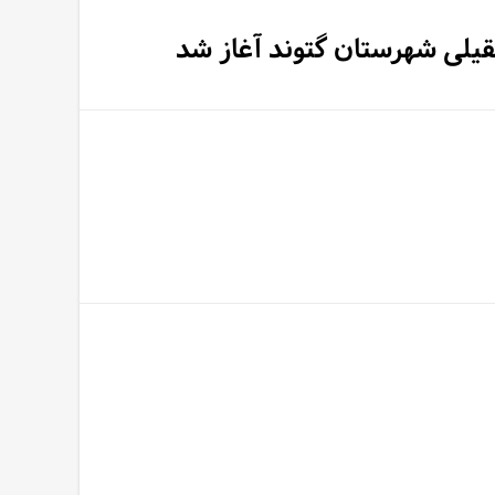
قیلی شهرستان گتوند آغاز شد