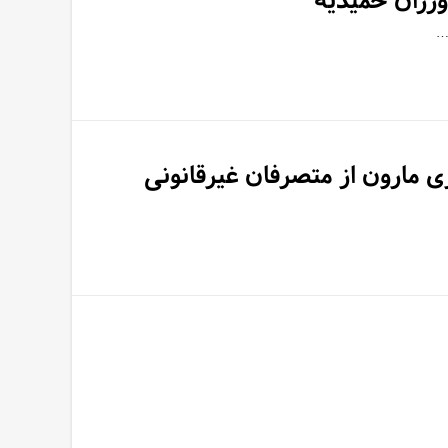
رزان حمیدیه