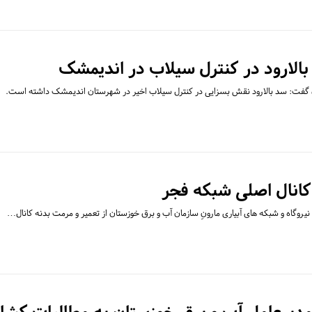
بالارود در کنترل سیلاب در اندیمشک
 گفت: سد بالارود نقش بسزایی در کنترل سیلاب اخیر در شهرستان اندیمشک داشته است.
 کانال اصلی شبکه فجر
یروگاه و شبکه های آبیاری مارونِ سازمان آب و برق خوزستان از تعمیر و مرمت بدنه کانال…