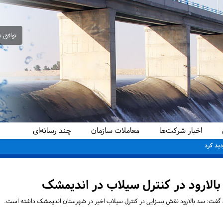
توافق ن
اخبار شرکت‌ها
معاملات سازمان
چند رسانه‌ای
دید کرد
بالارود در کنترل سیلاب در اندیمشک
 گفت: سد بالارود نقش بسزایی در کنترل سیلاب اخیر در شهرستان اندیمشک داشته است.