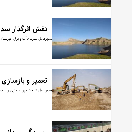
نقش اثرگذار سد 
مدیرعامل سازمان آب و برق خوزستان
تعمیر و بازسازی
مدیرعامل شرکت بهره برداری از سد، ن