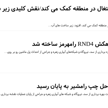
شتغال در منطقه کمک می کند/نقش کلیدی زیر 
ز ساخته شد
برداری از سد، نیروگاه و شبکه‌های آبیاری زهره و جراحی از احداث پل ماشین رو بر روی…
ل چپ رامشیر به پایان رسید