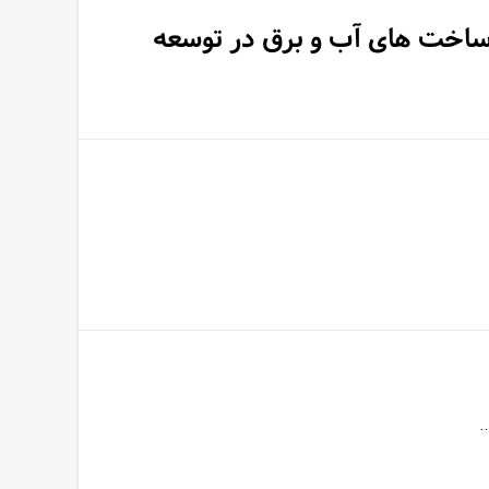
ساخت های آب و‌ برق در توسعه