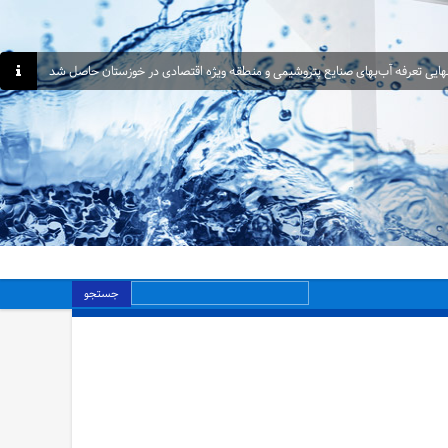
هایی تعرفه آب‌بهای صنایع پتروشیمی و منطقه ویژه اقتصادی در خوزستان حاصل شد
جستجو