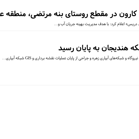
ه کارون در مقطع روستای بنه مرتضی، منطقه ع
 دریس» اعلام کرد: با هدف مدیریت بهینه جریان آب و…
ه هندیجان به پایان رسید
 و شبکه‌های آبیاری زهره و جراحی از پایان عملیات نقشه برداری و GIS شبکه آبیاری…