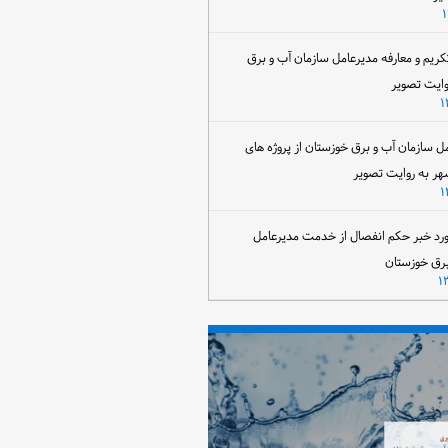
تکریم و معارفه مدیرعامل سازمان آب و برق
وایت تصویر
مل سازمان آب و برق خوزستان از پروژه های
هر به روایت تصویر
رد خبر حکم انفصال از خدمت مدیرعامل
برق خوزستان