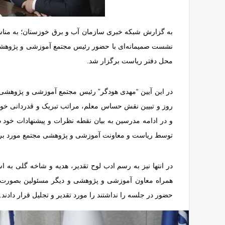
به گزارش شبکه خبری سازمان آب و برق خوزستان؛ به مناس
نشست صمیمانه‌ای با حضور رئیس مجتمع آموزشی و پژوهشی 
محل دفتر ریاست برگزار شد.
در این آیین “مهدی هودگر” رئیس مجتمع آموزشی و پژوهشی 
روز و تبیین نقش حساس معلم، مراتب تبریک و قدردانی خود
و در ادامه مدرسین به بیان نقطه نظرات و پیشنهادات خود 
توسط ریاست و معاونت آموزشی و پژوهشی مجتمع مورد بر
در انتها نیز به رسم ادب لوح تقدیر، هدیه و شاخه گلی به 
همراه معاون آموزشی و پژوهشی و دیگر مسئولین بصورت 
حضور در جلسه را نداشتند را مورد تقدیر و تجلیل قرار دادند.