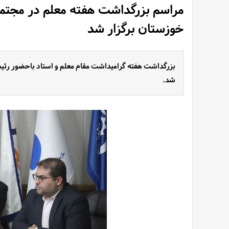
مراسم بزرگداشت هفته معلم در مجتم
خوزستان برگزار شد
بزرگداشت هفته گرامیداشت مقام معلم و استاد باحضور رئ
شد.