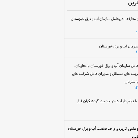
ترین
 معارفه مدیرعامل سازمان آب و برق خوزستان
ل سازمان آب و برق خوزستان با معاونان،
ریت های مستقل و مدیران عامل شرکت های
ا سازمان
ن با تمام ظرفیت در خدمت گردشگران قرار
 علمی کاربردی واحد صنعت آب و برق خوزستان
یرد