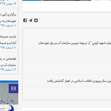
۰۷ بهمن ۱۳۹۷
برگزاری آیین 
خوزستان به ر
۰۱ اسفند ۱۳۹۷
بازدید مدیرعا
اره شهید آوینی" از دریچه دوربین سازمان آب و برق خوزستان
آبادان و خرمش
۱۰ اسفند ۱۳۹۷
توضیحی در مو
سازمان آب و 
۱۲ اسفند ۱۳۹۹
ین سال پیروزی انقلاب اسلامی در اهواز گشایش یافت