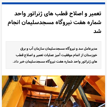
تعمیر و اصلاح قطب های ژنراتور واحد
شماره هفت نیروگاه مسجدسلیمان انجام
شد
مدیرعامل سد و نیروگاه مسجدسلیمان سازمان آب و برق
خوزستان از اتمام موفقیت آمیز عملیات تعمیر و اصلاح قطب
های ژنراتور واحد شماره هفت نیروگاه مسجدسلیمان خبر داد.