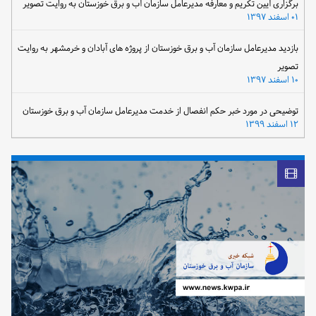
برگزاری آیین تکریم و معارفه مدیرعامل سازمان آب و برق خوزستان به روایت تصویر
۰۱ اسفند ۱۳۹۷
بازدید مدیرعامل سازمان آب و برق خوزستان از پروژه های آبادان و خرمشهر به روایت
تصویر
۱۰ اسفند ۱۳۹۷
توضیحی در مورد خبر حکم انفصال از خدمت مدیرعامل سازمان آب و برق خوزستان
۱۲ اسفند ۱۳۹۹