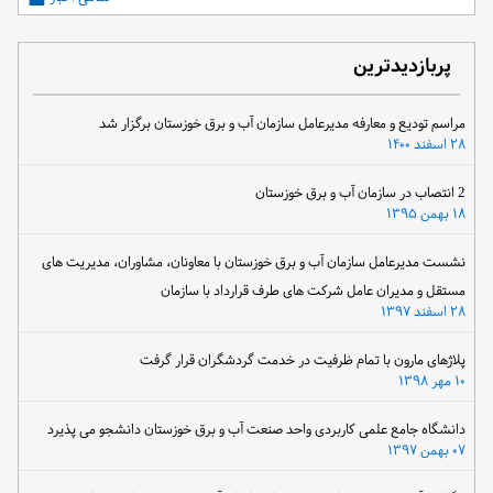
پربازدیدترین
مراسم تودیع و معارفه مدیرعامل سازمان آب و برق خوزستان برگزار شد
۲۸ اسفند ۱۴۰۰
2 انتصاب در سازمان آب و برق خوزستان
۱۸ بهمن ۱۳۹۵
نشست مدیرعامل سازمان آب و برق خوزستان با معاونان، مشاوران، مدیریت های
مستقل و مدیران عامل شرکت های طرف قرارداد با سازمان
۲۸ اسفند ۱۳۹۷
پلاژهای مارون با تمام ظرفیت در خدمت گردشگران قرار گرفت
۱۰ مهر ۱۳۹۸
دانشگاه جامع علمی کاربردی واحد صنعت آب و برق خوزستان دانشجو می پذیرد
۰۷ بهمن ۱۳۹۷