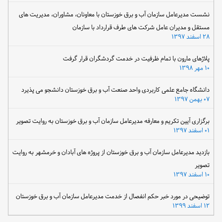
نشست مدیرعامل سازمان آب و برق خوزستان با معاونان، مشاوران، مدیریت های
مستقل و مدیران عامل شرکت های طرف قرارداد با سازمان
۲۸ اسفند ۱۳۹۷
پلاژهای مارون با تمام ظرفیت در خدمت گردشگران قرار گرفت
۱۰ مهر ۱۳۹۸
دانشگاه جامع علمی کاربردی واحد صنعت آب و برق خوزستان دانشجو می پذیرد
۰۷ بهمن ۱۳۹۷
برگزاری آیین تکریم و معارفه مدیرعامل سازمان آب و برق خوزستان به روایت تصویر
۰۱ اسفند ۱۳۹۷
بازدید مدیرعامل سازمان آب و برق خوزستان از پروژه های آبادان و خرمشهر به روایت
تصویر
۱۰ اسفند ۱۳۹۷
توضیحی در مورد خبر حکم انفصال از خدمت مدیرعامل سازمان آب و برق خوزستان
۱۲ اسفند ۱۳۹۹