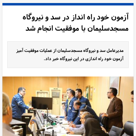
آزمون خود راه انداز در سد و نیروگاه
مسجدسلیمان با موفقیت انجام شد
مدیرعامل سد و نیروگاه مسجدسلیمان از عملیات موفقیت آمیز
آزمون خود راه اندازی در این نیروگاه خبر داد.