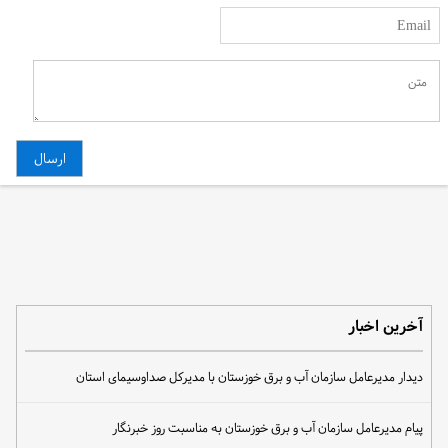
آخرین اخبار
دیدار مدیرعامل سازمان آب و برق خوزستان با مدیرکل صداوسیمای استان
پیام مدیرعامل سازمان آب و برق خوزستان به مناسبت روز خبرنگار