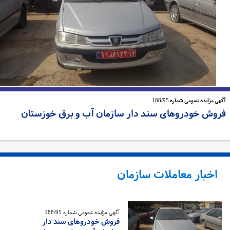
ی مزایده عمومی شماره 188/95
روش خودروهای سند دار سازمان آب و برق خوزستان
اخبار معاملات سازمان
آگهی مزایده عمومی شماره 188/95
فروش خودروهای سند دار