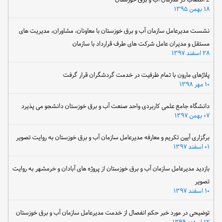
۱۸ بهمن ۱۳۹۵
نشست مدیرعامل سازمان آب و برق خوزستان با معاونان، مشاوران، مدیریت های
مستقل و مدیران عامل شرکت های طرف قرارداد با سازمان
۲۸ اسفند ۱۳۹۷
پلاژهای مارون با تمام ظرفیت در خدمت گردشگران قرار گرفت
۱۰ مهر ۱۳۹۸
دانشگاه جامع علمی کاربردی واحد صنعت آب و برق خوزستان دانشجو می پذیرد
۰۷ بهمن ۱۳۹۷
برگزاری آیین تکریم و معارفه مدیرعامل سازمان آب و برق خوزستان به روایت تصویر
۰۱ اسفند ۱۳۹۷
بازدید مدیرعامل سازمان آب و برق خوزستان از پروژه های آبادان و خرمشهر به روایت
تصویر
۱۰ اسفند ۱۳۹۷
توضیحی در مورد خبر حکم انفصال از خدمت مدیرعامل سازمان آب و برق خوزستان