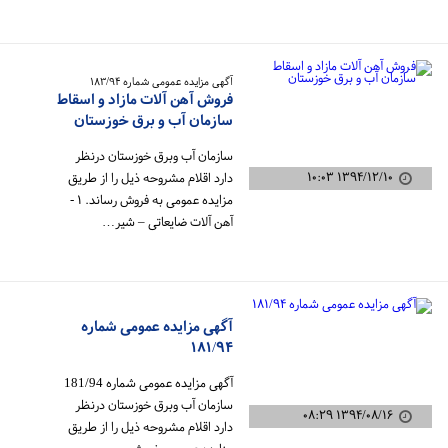
آگهی مزایده عمومی شماره ۱۸۳/۹۴
فروش آهن آلات مازاد و اسقاط
سازمان آب و برق خوزستان
سازمان آب وبرق خوزستان درنظر
۱۳۹۴/۱۲/۱۰ ۱۰:۰۳
دارد اقلام مشروحه ذیل را از طریق
مزایده عمومی به فروش رساند. ۱ -
آهن آلات ضایعاتی – شیر…
آگهی مزایده عمومی شماره
۱۸۱/۹۴
آگهی مزایده عمومی شماره 181/94
سازمان آب وبرق خوزستان درنظر
۱۳۹۴/۰۸/۱۶ ۰۸:۲۹
دارد اقلام مشروحه ذیل را از طریق