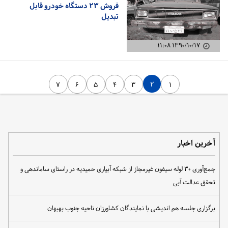
فروش ۲۳ دستگاه خودرو قابل
تبدیل
۱۳۹۰/۱۰/۱۷ ۱۱:۰۸
۲
۷
۶
۵
۴
۳
۱
آخرین اخبار
جمع‌آوری ۳۰ لوله سیفون غیرمجاز از شبکه آبیاری حمیدیه در راستای ساماندهی و
تحقق عدالت آبی
برگزاری جلسه هم اندیشی با نمایندگان کشاورزان ناحیه جنوب بهبهان