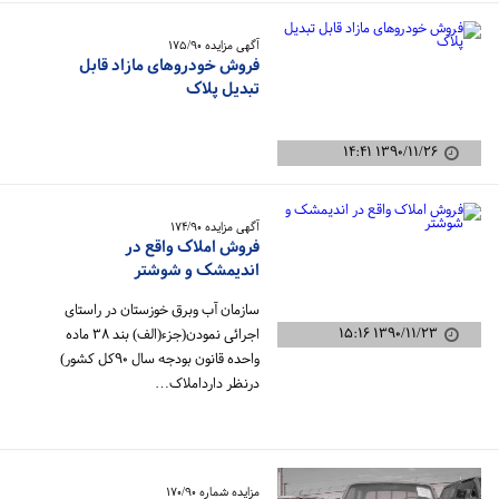
آگهی مزایده ۱۷۵/۹۰
فروش خودروهای مازاد قابل
تبدیل پلاک
۱۳۹۰/۱۱/۲۶ ۱۴:۴۱
آگهی مزایده ۱۷۴/۹۰
فروش املاک واقع در
اندیمشک و شوشتر
سازمان آب وبرق خوزستان در راستای
۱۳۹۰/۱۱/۲۳ ۱۵:۱۶
اجرائی نمودن(جزء(الف) بند ۳۸ ماده
واحده قانون بودجه سال ۹۰کل کشور)
درنظر دارداملاک…
مزایده شماره ۱۷۰/۹۰