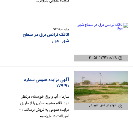
مزایده عمومی بفروش…
مزایده۹۲/۱۸۰
اتاقک ترانس برق در سطح
شهر اهواز
۱۳۹۲/۱۰/۲۸ ۱۲:۵۳
آگهی مزایده عمومی شماره
۱۷۹/۹۱
سازمان آب و برق خوزستان درنظر
دارد اقلام مشروحه ذیل را از طریق
۱۳۹۱/۱۲/۱۳ ۰۹:۵۳
مزایده عمومی به فروش برساند. ۱ -
آهن آلات شامل(سیم…