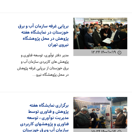
امروز دوم بهمن ماه برگزار شد با…
برپایی غرفه سازمان آب و برق
خوزستان در نمایشگاه هفته
پژوهش در محل پژوهشگاه
نیروی تهران
۱۴۰۰/۱۰/۱۹ ۱۲:۲۴
مدیر دفتر نوآوری، توسعه فناوری و
پژوهش های کاربردی سازمان آب و
برق خوزستان از برپایی غرفه پژوهش
در محل پژوهشگاه نیرو…
برگزاری نمایشگاه هفته
پژوهش و فناوری توسط
مدیریت نوآوری ، توسعه
فناوری و پژوهش‎های کاربردی