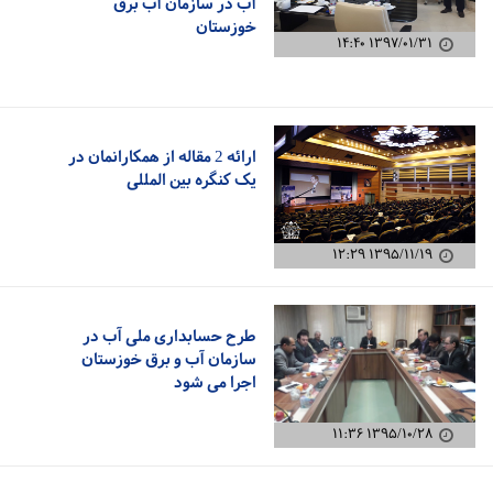
آب در سازمان آب برق
خوزستان
۱۳۹۷/۰۱/۳۱ ۱۴:۴۰
ارائه 2 مقاله از همکارانمان در
یک کنگره بین المللی
۱۳۹۵/۱۱/۱۹ ۱۲:۲۹
طرح حسابداری ملی آب در
سازمان آب و برق خوزستان
اجرا می شود
۱۳۹۵/۱۰/۲۸ ۱۱:۳۶