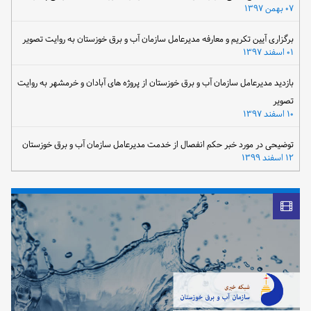
دانشگاه جامع علمی کاربردی واحد صنعت آب و برق خوزستان دانشجو می پذیرد
۰۷ بهمن ۱۳۹۷
برگزاری آیین تکریم و معارفه مدیرعامل سازمان آب و برق خوزستان به روایت تصویر
۰۱ اسفند ۱۳۹۷
بازدید مدیرعامل سازمان آب و برق خوزستان از پروژه های آبادان و خرمشهر به روایت
تصویر
۱۰ اسفند ۱۳۹۷
توضیحی در مورد خبر حکم انفصال از خدمت مدیرعامل سازمان آب و برق خوزستان
۱۲ اسفند ۱۳۹۹