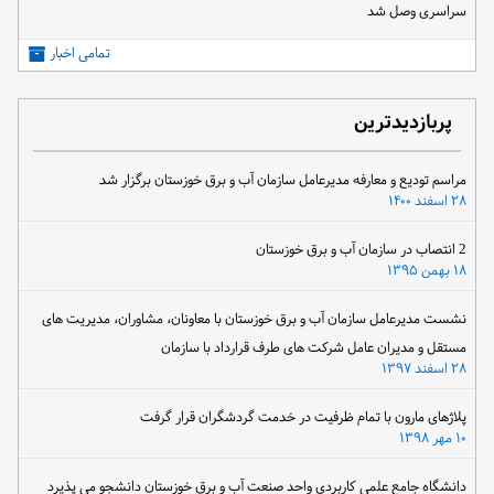
پس از اجرای عملیات گسترده فنی، واحد شماره ۲ نیروگاه مارون به شبکه برق
سراسری وصل شد
تمامی اخبار
پربازدیدترین
مراسم تودیع و معارفه مدیرعامل سازمان آب و برق خوزستان برگزار شد
۲۸ اسفند ۱۴۰۰
2 انتصاب در سازمان آب و برق خوزستان
۱۸ بهمن ۱۳۹۵
نشست مدیرعامل سازمان آب و برق خوزستان با معاونان، مشاوران، مدیریت های
مستقل و مدیران عامل شرکت های طرف قرارداد با سازمان
۲۸ اسفند ۱۳۹۷
پلاژهای مارون با تمام ظرفیت در خدمت گردشگران قرار گرفت
۱۰ مهر ۱۳۹۸