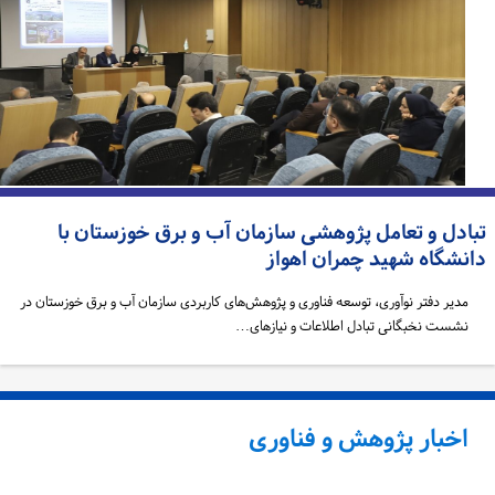
بادل و تعامل پژوهشی سازمان آب و برق خوزستان با
انشگاه شهید چمران اهواز
مدیر دفتر نوآوری، توسعه فناوری و پژوهش‌های کاربردی سازمان آب و برق خوزستان در
نشست نخبگانی تبادل اطلاعات و نیازهای…
اخبار پژوهش و فناوری