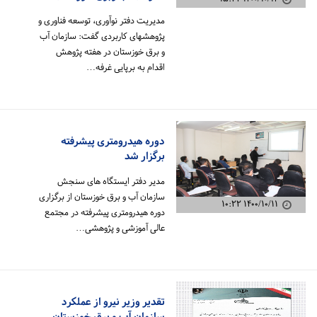
سازمان آب وبرق خوزستان
۱۴۰۰/۱۰/۱۴ ۱۵:۲۴
مدیریت دفتر نوآوری، توسعه فناوری و
پژوهش‎های کاربردی گفت: سازمان آب
و برق خوزستان در هفته پژوهش
اقدام به برپایی غرفه…
دوره هیدرومتری پیشرفته
برگزار شد
مدیر دفتر ایستگاه های سنجش
سازمان آب و برق خوزستان از برگزاری
۱۴۰۰/۱۰/۱۱ ۱۰:۲۲
دوره هیدرومتری پیشرفته در مجتمع
عالی آموزشی و پژوهشی…
تقدیر وزیر نیرو از عملکرد