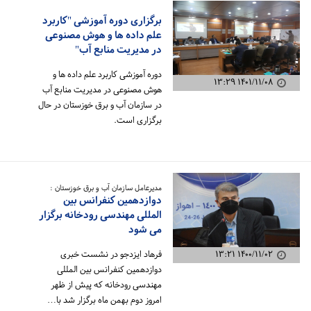
برگزاری دوره آموزشی "کاربرد
علم داده ها و هوش مصنوعی
در مدیریت منابع آب"
دوره آموزشی کاربرد علم داده ها و
۱۴۰۱/۱۱/۰۸ ۱۳:۲۹
هوش مصنوعی در مدیریت منابع آب
در سازمان آب و برق خوزستان در حال
برگزاری است.
مدیرعامل سازمان آب و برق خوزستان :
دوازدهمین کنفرانس بین
المللی مهندسی رودخانه برگزار
می شود
۱۴۰۰/۱۱/۰۲ ۱۳:۲۱
فرهاد ایزدجو در نشست خبری
دوازدهمین کنفرانس بین المللی
مهندسی رودخانه که پیش از ظهر