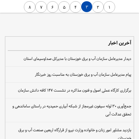
۳
۸
۷
۶
۵
۴
۲
۱
آخرین اخبار
دیدار مدیرعامل سازمان آب و برق خوزستان با مدیرکل صداوسیمای استان
پیام مدیرعامل سازمان آب و برق خوزستان به مناسبت روز خبرنگار
برگزاری کارگاه عملی اصول و فنون مذاکره در نشست ۱۴۷ کافه دانش سازمان
جمع‌آوری ۳۰ لوله سیفون غیرمجاز از شبکه آبیاری حمیدیه در راستای ساماندهی و
تحقق عدالت آبی
بازدید مشاور امور زنان و خانواده وزارت نیرو از قرارگاه اربعین صنعت آب و برق