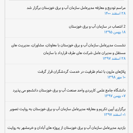
مراسم تودیع و معارفه مدیرعامل سازمان آب و برق خوزستان برگزار شد
۲۸ اسفند ۱۴۰۰
2 انتصاب در سازمان آب و برق خوزستان
۱۸ بهمن ۱۳۹۵
نشست مدیرعامل سازمان آب و برق خوزستان با معاونان، مشاوران، مدیریت های
مستقل و مدیران عامل شرکت های طرف قرارداد با سازمان
۲۸ اسفند ۱۳۹۷
پلاژهای مارون با تمام ظرفیت در خدمت گردشگران قرار گرفت
۱۰ مهر ۱۳۹۸
دانشگاه جامع علمی کاربردی واحد صنعت آب و برق خوزستان دانشجو می پذیرد
۰۷ بهمن ۱۳۹۷
برگزاری آیین تکریم و معارفه مدیرعامل سازمان آب و برق خوزستان به روایت تصویر
۰۱ اسفند ۱۳۹۷
بازدید مدیرعامل سازمان آب و برق خوزستان از پروژه های آبادان و خرمشهر به روایت