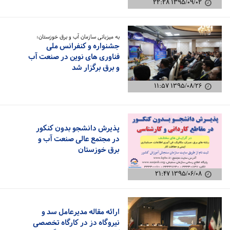
۱۳۹۵/۰۹/۰۲ ۲۲:۲۸
به میزبانی سازمان آب و برق خوزستان؛
جشنواره و کنفرانس ملی
فناوری های نوین در صنعت آب
و برق برگزار شد
۱۳۹۵/۰۸/۲۶ ۱۱:۵۷
پذیرش دانشجو بدون کنکور
در مجتمع عالی صنعت آب و
برق خوزستان
۱۳۹۵/۰۶/۰۸ ۲۱:۴۷
ارائه مقاله مدیرعامل سد و
نیروگاه دز در کارگاه تخصصی