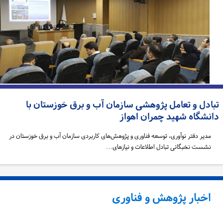
بادل و تعامل پژوهشی سازمان آب و برق خوزستان با
انشگاه شهید چمران اهواز
مدیر دفتر نوآوری، توسعه فناوری و پژوهش‌های کاربردی سازمان آب و برق خوزستان در
نشست نخبگانی تبادل اطلاعات و نیازهای…
اخبار پژوهش و فناوری