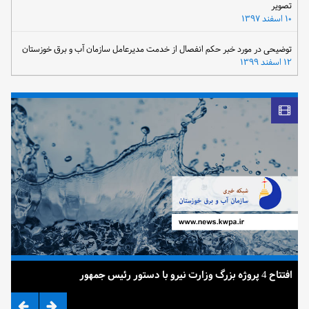
تصویر
۱۰ اسفند ۱۳۹۷
توضیحی در مورد خبر حکم انفصال از خدمت مدیرعامل سازمان آب و برق خوزستان
۱۲ اسفند ۱۳۹۹
افتتاح 4 پروژه بزرگ وزارت نیرو با دستور رئیس جمهور
ضرب 