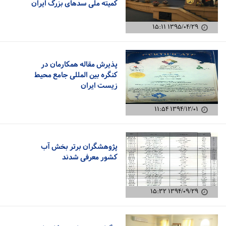
کمیته ملی سدهای بزرگ ایران
۱۳۹۵/۰۴/۲۹ ۱۵:۱۱
پذیرش مقاله همکارمان در
کنگره بین المللی جامع محیط
زیست ایران
۱۳۹۴/۱۲/۰۱ ۱۱:۵۴
پژوهشگران برتر بخش آب
کشور معرفی شدند
۱۳۹۴/۰۹/۲۹ ۱۵:۳۲